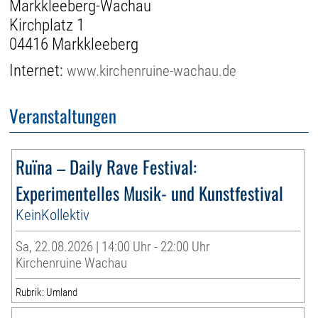
Markkleeberg-Wachau
Kirchplatz 1
04416 Markkleeberg
Internet:
www.kirchenruine-wachau.de
Veranstaltungen
Ruïna – Daily Rave Festival:
Experimentelles Musik- und Kunstfestival
KeinKollektiv
Sa, 22.08.2026 | 14:00 Uhr - 22:00 Uhr
Kirchenruine Wachau
Rubrik: Umland