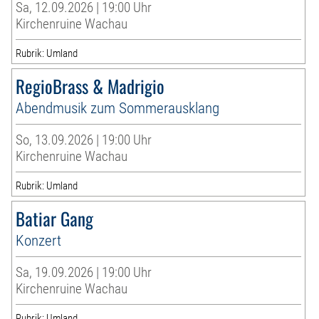
Sa, 12.09.2026 | 19:00 Uhr
Kirchenruine Wachau
Rubrik: Umland
RegioBrass & Madrigio
Abendmusik zum Sommerausklang
So, 13.09.2026 | 19:00 Uhr
Kirchenruine Wachau
Rubrik: Umland
Batiar Gang
Konzert
Sa, 19.09.2026 | 19:00 Uhr
Kirchenruine Wachau
Rubrik: Umland