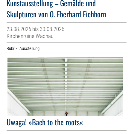
Kunstausstellung – Gemälde und
Skulpturen von O. Eberhard Eichhorn
23.08.2026 bis 30.08.2026
Kirchenruine Wachau
Rubrik: Ausstellung
Uwaga! »Bach to the roots«