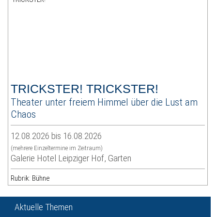
TRICKSTER! TRICKSTER!
Theater unter freiem Himmel über die Lust am
Chaos
12.08.2026 bis 16.08.2026
(mehrere Einzeltermine im Zeitraum)
Galerie Hotel Leipziger Hof, Garten
Rubrik: Bühne
Aktuelle Themen