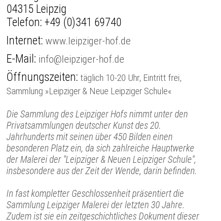
04315 Leipzig
Telefon:
+49 (0)341 69740
Internet:
www.leipziger-hof.de
E-Mail:
info@leipziger-hof.de
Öffnungszeiten:
täglich 10-20 Uhr, Eintritt frei,
Sammlung »Leipziger & Neue Leipziger Schule«
Die Sammlung des Leipziger Hofs nimmt unter den
Privatsammlungen deutscher Kunst des 20.
Jahrhunderts mit seinen über 450 Bilden einen
besonderen Platz ein, da sich zahlreiche Hauptwerke
der Malerei der "Leipziger & Neuen Leipziger Schule",
insbesondere aus der Zeit der Wende, darin befinden.
In fast kompletter Geschlossenheit präsentiert die
Sammlung Leipziger Malerei der letzten 30 Jahre.
Zudem ist sie ein zeitgeschichtliches Dokument dieser