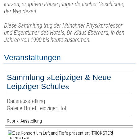
kurzen, eruptiven Phase junger deutscher Geschichte,
der Wendezeit.
Diese Sammlung trug der Münchner Physikprofessor
und Eigentümer des Hotels, Dr. Klaus Eberhard, in den
Jahren von 1990 bis heute zusammen.
Veranstaltungen
Sammlung »Leipziger & Neue
Leipziger Schule«
Dauerausstellung
Galerie Hotel Leipziger Hof
Rubrik: Ausstellung