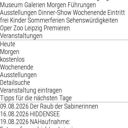
Museum
Galerien
Morgen
Führungen
Ausstellungen
Dinner-Show
Wochenende
Eintritt
frei
Kinder
Sommerferien
Sehenswürdigkeiten
Oper
Zoo Leipzig
Premieren
Veranstaltungen
Heute
Morgen
kostenlos
Wochenende
Ausstellungen
Detailsuche
Veranstaltung eintragen
Tipps für die nächsten Tage
09.08.2026
Der Raub der Sabinerinnen
16.08.2026
HIDDENSEE
19.08.2026
NAHaufnahme: