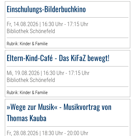
Einschulungs-Bilderbuchkino
Fr, 14.08.2026 | 16:30 Uhr - 17:15 Uhr
Bibliothek Schönefeld
Rubrik: Kinder & Familie
Eltern-Kind-Café - Das KiFaZ bewegt!
Mi, 19.08.2026 | 16:30 Uhr - 17:15 Uhr
Bibliothek Schönefeld
Rubrik: Kinder & Familie
»Wege zur Musik« - Musikvortrag von
Thomas Kauba
Fr, 28.08.2026 | 18:30 Uhr - 20:00 Uhr