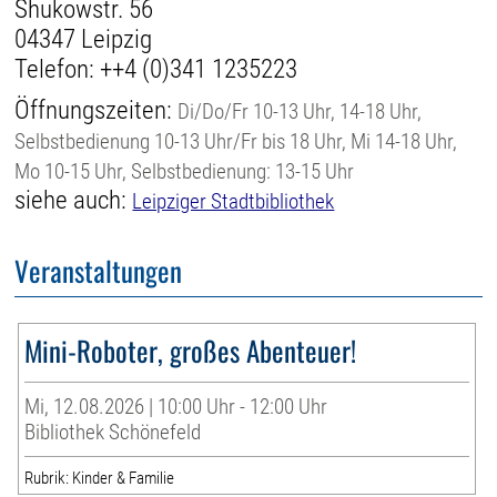
Shukowstr. 56
04347 Leipzig
Telefon:
++4 (0)341 1235223
Öffnungszeiten:
Di/Do/Fr 10-13 Uhr, 14-18 Uhr,
Selbstbedienung 10-13 Uhr/Fr bis 18 Uhr, Mi 14-18 Uhr,
Mo 10-15 Uhr, Selbstbedienung: 13-15 Uhr
siehe auch:
Leipziger Stadtbibliothek
Veranstaltungen
Mini-Roboter, großes Abenteuer!
Mi, 12.08.2026 | 10:00 Uhr - 12:00 Uhr
Bibliothek Schönefeld
Rubrik: Kinder & Familie