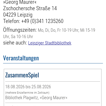
»Georg Maurer«
Zschochersche Straße 14
04229 Leipzig
Telefon:
+49 (0)341 1235260
Öffnungszeiten:
Mo, Di, Do, Fr 10-19 Uhr, Mi 15-19
Uhr, Sa 10-16 Uhr
siehe auch:
Leipziger Stadtbibliothek
Veranstaltungen
ZusammenSpiel
18.08.2026 bis 25.08.2026
(mehrere Einzeltermine im Zeitraum)
Bibliothek Plagwitz, »Georg Maurer«