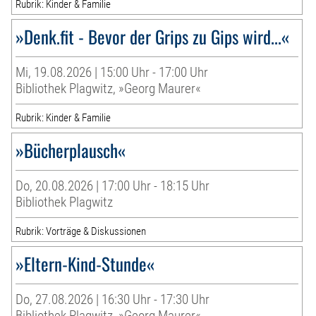
Rubrik: Kinder & Familie
»Denk.fit - Bevor der Grips zu Gips wird...«
Mi, 19.08.2026 | 15:00 Uhr - 17:00 Uhr
Bibliothek Plagwitz, »Georg Maurer«
Rubrik: Kinder & Familie
»Bücherplausch«
Do, 20.08.2026 | 17:00 Uhr - 18:15 Uhr
Bibliothek Plagwitz
Rubrik: Vorträge & Diskussionen
»Eltern-Kind-Stunde«
Do, 27.08.2026 | 16:30 Uhr - 17:30 Uhr
Bibliothek Plagwitz, »Georg Maurer«