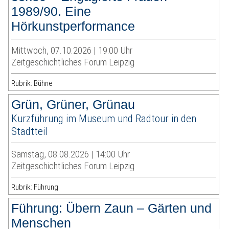
1989/90. Eine
Hörkunstperformance
Mittwoch, 07.10.2026 | 19:00 Uhr
Zeitgeschichtliches Forum Leipzig
Rubrik: Bühne
Grün, Grüner, Grünau
Kurzführung im Museum und Radtour in den
Stadtteil
Samstag, 08.08.2026 | 14:00 Uhr
Zeitgeschichtliches Forum Leipzig
Rubrik: Führung
Führung: Übern Zaun – Gärten und
Menschen