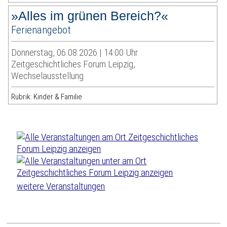
»Alles im grünen Bereich?«
Ferienangebot
Donnerstag, 06.08.2026 | 14:00 Uhr
Zeitgeschichtliches Forum Leipzig,
Wechselausstellung
Rubrik: Kinder & Familie
weitere Veranstaltungen