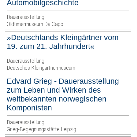
Automobilgeschichte
Dauerausstellung
Oldtimermuseum Da Capo
»Deutschlands Kleingärtner vom
19. zum 21. Jahrhundert«
Dauerausstellung
Deutsches Kleingärtnermuseum
Edvard Grieg - Dauerausstellung
zum Leben und Wirken des
weltbekannten norwegischen
Komponisten
Dauerausstellung
Grieg-Begegnungsstätte Leipzig