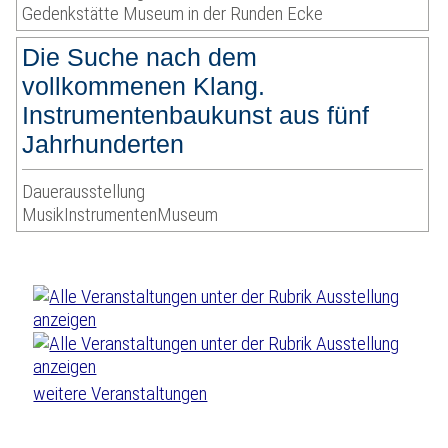
Gedenkstätte Museum in der Runden Ecke
Die Suche nach dem
vollkommenen Klang.
Instrumentenbaukunst aus fünf
Jahrhunderten
Dauerausstellung
MusikInstrumentenMuseum
weitere Veranstaltungen