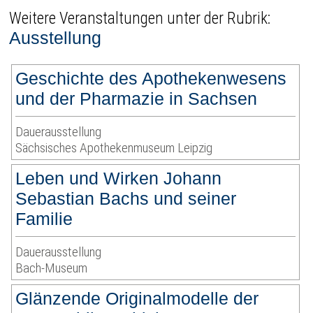
Weitere Veranstaltungen unter der Rubrik:
Ausstellung
Geschichte des Apothekenwesens
und der Pharmazie in Sachsen
Dauerausstellung
Sächsisches Apothekenmuseum Leipzig
Leben und Wirken Johann
Sebastian Bachs und seiner
Familie
Dauerausstellung
Bach-Museum
Glänzende Originalmodelle der