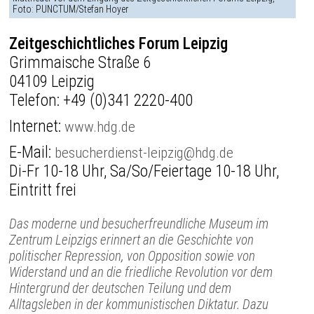
Foto: PUNCTUM/Stefan Hoyer
Zeitgeschichtliches Forum Leipzig
Grimmaische Straße 6
04109 Leipzig
Telefon:
+49 (0)341 2220-400
Internet:
www.hdg.de
E-Mail:
besucherdienst-leipzig@hdg.de
Di-Fr 10-18 Uhr, Sa/So/Feiertage 10-18 Uhr,
Eintritt frei
Das moderne und besucherfreundliche Museum im
Zentrum Leipzigs erinnert an die Geschichte von
politischer Repression, von Opposition sowie von
Widerstand und an die friedliche Revolution vor dem
Hintergrund der deutschen Teilung und dem
Alltagsleben in der kommunistischen Diktatur. Dazu