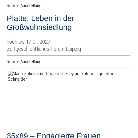
Rubrik: Ausstellung
Platte. Leben in der
Großwohnsiedlung
noch bis 17.01.2027
Zeitgeschichtliches Forum Leipzig
Rubrik: Ausstellung
35x89 – Engagierte Frauen