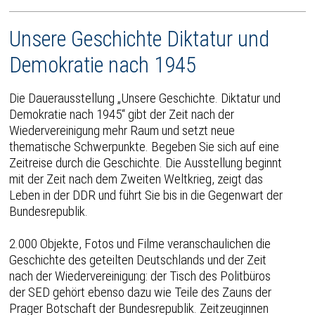
Unsere Geschichte Diktatur und
Demokratie nach 1945
Die Dauerausstellung „Unsere Geschichte. Diktatur und
Demokratie nach 1945“ gibt der Zeit nach der
Wiedervereinigung mehr Raum und setzt neue
thematische Schwerpunkte. Begeben Sie sich auf eine
Zeitreise durch die Geschichte. Die Ausstellung beginnt
mit der Zeit nach dem Zweiten Weltkrieg, zeigt das
Leben in der DDR und führt Sie bis in die Gegenwart der
Bundesrepublik.
2.000 Objekte, Fotos und Filme veranschaulichen die
Geschichte des geteilten Deutschlands und der Zeit
nach der Wiedervereinigung: der Tisch des Politbüros
der SED gehört ebenso dazu wie Teile des Zauns der
Prager Botschaft der Bundesrepublik. Zeitzeuginnen