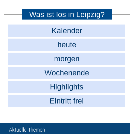
Was ist los in Leipzig?
Kalender
heute
morgen
Wochenende
Highlights
Eintritt frei
Aktuelle Themen