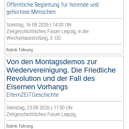
Öffentliche Begleitung für hörende und
gehörlose Menschen
Sonntag, 16.08.2026 | 14:00 Uhr
Zeitgeschichtliches Forum Leipzig, in der
Wechselausstellung, 3. OG
Rubrik: Führung
Von den Montagsdemos zur
Wiedervereinigung. Die Friedliche
Revolution und der Fall des
Eisernen Vorhangs
ElternZEITGeschichte
Dienstag, 25.08.2026 | 11:00 Uhr
Zeitgeschichtliches Forum Leipzig
Rubrik: Führung