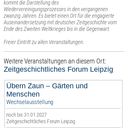
kommt die Darstellung des
Wiedervereinigungsprozesses in den vergangenen
zwanzig Jahren. Es bietet einen Ort für die engagierte
Auseinandersetzung mit deutscher Zeitgeschichte vom
Ende des Zweiten Weltkrieges bis in die Gegenwart.
Freier Eintritt zu allen Veranstaltungen.
Weitere Veranstaltungen an diesem Ort:
Zeitgeschichtliches Forum Leipzig
Übern Zaun – Gärten und
Menschen
Wechselausstellung
noch bis 31.01.2027
Zeitgeschichtliches Forum Leipzig