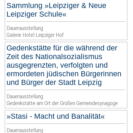
Sammlung »Leipziger & Neue
Leipziger Schule«
Dauerausstellung
Galerie Hotel Leipziger Hof
Gedenkstätte für die während der
Zeit des Nationalsozialismus
ausgegrenzten, verfolgten und
ermordeten jüdischen Bürgerinnen
und Bürger der Stadt Leipzig
Dauerausstellung
Gedenkstätte am Ort der Großen Gemeindesynagoge
»Stasi - Macht und Banalität«
Dauerausstellung