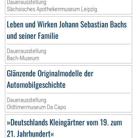
Dauerausstellung
Sächsisches Apothekenmuseum Leipzig
Leben und Wirken Johann Sebastian Bachs
und seiner Familie
Dauerausstellung
Bach-Museum
Glänzende Originalmodelle der
Automobilgeschichte
Dauerausstellung
Oldtimermuseum Da Capo
»Deutschlands Kleingärtner vom 19. zum
21. Jahrhundert«