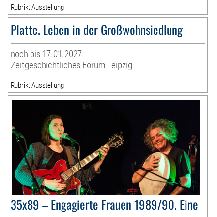
Rubrik: Ausstellung
Platte. Leben in der Großwohnsiedlung
noch bis 17.01.2027
Zeitgeschichtliches Forum Leipzig
Rubrik: Ausstellung
35x89 – Engagierte Frauen 1989/90. Eine