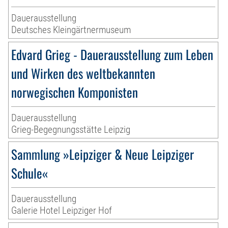
Dauerausstellung
Deutsches Kleingärtnermuseum
Edvard Grieg - Dauerausstellung zum Leben
und Wirken des weltbekannten
norwegischen Komponisten
Dauerausstellung
Grieg-Begegnungsstätte Leipzig
Sammlung »Leipziger & Neue Leipziger
Schule«
Dauerausstellung
Galerie Hotel Leipziger Hof