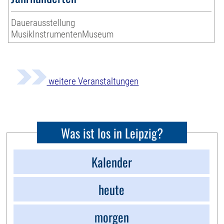
Dauerausstellung
MusikInstrumentenMuseum
weitere Veranstaltungen
Was ist los in Leipzig?
Kalender
heute
morgen