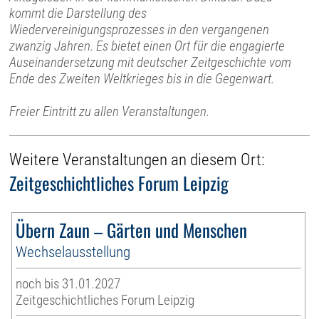
kommt die Darstellung des
Wiedervereinigungsprozesses in den vergangenen
zwanzig Jahren. Es bietet einen Ort für die engagierte
Auseinandersetzung mit deutscher Zeitgeschichte vom
Ende des Zweiten Weltkrieges bis in die Gegenwart.
Freier Eintritt zu allen Veranstaltungen.
Weitere Veranstaltungen an diesem Ort:
Zeitgeschichtliches Forum Leipzig
Übern Zaun – Gärten und Menschen
Wechselausstellung
noch bis 31.01.2027
Zeitgeschichtliches Forum Leipzig