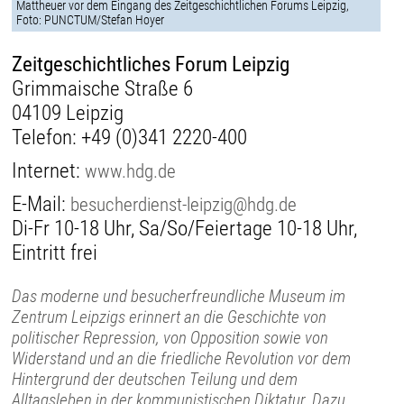
Mattheuer vor dem Eingang des Zeitgeschichtlichen Forums Leipzig,
Foto: PUNCTUM/Stefan Hoyer
Zeitgeschichtliches Forum Leipzig
Grimmaische Straße 6
04109 Leipzig
Telefon:
+49 (0)341 2220-400
Internet:
www.hdg.de
E-Mail:
besucherdienst-leipzig@hdg.de
Di-Fr 10-18 Uhr, Sa/So/Feiertage 10-18 Uhr,
Eintritt frei
Das moderne und besucherfreundliche Museum im
Zentrum Leipzigs erinnert an die Geschichte von
politischer Repression, von Opposition sowie von
Widerstand und an die friedliche Revolution vor dem
Hintergrund der deutschen Teilung und dem
Alltagsleben in der kommunistischen Diktatur. Dazu