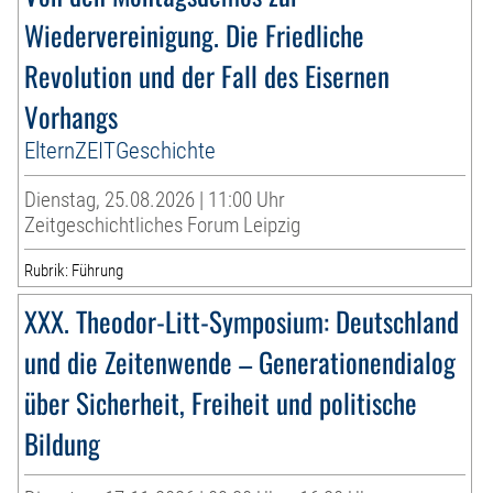
Wiedervereinigung. Die Friedliche
Revolution und der Fall des Eisernen
Vorhangs
ElternZEITGeschichte
Dienstag, 25.08.2026 | 11:00 Uhr
Zeitgeschichtliches Forum Leipzig
Rubrik: Führung
XXX. Theodor-Litt-Symposium: Deutschland
und die Zeitenwende – Generationendialog
über Sicherheit, Freiheit und politische
Bildung