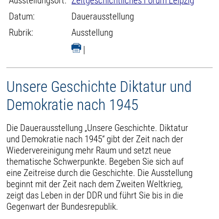
Ausstellungsort:
Zeitgeschichtliches Forum Leipzig
Datum:
Dauerausstellung
Rubrik:
Ausstellung
|
Unsere Geschichte Diktatur und
Demokratie nach 1945
Die Dauerausstellung „Unsere Geschichte. Diktatur
und Demokratie nach 1945“ gibt der Zeit nach der
Wiedervereinigung mehr Raum und setzt neue
thematische Schwerpunkte. Begeben Sie sich auf
eine Zeitreise durch die Geschichte. Die Ausstellung
beginnt mit der Zeit nach dem Zweiten Weltkrieg,
zeigt das Leben in der DDR und führt Sie bis in die
Gegenwart der Bundesrepublik.