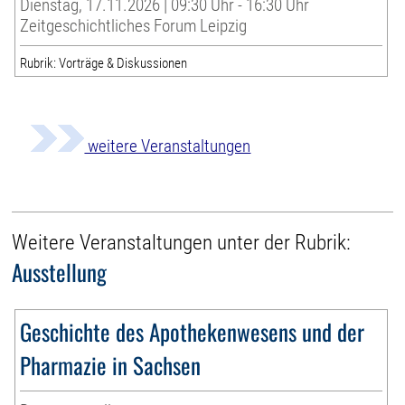
Dienstag, 17.11.2026 | 09:30 Uhr - 16:30 Uhr
Zeitgeschichtliches Forum Leipzig
Rubrik: Vorträge & Diskussionen
weitere Veranstaltungen
Weitere Veranstaltungen unter der Rubrik:
Ausstellung
Geschichte des Apothekenwesens und der
Pharmazie in Sachsen