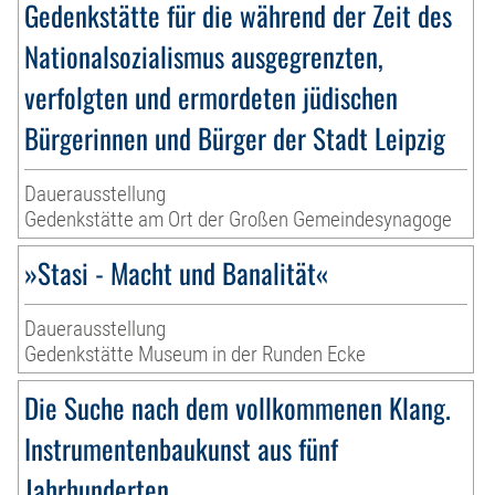
Gedenkstätte für die während der Zeit des
Nationalsozialismus ausgegrenzten,
verfolgten und ermordeten jüdischen
Bürgerinnen und Bürger der Stadt Leipzig
Dauerausstellung
Gedenkstätte am Ort der Großen Gemeindesynagoge
»Stasi - Macht und Banalität«
Dauerausstellung
Gedenkstätte Museum in der Runden Ecke
Die Suche nach dem vollkommenen Klang.
Instrumentenbaukunst aus fünf
Jahrhunderten