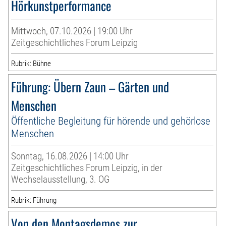
Hörkunstperformance
Mittwoch, 07.10.2026 | 19:00 Uhr
Zeitgeschichtliches Forum Leipzig
Rubrik: Bühne
Führung: Übern Zaun – Gärten und
Menschen
Öffentliche Begleitung für hörende und gehörlose
Menschen
Sonntag, 16.08.2026 | 14:00 Uhr
Zeitgeschichtliches Forum Leipzig, in der
Wechselausstellung, 3. OG
Rubrik: Führung
Von den Montagsdemos zur