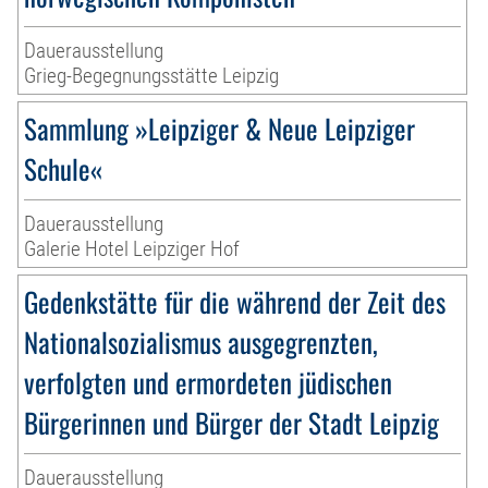
Dauerausstellung
Grieg-Begegnungsstätte Leipzig
Sammlung »Leipziger & Neue Leipziger
Schule«
Dauerausstellung
Galerie Hotel Leipziger Hof
Gedenkstätte für die während der Zeit des
Nationalsozialismus ausgegrenzten,
verfolgten und ermordeten jüdischen
Bürgerinnen und Bürger der Stadt Leipzig
Dauerausstellung