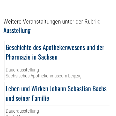
Weitere Veranstaltungen unter der Rubrik:
Ausstellung
Geschichte des Apothekenwesens und der
Pharmazie in Sachsen
Dauerausstellung
Sächsisches Apothekenmuseum Leipzig
Leben und Wirken Johann Sebastian Bachs
und seiner Familie
Dauerausstellung