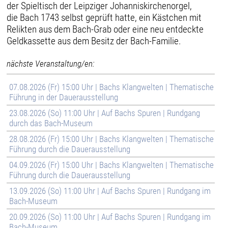
der Spieltisch der Leipziger Johanniskirchenorgel,
die Bach 1743 selbst geprüft hatte, ein Kästchen mit
Relikten aus dem Bach-Grab oder eine neu entdeckte
Geldkassette aus dem Besitz der Bach-Familie.
nächste Veranstaltung/en:
07.08.2026 (Fr) 15:00 Uhr | Bachs Klangwelten | Thematische
Führung in der Dauerausstellung
23.08.2026 (So) 11:00 Uhr | Auf Bachs Spuren | Rundgang
durch das Bach-Museum
28.08.2026 (Fr) 15:00 Uhr | Bachs Klangwelten | Thematische
Führung durch die Dauerausstellung
04.09.2026 (Fr) 15:00 Uhr | Bachs Klangwelten | Thematische
Führung durch die Dauerausstellung
13.09.2026 (So) 11:00 Uhr | Auf Bachs Spuren | Rundgang im
Bach-Museum
20.09.2026 (So) 11:00 Uhr | Auf Bachs Spuren | Rundgang im
Bach-Museum