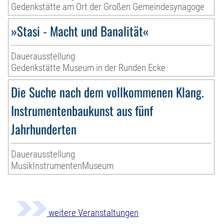
Gedenkstätte am Ort der Großen Gemeindesynagoge
»Stasi - Macht und Banalität«
Dauerausstellung
Gedenkstätte Museum in der Runden Ecke
Die Suche nach dem vollkommenen Klang.
Instrumentenbaukunst aus fünf
Jahrhunderten
Dauerausstellung
MusikInstrumentenMuseum
weitere Veranstaltungen