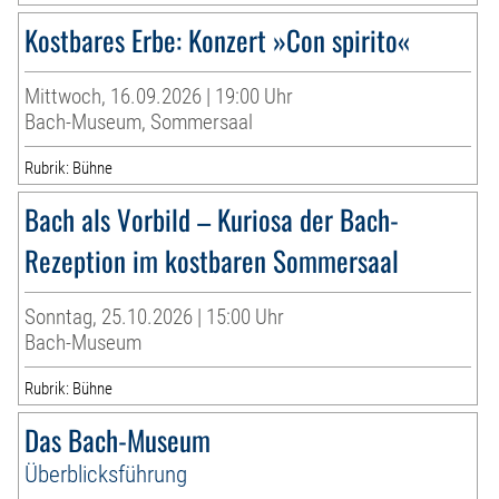
Kostbares Erbe: Konzert »Con spirito«
Mittwoch, 16.09.2026 | 19:00 Uhr
Bach-Museum, Sommersaal
Rubrik: Bühne
Bach als Vorbild – Kuriosa der Bach-
Rezeption im kostbaren Sommersaal
Sonntag, 25.10.2026 | 15:00 Uhr
Bach-Museum
Rubrik: Bühne
Das Bach-Museum
Überblicksführung