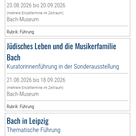
23.08.2026 bis 20.09.2026
(mehrere Einzeltermine im Zeitraum)
Bach-Museum
Rubrik: Führung
Jüdisches Leben und die Musikerfamilie
Bach
Kuratorinnenführung in der Sonderausstellung
21.08.2026 bis 18.09.2026
(mehrere Einzeltermine im Zeitraum)
Bach-Museum
Rubrik: Führung
Bach in Leipzig
Thematische Führung