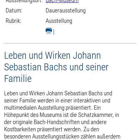
Ausstellungsort:
Bach-Museum
Datum:
Dauerausstellung
Rubrik:
Ausstellung
|
Leben und Wirken Johann
Sebastian Bachs und seiner
Familie
Leben und Wirken Johann Sebastian Bachs und
seiner Familie werden in einer interaktiven und
multimedialen Ausstellung präsentiert. Ein
Höhepunkt des Museums ist die Schatzkammer, in
der originale Bach-Handschriften und andere
Kostbarkeiten präsentiert werden. Zu den
besonderen Ausstellungsstücken zählen außerdem