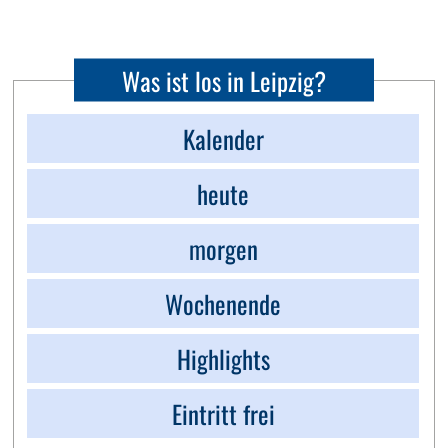
Was ist los in Leipzig?
Kalender
heute
morgen
Wochenende
Highlights
Eintritt frei