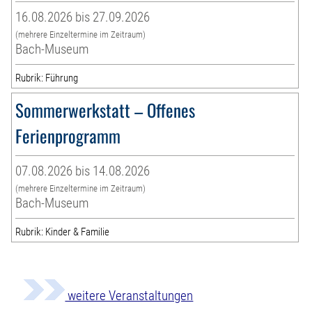
16.08.2026 bis 27.09.2026
(mehrere Einzeltermine im Zeitraum)
Bach-Museum
Rubrik: Führung
Sommerwerkstatt – Offenes
Ferienprogramm
07.08.2026 bis 14.08.2026
(mehrere Einzeltermine im Zeitraum)
Bach-Museum
Rubrik: Kinder & Familie
weitere Veranstaltungen