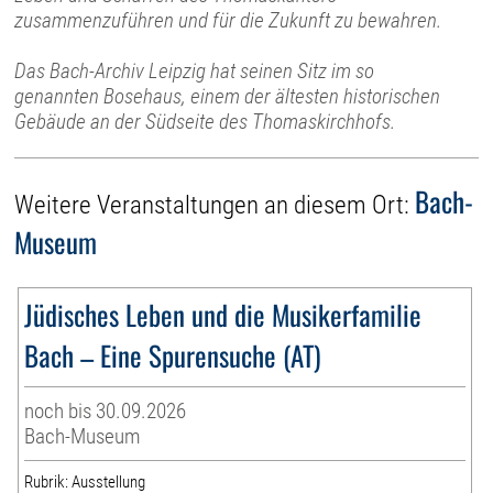
zusammenzuführen und für die Zukunft zu bewahren.
Das Bach-Archiv Leipzig hat seinen Sitz im so
genannten Bosehaus, einem der ältesten historischen
Gebäude an der Südseite des Thomaskirchhofs.
Bach-
Weitere Veranstaltungen an diesem Ort:
Museum
Jüdisches Leben und die Musikerfamilie
Bach – Eine Spurensuche (AT)
noch bis 30.09.2026
Bach-Museum
Rubrik: Ausstellung