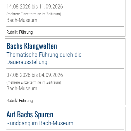
14.08.2026 bis 11.09.2026
(mehrere Einzeltermine im Zeitraum)
Bach-Museum
Rubrik: Führung
Bachs Klangwelten
Thematische Führung durch die
Dauerausstellung
07.08.2026 bis 04.09.2026
(mehrere Einzeltermine im Zeitraum)
Bach-Museum
Rubrik: Führung
Auf Bachs Spuren
Rundgang im Bach-Museum