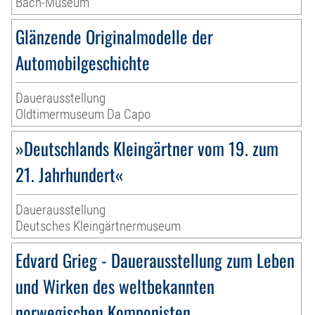
Bach-Museum
Glänzende Originalmodelle der
Automobilgeschichte
Dauerausstellung
Oldtimermuseum Da Capo
»Deutschlands Kleingärtner vom 19. zum
21. Jahrhundert«
Dauerausstellung
Deutsches Kleingärtnermuseum
Edvard Grieg - Dauerausstellung zum Leben
und Wirken des weltbekannten
norwegischen Komponisten