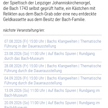
der Spieltisch der Leipziger Johanniskirchenorgel,
die Bach 1743 selbst geprüft hatte, ein Kästchen mit
Relikten aus dem Bach-Grab oder eine neu entdeckte
Geldkassette aus dem Besitz der Bach-Familie.
nächste Veranstaltung/en:
07.08.2026 (Fr) 15:00 Uhr | Bachs Klangwelten | Thematische
Führung in der Dauerausstellung
23.08.2026 (So) 11:00 Uhr | Auf Bachs Spuren | Rundgang
durch das Bach-Museum
28.08.2026 (Fr) 15:00 Uhr | Bachs Klangwelten | Thematische
Führung durch die Dauerausstellung
04.09.2026 (Fr) 15:00 Uhr | Bachs Klangwelten | Thematische
Führung durch die Dauerausstellung
13.09.2026 (So) 11:00 Uhr | Auf Bachs Spuren | Rundgang im
Bach-Museum
20.09.2026 (So) 11:00 Uhr | Auf Bachs Spuren | Rundgang im
Bach-Museum