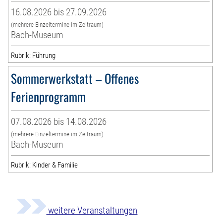
16.08.2026 bis 27.09.2026
(mehrere Einzeltermine im Zeitraum)
Bach-Museum
Rubrik: Führung
Sommerwerkstatt – Offenes
Ferienprogramm
07.08.2026 bis 14.08.2026
(mehrere Einzeltermine im Zeitraum)
Bach-Museum
Rubrik: Kinder & Familie
weitere Veranstaltungen