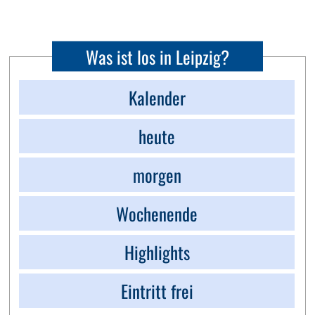
Was ist los in Leipzig?
Kalender
heute
morgen
Wochenende
Highlights
Eintritt frei