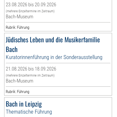
23.08.2026 bis 20.09.2026
(mehrere Einzeltermine im Zeitraum)
Bach-Museum
Rubrik: Führung
Jüdisches Leben und die Musikerfamilie
Bach
Kuratorinnenführung in der Sonderausstellung
21.08.2026 bis 18.09.2026
(mehrere Einzeltermine im Zeitraum)
Bach-Museum
Rubrik: Führung
Bach in Leipzig
Thematische Führung