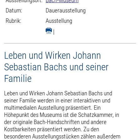
Ausstellungsort:
Bach-Museum
Datum:
Dauerausstellung
Rubrik:
Ausstellung
|
Leben und Wirken Johann
Sebastian Bachs und seiner
Familie
Leben und Wirken Johann Sebastian Bachs und
seiner Familie werden in einer interaktiven und
multimedialen Ausstellung präsentiert. Ein
Höhepunkt des Museums ist die Schatzkammer, in
der originale Bach-Handschriften und andere
Kostbarkeiten präsentiert werden. Zu den
besonderen Ausstellungsstücken zählen außerdem