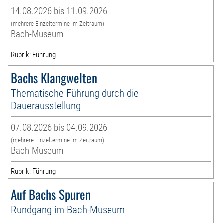
14.08.2026 bis 11.09.2026
(mehrere Einzeltermine im Zeitraum)
Bach-Museum
Rubrik: Führung
Bachs Klangwelten
Thematische Führung durch die
Dauerausstellung
07.08.2026 bis 04.09.2026
(mehrere Einzeltermine im Zeitraum)
Bach-Museum
Rubrik: Führung
Auf Bachs Spuren
Rundgang im Bach-Museum