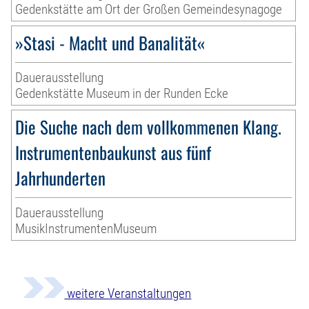
Gedenkstätte am Ort der Großen Gemeindesynagoge
»Stasi - Macht und Banalität«
Dauerausstellung
Gedenkstätte Museum in der Runden Ecke
Die Suche nach dem vollkommenen Klang.
Instrumentenbaukunst aus fünf
Jahrhunderten
Dauerausstellung
MusikInstrumentenMuseum
weitere Veranstaltungen