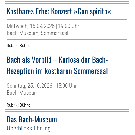
Kostbares Erbe: Konzert »Con spirito«
Mittwoch, 16.09.2026 | 19:00 Uhr
Bach-Museum, Sommersaal
Rubrik: Bühne
Bach als Vorbild – Kuriosa der Bach-
Rezeption im kostbaren Sommersaal
Sonntag, 25.10.2026 | 15:00 Uhr
Bach-Museum
Rubrik: Bühne
Das Bach-Museum
Überblicksführung