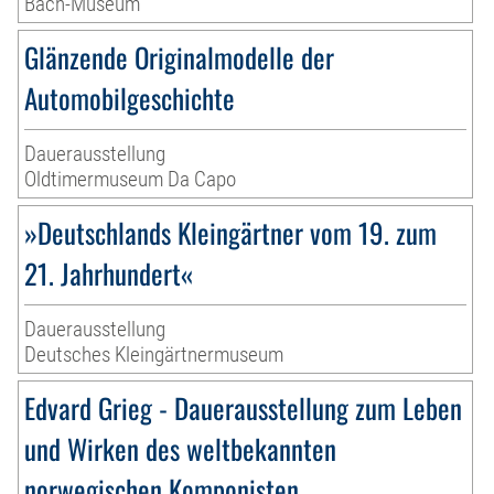
Bach-Museum
Glänzende Originalmodelle der
Automobilgeschichte
Dauerausstellung
Oldtimermuseum Da Capo
»Deutschlands Kleingärtner vom 19. zum
21. Jahrhundert«
Dauerausstellung
Deutsches Kleingärtnermuseum
Edvard Grieg - Dauerausstellung zum Leben
und Wirken des weltbekannten
norwegischen Komponisten