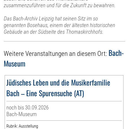
zusammenzuführen und für die Zukunft zu bewahren.
Das Bach-Archiv Leipzig hat seinen Sitz im so
genannten Bosehaus, einem der ältesten historischen
Gebäude an der Südseite des Thomaskirchhofs.
Bach-
Weitere Veranstaltungen an diesem Ort:
Museum
Jüdisches Leben und die Musikerfamilie
Bach – Eine Spurensuche (AT)
noch bis 30.09.2026
Bach-Museum
Rubrik: Ausstellung