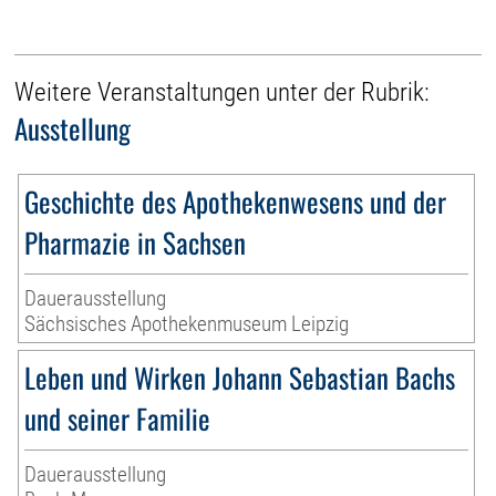
Weitere Veranstaltungen unter der Rubrik:
Ausstellung
Geschichte des Apothekenwesens und der
Pharmazie in Sachsen
Dauerausstellung
Sächsisches Apothekenmuseum Leipzig
Leben und Wirken Johann Sebastian Bachs
und seiner Familie
Dauerausstellung