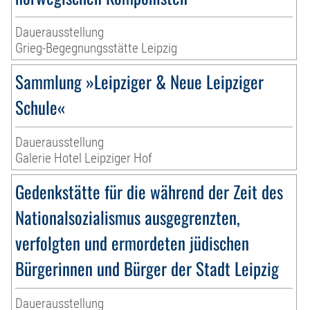
Dauerausstellung
Grieg-Begegnungsstätte Leipzig
Sammlung »Leipziger & Neue Leipziger
Schule«
Dauerausstellung
Galerie Hotel Leipziger Hof
Gedenkstätte für die während der Zeit des
Nationalsozialismus ausgegrenzten,
verfolgten und ermordeten jüdischen
Bürgerinnen und Bürger der Stadt Leipzig
Dauerausstellung