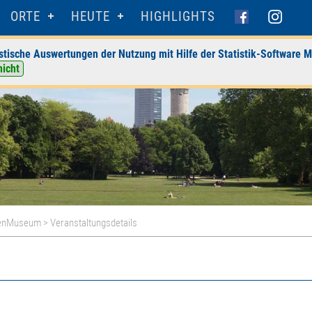
ORTE
HEUTE
HIGHLIGHTS
stische Auswertungen der Nutzung mit Hilfe der Statistik-Software M
nicht
tenMuseum
> Veranstaltungsdetails