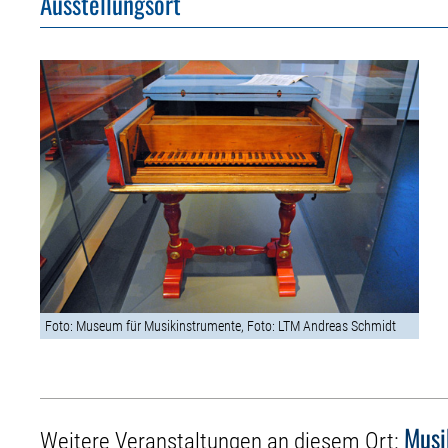
Ausstellungsort
Foto: Museum für Musikinstrumente, Foto: LTM Andreas Schmidt
Musi
Weitere Veranstaltungen an diesem Ort: