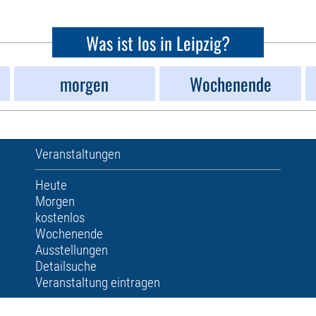
Was ist los in Leipzig?
morgen
Wochenende
Veranstaltungen
Heute
Morgen
kostenlos
Wochenende
Ausstellungen
Detailsuche
Veranstaltung eintragen