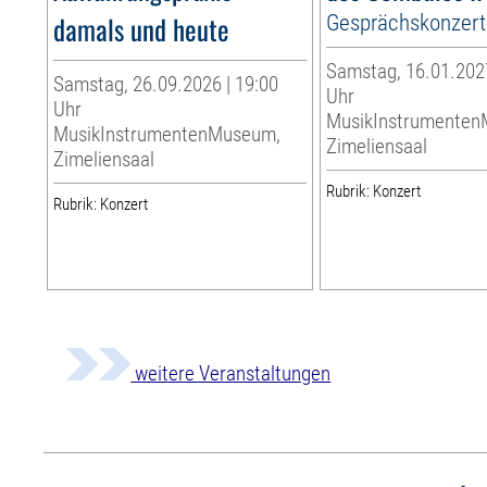
damals und heute
Gesprächskonzert
Samstag, 16.01.2027
Samstag, 26.09.2026 | 19:00
Uhr
Uhr
MusikInstrumente
MusikInstrumentenMuseum,
Zimeliensaal
Zimeliensaal
Rubrik: Konzert
Rubrik: Konzert
weitere Veranstaltungen