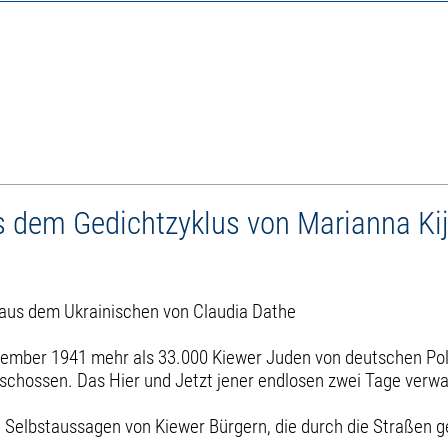
s dem Gedichtzyklus von Marianna K
aus dem Ukrainischen von Claudia Dathe
eptember 1941 mehr als 33.000 Kiewer Juden von deutschen P
schossen. Das Hier und Jetzt jener endlosen zwei Tage verwa
ive Selbstaussagen von Kiewer Bürgern, die durch die Straßen 