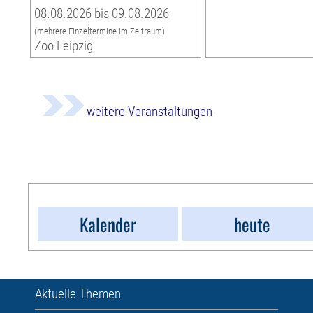
08.08.2026 bis 09.08.2026
(mehrere Einzeltermine im Zeitraum)
Zoo Leipzig
weitere Veranstaltungen
Kalender
heute
Aktuelle Themen