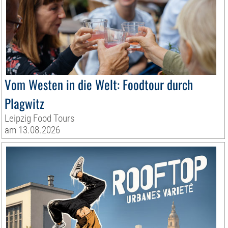
Vom Westen in die Welt: Foodtour durch
Plagwitz
Leipzig Food Tours
am 13.08.2026