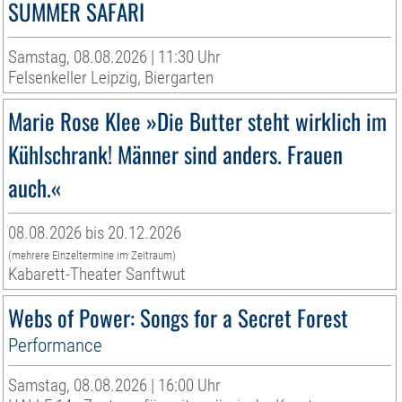
SUMMER SAFARI
Samstag, 08.08.2026 | 11:30 Uhr
Felsenkeller Leipzig, Biergarten
Marie Rose Klee »Die Butter steht wirklich im
Kühlschrank! Männer sind anders. Frauen
auch.«
08.08.2026 bis 20.12.2026
(mehrere Einzeltermine im Zeitraum)
Kabarett-Theater Sanftwut
Webs of Power: Songs for a Secret Forest
Performance
Samstag, 08.08.2026 | 16:00 Uhr