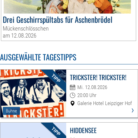
Drei Geschirrspültabs für Aschenbrödel
Mückenschlösschen
am 12.08.2026
AUSGEWÄHLTE TAGESTIPPS
TRICKSTER! TRICKSTER!
Mi. 12.08.2026
20:00 Uhr
Galerie Hotel Leipziger Hof
›
Bühne
HIDDENSEE