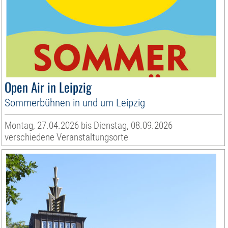
Open Air in Leipzig
Sommerbühnen in und um Leipzig
Montag, 27.04.2026 bis Dienstag, 08.09.2026
verschiedene Veranstaltungsorte