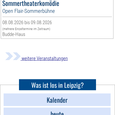
Sommertheaterkomödie
Open Flair-Sommerbühne
08.08.2026 bis 09.08.2026
(mehrere Einzeltermine im Zeitraum)
Budde-Haus
weitere Veranstaltungen
Was ist los in Leipzig?
Kalender
heute