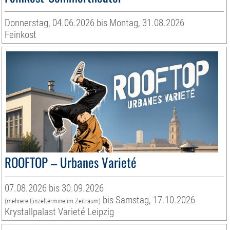
Donnerstag, 04.06.2026 bis Montag, 31.08.2026
Feinkost
ROOFTOP – Urbanes Varieté
07.08.2026 bis 30.09.2026
bis Samstag, 17.10.2026
(mehrere Einzeltermine im Zeitraum)
Krystallpalast Varieté Leipzig