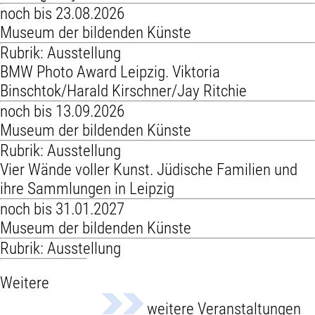
noch bis 23.08.2026
Museum der bildenden Künste
Rubrik: Ausstellung
BMW Photo Award Leipzig. Viktoria
Binschtok/Harald Kirschner/Jay Ritchie
noch bis 13.09.2026
Museum der bildenden Künste
Rubrik: Ausstellung
Vier Wände voller Kunst. Jüdische Familien und
ihre Sammlungen in Leipzig
noch bis 31.01.2027
Museum der bildenden Künste
Rubrik: Ausstellung
Weitere
weitere Veranstaltungen