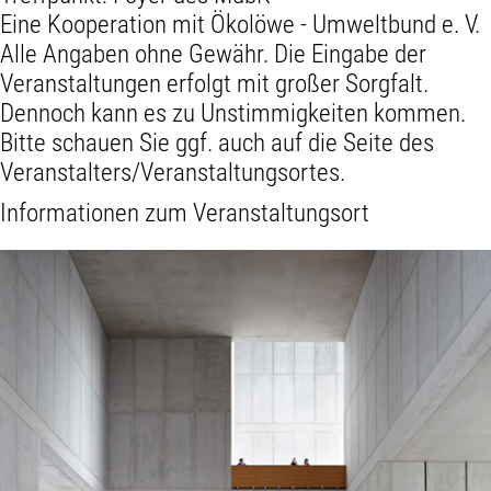
Eine Kooperation mit Ökolöwe - Umweltbund e. V.
Alle Angaben ohne Gewähr. Die Eingabe der
Veranstaltungen erfolgt mit großer Sorgfalt.
Dennoch kann es zu Unstimmigkeiten kommen.
Bitte schauen Sie ggf. auch auf die Seite des
Veranstalters/Veranstaltungsortes.
Informationen zum Veranstaltungsort