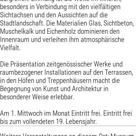
besonders in Verbindung mit den vielfältigen
Sichtachsen und den Aussichten auf die
Stadtlandschaft. Die Materialien Glas, Sichtbeton,
Muschelkalk und Eichenholz dominieren den
Innenraum und verleihen ihm atmosphärische
Vielfalt.
Die Präsentation zeitgenössischer Werke und
raumbezogener Installationen auf den Terrassen,
in den Höfen und Treppenhäusern macht die
Begegnung von Kunst und Architektur in
besonderer Weise erlebbar.
Am 1. Mittwoch im Monat Eintritt frei. Eintritt frei
bis zum vollendeten 19. Lebensjahr.