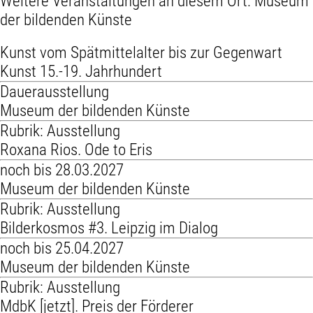
Weitere Veranstaltungen an diesem Ort:
Museum
der bildenden Künste
Kunst vom Spätmittelalter bis zur Gegenwart
Kunst 15.-19. Jahrhundert
Dauerausstellung
Museum der bildenden Künste
Rubrik: Ausstellung
Roxana Rios. Ode to Eris
noch bis 28.03.2027
Museum der bildenden Künste
Rubrik: Ausstellung
Bilderkosmos #3. Leipzig im Dialog
noch bis 25.04.2027
Museum der bildenden Künste
Rubrik: Ausstellung
MdbK [jetzt]. Preis der Förderer