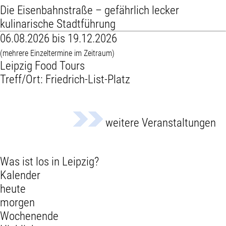
Die Eisenbahnstraße – gefährlich lecker
kulinarische Stadtführung
06.08.2026 bis 19.12.2026
(mehrere Einzeltermine im Zeitraum)
Leipzig Food Tours
Treff/Ort: Friedrich-List-Platz
weitere Veranstaltungen
Was ist los in Leipzig?
Kalender
heute
morgen
Wochenende