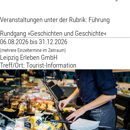
Veranstaltungen unter der Rubrik:
Führung
Rundgang »Geschichten und Geschichte«
06.08.2026 bis 31.12.2026
(mehrere Einzeltermine im Zeitraum)
Leipzig Erleben GmbH
Treff/Ort: Tourist-Information