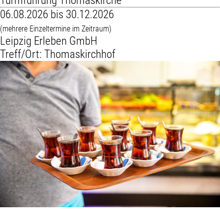
Turmführung Thomaskirche
06.08.2026 bis 30.12.2026
(mehrere Einzeltermine im Zeitraum)
Leipzig Erleben GmbH
Treff/Ort: Thomaskirchhof