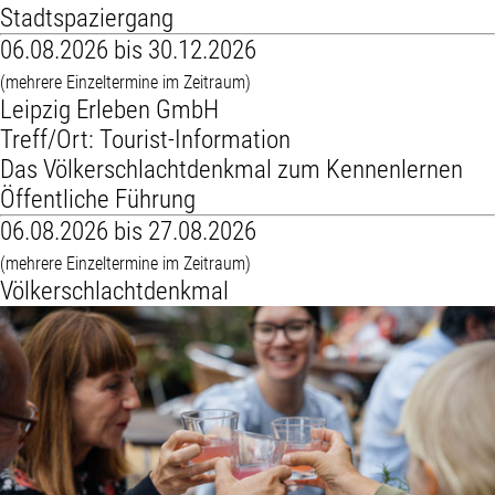
Stadtspaziergang
06.08.2026 bis 30.12.2026
(mehrere Einzeltermine im Zeitraum)
Leipzig Erleben GmbH
Treff/Ort: Tourist-Information
Das Völkerschlachtdenkmal zum Kennenlernen
Öffentliche Führung
06.08.2026 bis 27.08.2026
(mehrere Einzeltermine im Zeitraum)
Völkerschlachtdenkmal