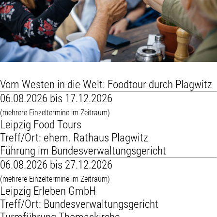
Vom Westen in die Welt: Foodtour durch Plagwitz
06.08.2026 bis 17.12.2026
(mehrere Einzeltermine im Zeitraum)
Leipzig Food Tours
Treff/Ort: ehem. Rathaus Plagwitz
Führung im Bundesverwaltungsgericht
06.08.2026 bis 27.12.2026
(mehrere Einzeltermine im Zeitraum)
Leipzig Erleben GmbH
Treff/Ort: Bundesverwaltungsgericht