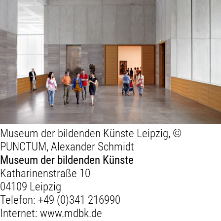
Museum der bildenden Künste Leipzig, ©
PUNCTUM, Alexander Schmidt
Museum der bildenden Künste
Katharinenstraße 10
04109 Leipzig
Telefon:
+49 (0)341 216990
Internet:
www.mdbk.de