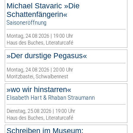
Michael Stavaric »Die
Schattenfängerin«
Saisoneröffnung
Montag, 24.08.2026 | 19:00 Uhr
Haus des Buches, Literaturcafé
»Der durstige Pegasus«
Montag, 24.08.2026 | 20:00 Uhr
Moritzbastei, Schwalbennest
»wo wir hinstarren«
Elisabeth Hart & Rhaban Straumann
Dienstag, 25.08.2026 | 19:00 Uhr
Haus des Buches, Literaturcafé
Schreiben im Museum: