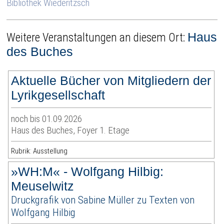
Bibliothek Wiederitzsch
Haus
Weitere Veranstaltungen an diesem Ort:
des Buches
Aktuelle Bücher von Mitgliedern der
Lyrikgesellschaft
noch bis 01.09.2026
Haus des Buches, Foyer 1. Etage
Rubrik: Ausstellung
»WH:M« - Wolfgang Hilbig:
Meuselwitz
Druckgrafik von Sabine Müller zu Texten von
Wolfgang Hilbig