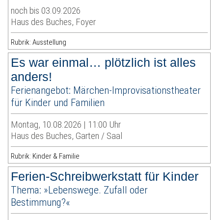
noch bis 03.09.2026
Haus des Buches, Foyer
Rubrik: Ausstellung
Es war einmal… plötzlich ist alles
anders!
Ferienangebot: Märchen-Improvisationstheater
für Kinder und Familien
Montag, 10.08.2026 | 11:00 Uhr
Haus des Buches, Garten / Saal
Rubrik: Kinder & Familie
Ferien-Schreibwerkstatt für Kinder
Thema: »Lebenswege. Zufall oder
Bestimmung?«