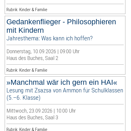
Rubrik: Kinder & Familie
Gedankenflieger - Philosophieren
mit Kindern
Jahresthema: Was kann ich hoffen?
Donnerstag, 10.09.2026 | 09:00 Uhr
Haus des Buches, Saal 2
Rubrik: Kinder & Familie
»Manchmal wär ich gern ein HAI«
Lesung mit Zsazsa von Ammon für Schulklassen
(5.–6. Klasse)
Mittwoch, 23.09.2026 | 10:00 Uhr
Haus des Buches, Saal 3
Rubrik: Kinder & Familie