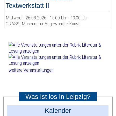
Textwerkstatt II
Mittwoch, 26.08.2026 | 15:00 Uhr - 19:00 Uhr
GRASSI Museum für Angewandte Kunst
weitere Veranstaltungen
Was ist los in Leipzig?
Kalender