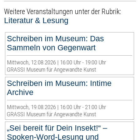
Weitere Veranstaltungen unter der Rubrik:
Literatur & Lesung
Schreiben im Museum: Das
Sammeln von Gegenwart
Mittwoch, 12.08.2026 | 16:00 Uhr - 19:00 Uhr
GRASSI Museum für Angewandte Kunst
Schreiben im Museum: Intime
Archive
Mittwoch, 19.08.2026 | 16:00 Uhr - 21:00 Uhr
GRASSI Museum für Angewandte Kunst
„Sei bereit für Dein Insekt!“ –
Spoken-Word-Lesung und