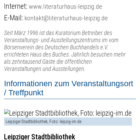
Internet:
www.literaturhaus-leipzig.de
E-Mail:
kontakt@literaturhaus-leipzig.de
Seit März 1996 ist das Kuratorium Betreiber des
Veranstaltungs- und Ausstellungszentrums im vom
Börsenverein des Deutschen Buchhandels e.V.
errichteten Haus des Buches. Jährlich besuchen mehr
als zehntausend Gäste die öffentlichen
Veranstaltungen und Ausstellungen.
Informationen zum Veranstaltungsort
/ Treffpunkt
Leipziger Stadtbibliothek, Foto: leipzig-im.de
Leipziger Stadtbibliothek