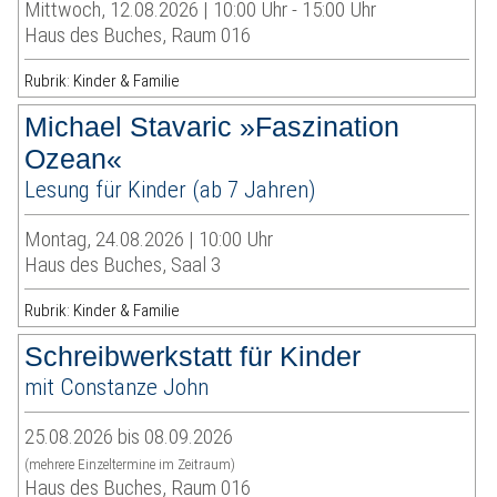
Mittwoch, 12.08.2026 | 10:00 Uhr - 15:00 Uhr
Haus des Buches, Raum 016
Rubrik: Kinder & Familie
Michael Stavaric »Faszination
Ozean«
Lesung für Kinder (ab 7 Jahren)
Montag, 24.08.2026 | 10:00 Uhr
Haus des Buches, Saal 3
Rubrik: Kinder & Familie
Schreibwerkstatt für Kinder
mit Constanze John
25.08.2026 bis 08.09.2026
(mehrere Einzeltermine im Zeitraum)
Haus des Buches, Raum 016