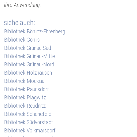
ihre Anwendung.
siehe auch:
Bibliothek Böhlitz-Ehrenberg
Bibliothek Gohlis
Bibliothek Grünau Süd
Bibliothek Grünau-Mitte
Bibliothek Grünau-Nord
Bibliothek Holzhausen
Bibliothek Mockau
Bibliothek Paunsdorf
Bibliothek Plagwitz
Bibliothek Reudnitz
Bibliothek Schönefeld
Bibliothek Südvorstadt
Bibliothek Volkmarsdorf