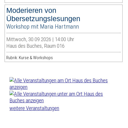
Moderieren von
Übersetzungslesungen
Workshop mit Maria Hartmann
Mittwoch, 30.09.2026 | 14:00 Uhr
Haus des Buches, Raum 016
Rubrik: Kurse & Workshops
weitere Veranstaltungen