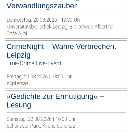
Verwandlungszauber
Donnerstag, 20.08.2026 | 19:30 Uhr
Universitätsbibliothek Leipzig: Bibliotheca Albertina,
Café Alibi
CrimeNight – Wahre Verbrechen.
Leipzig
True-Crime Live-Event
Freitag, 21.08.2026 | 18:00 Uhr
Kupfersaal
»Gedichte zur Ermutigung« –
Lesung
Samstag, 22.08.2026 | 16:00 Uhr
Schönauer Park, Kirche Schönau