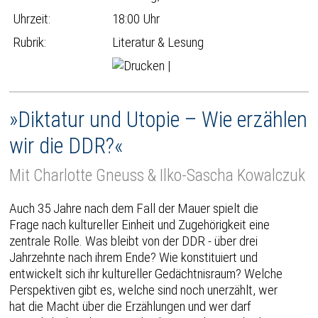
Uhrzeit:
18:00 Uhr
Rubrik:
Literatur & Lesung
|
»Diktatur und Utopie – Wie erzählen
wir die DDR?«
Mit Charlotte Gneuss & Ilko-Sascha Kowalczuk
Auch 35 Jahre nach dem Fall der Mauer spielt die
Frage nach kultureller Einheit und Zugehörigkeit eine
zentrale Rolle. Was bleibt von der DDR - über drei
Jahrzehnte nach ihrem Ende? Wie konstituiert und
entwickelt sich ihr kultureller Gedächtnisraum? Welche
Perspektiven gibt es, welche sind noch unerzählt, wer
hat die Macht über die Erzählungen und wer darf