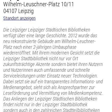
Wilhelm-Leuschner-Platz 10/11
04107 Leipzig
Standort anzeigen
Die Leipziger Leipziger Städtischen Bibliotheken
verfügt über eine lange Geschichte. 2012 wurde das
neu rekonstruierte Gebäude am Wilhelm-Leuchner-
Platz nach einer 2-jährigen Umbauphase
wiedereröffnet. Mit ihrem modernen Gesicht setzt die
Leipziger Stadtbibliothek nicht nur vor Ort
zukunftsträchtige Akzente sondern bietet ihren Nutzern
und Nutzerinnen auch umfassende und schnelle
Serviceleistungen unter Einsatz neuer Technologien.
Dabei setzt sie auf ein transparentes Informations- und
Medienangebot, sieht sich als Ansprechpartner zur
Leseförderung und Vermittlung von Medienkompetenz.
Das Anliegen der Leipziger Städtischen Bibliotheken
findet nicht nur in der Leipziger Stadtbibliothek
sondern auch in den zahlreichen Stadtteilbibliotheken