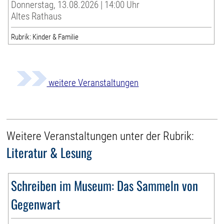
Donnerstag, 13.08.2026 | 14:00 Uhr
Altes Rathaus
Rubrik: Kinder & Familie
weitere Veranstaltungen
Weitere Veranstaltungen unter der Rubrik:
Literatur & Lesung
Schreiben im Museum: Das Sammeln von
Gegenwart