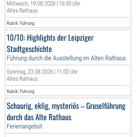
Mittwoch, 19.08.2026 | 16:30 Uhr
Altes Rathaus
Rubrik: Führung
10/10: Highlights der Leipziger
Stadtgeschichte
Führung durch die Ausstellung im Alten Rathaus
Sonntag, 23.08.2026 | 11:00 Uhr
Altes Rathaus
Rubrik: Führung
Schaurig, eklig, mysteriös – Gruselführung
durch das Alte Rathaus
Ferienangebot