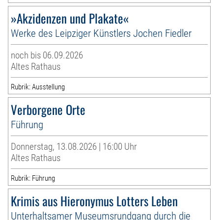
»Akzidenzen und Plakate«
Werke des Leipziger Künstlers Jochen Fiedler
noch bis 06.09.2026
Altes Rathaus
Rubrik: Ausstellung
Verborgene Orte
Führung
Donnerstag, 13.08.2026 | 16:00 Uhr
Altes Rathaus
Rubrik: Führung
Krimis aus Hieronymus Lotters Leben
Unterhaltsamer Museumsrundgang durch die