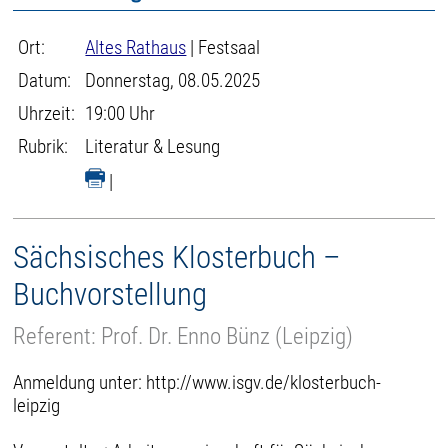
Ort:
Altes Rathaus
| Festsaal
Datum:
Donnerstag, 08.05.2025
Uhrzeit:
19:00 Uhr
Rubrik:
Literatur & Lesung
|
Sächsisches Klosterbuch –
Buchvorstellung
Referent: Prof. Dr. Enno Bünz (Leipzig)
Anmeldung unter: http://www.isgv.de/klosterbuch-
leipzig