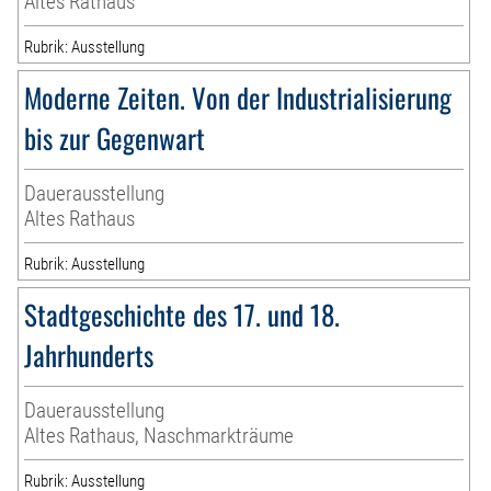
Altes Rathaus
Rubrik: Ausstellung
Moderne Zeiten. Von der Industrialisierung
bis zur Gegenwart
Dauerausstellung
Altes Rathaus
Rubrik: Ausstellung
Stadtgeschichte des 17. und 18.
Jahrhunderts
Dauerausstellung
Altes Rathaus, Naschmarkträume
Rubrik: Ausstellung