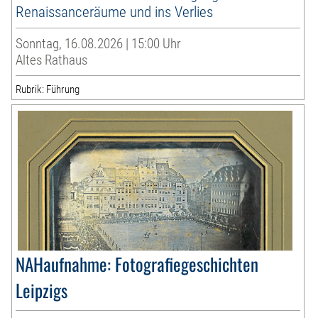
Renaissanceräume und ins Verlies
Sonntag, 16.08.2026 | 15:00 Uhr
Altes Rathaus
Rubrik: Führung
NAHaufnahme: Fotografiegeschichten
Leipzigs