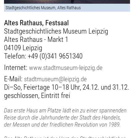
Stadtgeschichtliches Museum, Altes Rathaus
Altes Rathaus, Festsaal
Stadtgeschichtliches Museum Leipzig
Altes Rathaus - Markt 1
04109 Leipzig
Telefon:
+49 (0)341 9651340
Internet:
www.stadtmuseum-leipzig.de
E-Mail:
stadtmuseum@leipzig.de
Di–So, Feiertage 10–18 Uhr, 24.12. und 31.12.
geschlossen, Eintritt frei
Das erste Haus am Platze lädt ein zu einer spannenden
Reise durch die Jahrhunderte der Stadt des Handels,
der Messen und der friedlichen Revolution von 1989.