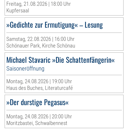
Freitag, 21.08.2026 | 18:00 Uhr
Kupfersaal
»Gedichte zur Ermutigung« – Lesung
Samstag, 22.08.2026 | 16:00 Uhr
Schönauer Park, Kirche Schönau
Michael Stavaric »Die Schattenfängerin«
Saisoneröffnung
Montag, 24.08.2026 | 19:00 Uhr
Haus des Buches, Literaturcafé
»Der durstige Pegasus«
Montag, 24.08.2026 | 20:00 Uhr
Moritzbastei, Schwalbennest