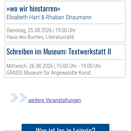
»wo wir hinstarren«
Elisabeth Hart & Rhaban Straumann
Dienstag, 25.08.2026 | 19:00 Uhr
Haus des Buches, Literaturcafé
Schreiben im Museum: Textwerkstatt II
Mittwoch, 26.08.2026 | 15:00 Uhr - 19:00 Uhr
GRASSI Museum für Angewandte Kunst
weitere Veranstaltungen
Was ist los in Leipzig?