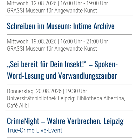
Mittwoch, 12.08.2026 | 16:00 Uhr - 19:00 Uhr
GRASSI Museum für Angewandte Kunst
Schreiben im Museum: Intime Archive
Mittwoch, 19.08.2026 | 16:00 Uhr - 21:00 Uhr
GRASSI Museum für Angewandte Kunst
„Sei bereit für Dein Insekt!“ – Spoken-
Word-Lesung und Verwandlungszauber
Donnerstag, 20.08.2026 | 19:30 Uhr
Universitätsbibliothek Leipzig: Bibliotheca Albertina,
Café Alibi
CrimeNight – Wahre Verbrechen. Leipzig
True-Crime Live-Event