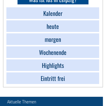
Kalender
heute
morgen
Wochenende
Highlights
Eintritt frei
Aktuelle Themen