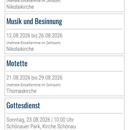
(mehrere Einzeltermine im Zeitraum)
Nikolaikirche
Musik und Besinnung
12.08.2026 bis 26.08.2026
(mehrere Einzeltermine im Zeitraum)
Nikolaikirche
Motette
21.08.2026 bis 29.08.2026
(mehrere Einzeltermine im Zeitraum)
Thomaskirche
Gottesdienst
Sonntag, 23.08.2026 | 10:00 Uhr
Schönauer Park, Kirche Schönau