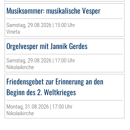
Musiksommer: musikalische Vesper
Samstag, 29.08.2026 | 15:00 Uhr
Vineta
Orgelvesper mit Jannik Gerdes
Samstag, 29.08.2026 | 17:00 Uhr
Nikolaikirche
Friedensgebet zur Erinnerung an den
Beginn des 2. Weltkrieges
Montag, 31.08.2026 | 17:00 Uhr
Nikolaikirche