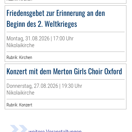
Friedensgebet zur Erinnerung an den
Beginn des 2. Weltkrieges
Montag, 31.08.2026 | 17:00 Uhr
Nikolaikirche
Rubrik: Kirchen
Konzert mit dem Merton Girls Choir Oxford
Donnerstag, 27.08.2026 | 19:30 Uhr
Nikolaikirche
Rubrik: Konzert
weitere Veranstaltungen