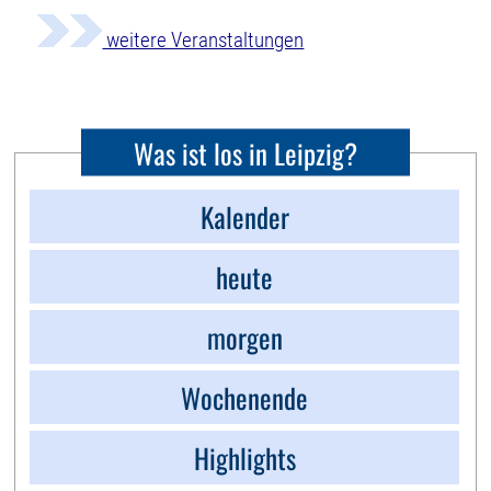
weitere Veranstaltungen
Was ist los in Leipzig?
Kalender
heute
morgen
Wochenende
Highlights