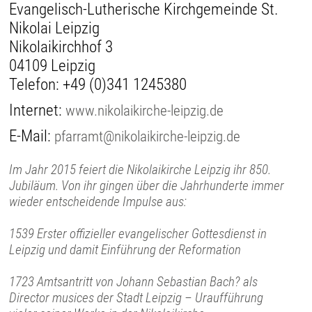
Evangelisch-Lutherische Kirchgemeinde St.
Nikolai Leipzig
Nikolaikirchhof 3
04109 Leipzig
Telefon:
+49 (0)341 1245380
Internet:
www.nikolaikirche-leipzig.de
E-Mail:
pfarramt@nikolaikirche-leipzig.de
Im Jahr 2015 feiert die Nikolaikirche Leipzig ihr 850.
Jubiläum. Von ihr gingen über die Jahrhunderte immer
wieder entscheidende Impulse aus:
1539 Erster offizieller evangelischer Gottesdienst in
Leipzig und damit Einführung der Reformation
1723 Amtsantritt von Johann Sebastian Bach? als
Director musices der Stadt Leipzig – Uraufführung