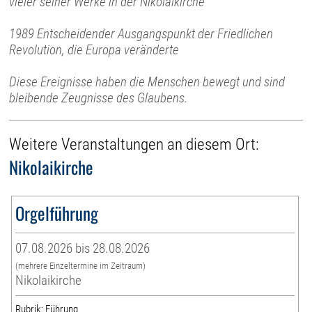
vieler seiner Werke in der Nikolaikirche
1989 Entscheidender Ausgangspunkt der Friedlichen
Revolution, die Europa veränderte
Diese Ereignisse haben die Menschen bewegt und sind
bleibende Zeugnisse des Glaubens.
Weitere Veranstaltungen an diesem Ort:
Nikolaikirche
Orgelführung
07.08.2026 bis 28.08.2026
(mehrere Einzeltermine im Zeitraum)
Nikolaikirche
Rubrik: Führung