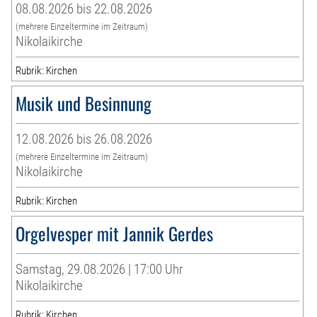
08.08.2026 bis 22.08.2026
(mehrere Einzeltermine im Zeitraum)
Nikolaikirche
Rubrik: Kirchen
Musik und Besinnung
12.08.2026 bis 26.08.2026
(mehrere Einzeltermine im Zeitraum)
Nikolaikirche
Rubrik: Kirchen
Orgelvesper mit Jannik Gerdes
Samstag, 29.08.2026 | 17:00 Uhr
Nikolaikirche
Rubrik: Kirchen