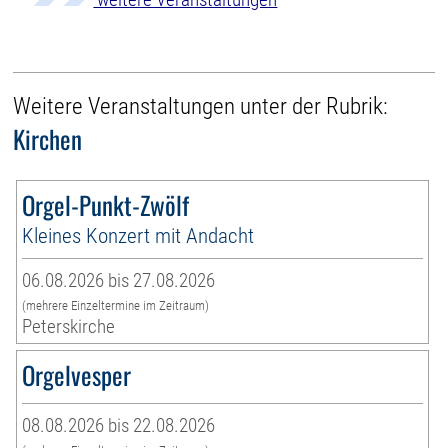
Weitere Veranstaltungen unter der Rubrik:
Kirchen
Orgel-Punkt-Zwölf
Kleines Konzert mit Andacht
06.08.2026 bis 27.08.2026
(mehrere Einzeltermine im Zeitraum)
Peterskirche
Orgelvesper
08.08.2026 bis 22.08.2026