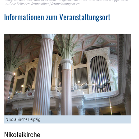
auf die Seite des Veranstalters/Veranstaltungsortes.
Informationen zum Veranstaltungsort
Nikolaikirche Leipzig
Nikolaikirche