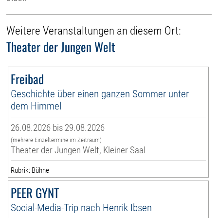
Weitere Veranstaltungen an diesem Ort:
Theater der Jungen Welt
Freibad
Geschichte über einen ganzen Sommer unter
dem Himmel
26.08.2026 bis 29.08.2026
(mehrere Einzeltermine im Zeitraum)
Theater der Jungen Welt, Kleiner Saal
Rubrik: Bühne
PEER GYNT
Social-Media-Trip nach Henrik Ibsen