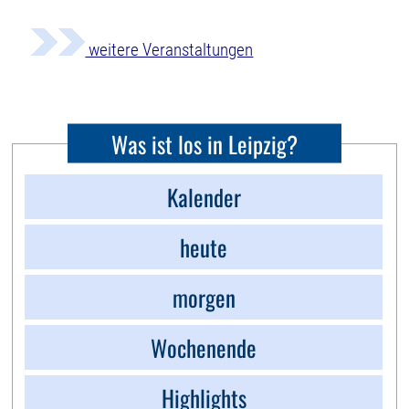
weitere Veranstaltungen
Was ist los in Leipzig?
Kalender
heute
morgen
Wochenende
Highlights