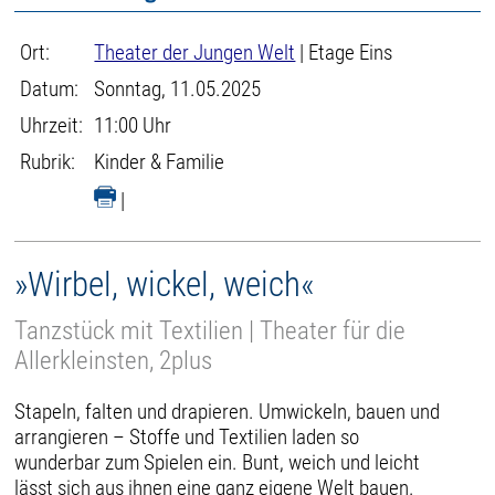
Ort:
Theater der Jungen Welt
| Etage Eins
Datum:
Sonntag, 11.05.2025
Uhrzeit:
11:00 Uhr
Rubrik:
Kinder & Familie
|
»Wirbel, wickel, weich«
Tanzstück mit Textilien | Theater für die
Allerkleinsten, 2plus
Stapeln, falten und drapieren. Umwickeln, bauen und
arrangieren – Stoffe und Textilien laden so
wunderbar zum Spielen ein. Bunt, weich und leicht
lässt sich aus ihnen eine ganz eigene Welt bauen.