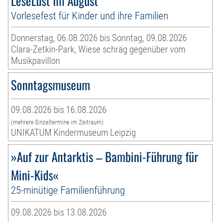
LeseLust im August
Vorlesefest für Kinder und ihre Familien
Donnerstag, 06.08.2026 bis Sonntag, 09.08.2026
Clara-Zetkin-Park, Wiese schräg gegenüber vom
Musikpavillon
Sonntagsmuseum
09.08.2026 bis 16.08.2026
(mehrere Einzeltermine im Zeitraum)
UNIKATUM Kindermuseum Leipzig
»Auf zur Antarktis – Bambini-Führung für
Mini-Kids«
25-minütige Familienführung
09.08.2026 bis 13.08.2026