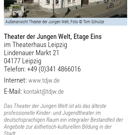
Außenansicht Theater der Jungen Welt, Foto © Tom Schulze
Theater der Jungen Welt, Etage Eins
im Theaterhaus Leipzig
Lindenauer Markt 21
04177 Leipzig
Telefon:
+49 (0)341 4866016
Internet:
www.tdjw.de
E-Mail:
kontakt@tdjw.de
Das Theater der Jungen Welt ist als das älteste
professionelle Kinder- und Jugendtheater im
deutschsprachigen Raum ein integraler Bestandteil der
Angebote zur ästhetisch-kulturellen Bildung in der
Stadt.