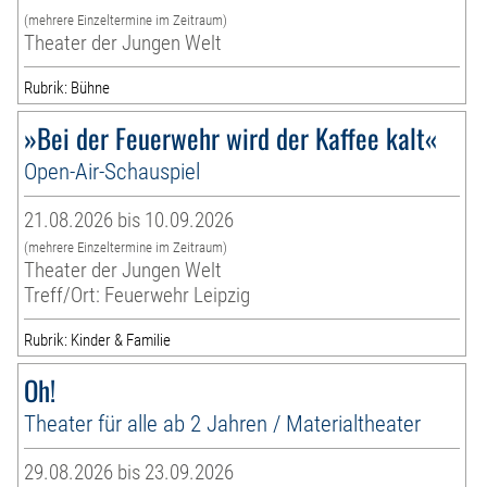
(mehrere Einzeltermine im Zeitraum)
Theater der Jungen Welt
Rubrik: Bühne
»Bei der Feuerwehr wird der Kaffee kalt«
Open-Air-Schauspiel
21.08.2026 bis 10.09.2026
(mehrere Einzeltermine im Zeitraum)
Theater der Jungen Welt
Treff/Ort: Feuerwehr Leipzig
Rubrik: Kinder & Familie
Oh!
Theater für alle ab 2 Jahren / Materialtheater
29.08.2026 bis 23.09.2026