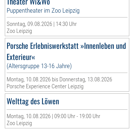
Theater Wi&Wo
Puppentheater im Zoo Leipzig
Sonntag, 09.08.2026 | 14:30 Uhr
Zoo Leipzig
Porsche Erlebniswerkstatt »Innenleben und
Exterieur«
(Altersgruppe 13-16 Jahre)
Montag, 10.08.2026 bis Donnerstag, 13.08.2026
Porsche Experience Center Leipzig
Welttag des Löwen
Montag, 10.08.2026 | 09:00 Uhr - 19:00 Uhr
Zoo Leipzig