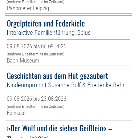
(mehrere Einzeltermine im Zeitraum)
Panometer Leipzig
Orgelpfeifen und Federkiele
Interaktive Familienführung, 5plus
09.08.2026 bis 06.09.2026
(mehrere Einzeltermine im Zeitraum)
Bach-Museum
Geschichten aus dem Hut gezaubert
Kinderimpro mit Susanne Bolf & Friederike Behr
09.08.2026 bis 23.08.2026
(mehrere Einzeltermine im Zeitraum)
Feinkost
»Der Wolf und die sieben Geißlein« –