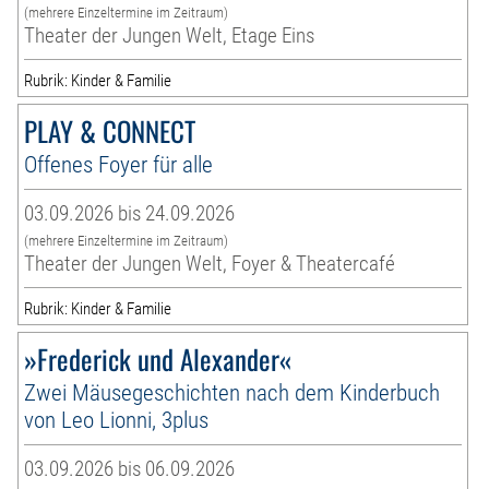
(mehrere Einzeltermine im Zeitraum)
Theater der Jungen Welt, Etage Eins
Rubrik: Kinder & Familie
PLAY & CONNECT
Offenes Foyer für alle
03.09.2026 bis 24.09.2026
(mehrere Einzeltermine im Zeitraum)
Theater der Jungen Welt, Foyer & Theatercafé
Rubrik: Kinder & Familie
»Frederick und Alexander«
Zwei Mäusegeschichten nach dem Kinderbuch
von Leo Lionni, 3plus
03.09.2026 bis 06.09.2026