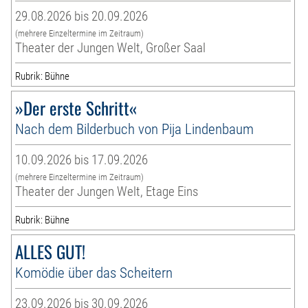
29.08.2026 bis 20.09.2026
(mehrere Einzeltermine im Zeitraum)
Theater der Jungen Welt, Großer Saal
Rubrik: Bühne
»Der erste Schritt«
Nach dem Bilderbuch von Pija Lindenbaum
10.09.2026 bis 17.09.2026
(mehrere Einzeltermine im Zeitraum)
Theater der Jungen Welt, Etage Eins
Rubrik: Bühne
ALLES GUT!
Komödie über das Scheitern
23.09.2026 bis 30.09.2026