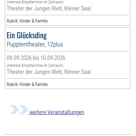
(mehrere Einzeltermine im Zeitraum)
Theater der Jungen Welt, Kleiner Saal
Rubrik: Kinder & Familie
Ein Glücksding
Pupptentheater, 12plus
09.09.2026 bis 10.09.2026
(mehrere Einzeltermine im Zeitraum)
Theater der Jungen Welt, Kleiner Saal
Rubrik: Kinder & Familie
weitere Veranstaltungen