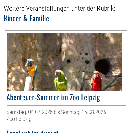
Weitere Veranstaltungen unter der Rubrik:
Kinder & Familie
Abenteuer-Sommer im Zoo Leipzig
Samstag, 04.07.2026 bis Sonntag, 16.08.2026
Zoo Leipzig