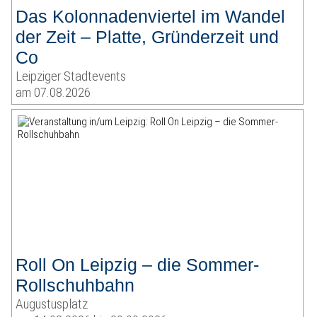
Das Kolonnadenviertel im Wandel
der Zeit – Platte, Gründerzeit und
Co
Leipziger Stadtevents
am 07.08.2026
Roll On Leipzig – die Sommer-
Rollschuhbahn
Augustusplatz