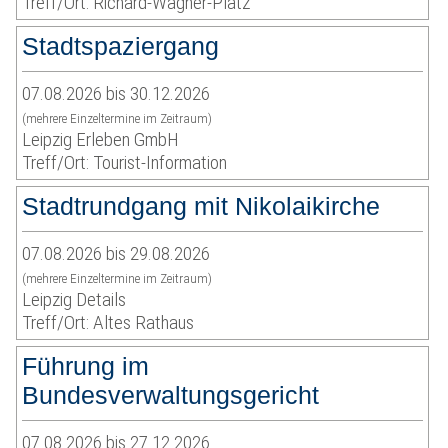
Treff/Ort: Richard-Wagner-Platz
Stadtspaziergang
07.08.2026 bis 30.12.2026
(mehrere Einzeltermine im Zeitraum)
Leipzig Erleben GmbH
Treff/Ort: Tourist-Information
Stadtrundgang mit Nikolaikirche
07.08.2026 bis 29.08.2026
(mehrere Einzeltermine im Zeitraum)
Leipzig Details
Treff/Ort: Altes Rathaus
Führung im
Bundesverwaltungsgericht
07.08.2026 bis 27.12.2026