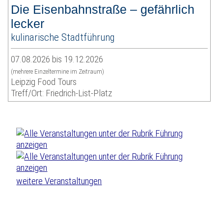
Die Eisenbahnstraße – gefährlich
lecker
kulinarische Stadtführung
07.08.2026 bis 19.12.2026
(mehrere Einzeltermine im Zeitraum)
Leipzig Food Tours
Treff/Ort: Friedrich-List-Platz
weitere Veranstaltungen