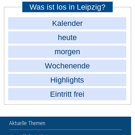
Was ist los in Leipzig?
Kalender
heute
morgen
Wochenende
Highlights
Eintritt frei
Aktuelle Themen