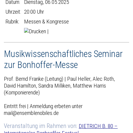
Datum:
Dienstag, 06.05.2025
Uhrzeit:
20:00 Uhr
Rubrik:
Messen & Kongresse
|
Musikwissenschaftliches Seminar
zur Bonhoffer-Messe
Prof. Bernd Franke (Leitung) | Paul Heller, Alec Roth,
David Hamilton, Sandra Milliken, Matthew Harris
(Komponierende)
Eintritt frei | Anmeldung erbeten unter
mail@ensemblenobiles.de
Veranstaltung im Rahmen von:
DIETRICH B. 80 –