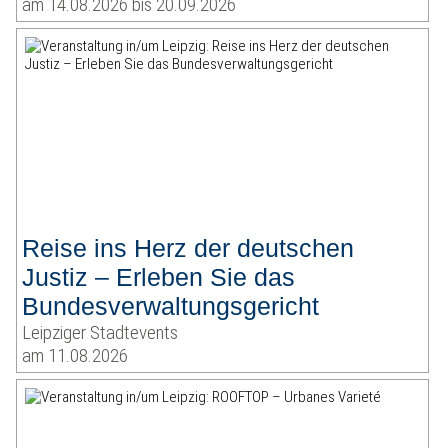
am 14.08.2026 bis 20.09.2026
Reise ins Herz der deutschen
Justiz – Erleben Sie das
Bundesverwaltungsgericht
Leipziger Stadtevents
am 11.08.2026