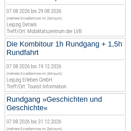
07.08.2026 bis 29.08.2026
(mehrere Einzeltermine im Zeitraum)
Leipzig Details
Treff/Ort: Mobilitätszentrum der LVB
Die Kombitour 1h Rundgang + 1,5h
Rundfahrt
07.08.2026 bis 19.12.2026
(mehrere Einzeltermine im Zeitraum)
Leipzig Erleben GmbH
Treff/Ort: Tourist-Information
Rundgang »Geschichten und
Geschichte«
07.08.2026 bis 31.12.2026
(mehrere Einzeltermine im Zeitraum)