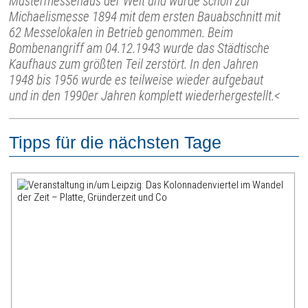
Mustermessehaus der Welt und wurde schon zur
Michaelismesse 1894 mit dem ersten Bauabschnitt mit
62 Messelokalen in Betrieb genommen. Beim
Bombenangriff am 04.12.1943 wurde das Städtische
Kaufhaus zum größten Teil zerstört. In den Jahren
1948 bis 1956 wurde es teilweise wieder aufgebaut
und in den 1990er Jahren komplett wiederhergestellt.<
Tipps für die nächsten Tage