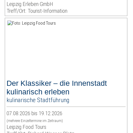
Leipzig Erleben GmbH
Treff/Ort: Tourist-Information
Der Klassiker – die Innenstadt
kulinarisch erleben
kulinarische Stadtführung
07.08.2026 bis 19.12.2026
(mehrere Einzeltermine im Zeitraum)
Leipzig Food Tours