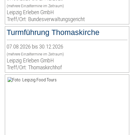
(mehrere Einzeltermine im Zeitraum)
Leipzig Erleben GmbH
Treff/Ort: Bundesverwaltungsgericht
Turmführung Thomaskirche
07.08.2026 bis 30.12.2026
(mehrere Einzeltermine im Zeitraum)
Leipzig Erleben GmbH
Treff/Ort: Thomaskirchhof