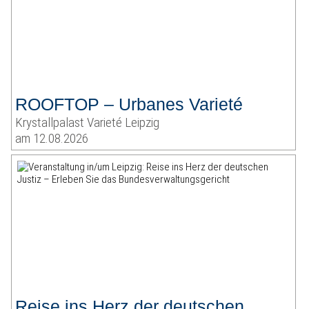
ROOFTOP – Urbanes Varieté
Krystallpalast Varieté Leipzig
am 12.08.2026
Reise ins Herz der deutschen