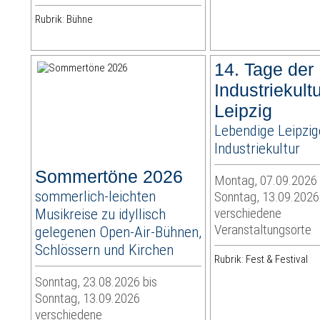
Rubrik: Bühne
14. Tage der
Industriekult
Leipzig
Lebendige Leipzig
Industriekultur
Sommertöne 2026
Montag, 07.09.2026 
sommerlich-leichten
Sonntag, 13.09.2026
Musikreise zu idyllisch
verschiedene
Veranstaltungsorte
gelegenen Open-Air-Bühnen,
Schlössern und Kirchen
Rubrik: Fest & Festival
Sonntag, 23.08.2026 bis
Sonntag, 13.09.2026
verschiedene