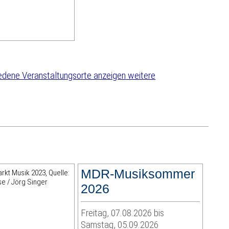
weitere
MDR-Musiksommer
2026
Freitag, 07.08.2026 bis
Samstag, 05.09.2026