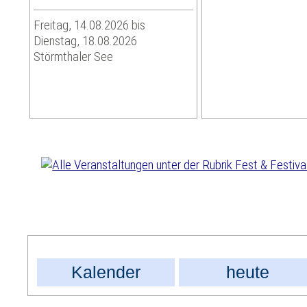
Freitag, 14.08.2026 bis
Dienstag, 18.08.2026
Störmthaler See
Kalender
heute