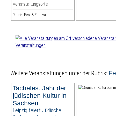
Veranstaltungsorte
Rubrik: Fest & Festival
Veranstaltungen
Fe
Weitere Veranstaltungen unter der Rubrik:
Tacheles. Jahr der
jüdischen Kultur in
Sachsen
Leipzig feiert Jüdische