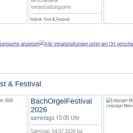
verschiedene
Veranstaltungsorte
Rubrik: Fest & Festival
st & Festival
BachOrgelFestival
2026
samstags 15.00 Uhr
Samstag, 04.07.2026 bis