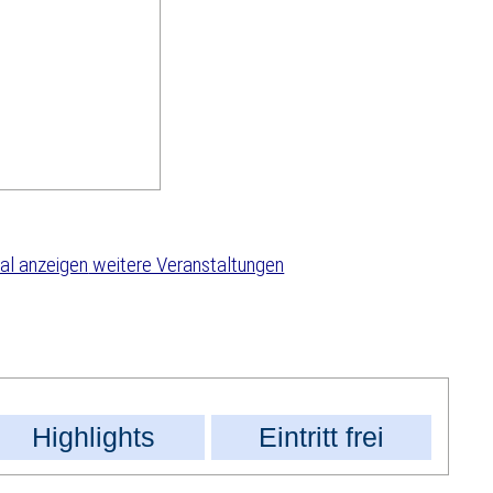
weitere Veranstaltungen
Highlights
Eintritt frei