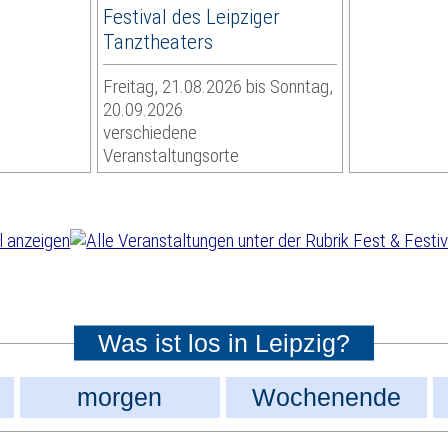
Festival des Leipziger
Tanztheaters
Freitag, 21.08.2026 bis Sonntag,
20.09.2026
verschiedene
Veranstaltungsorte
Was ist los in Leipzig?
morgen
Wochenende