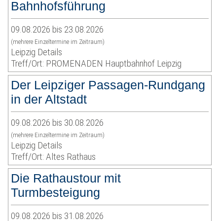
Bahnhofsführung
09.08.2026 bis 23.08.2026
(mehrere Einzeltermine im Zeitraum)
Leipzig Details
Treff/Ort: PROMENADEN Hauptbahnhof Leipzig
Der Leipziger Passagen-Rundgang
in der Altstadt
09.08.2026 bis 30.08.2026
(mehrere Einzeltermine im Zeitraum)
Leipzig Details
Treff/Ort: Altes Rathaus
Die Rathaustour mit
Turmbesteigung
09.08.2026 bis 31.08.2026