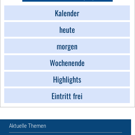
Kalender
heute
morgen
Wochenende
Highlights
Eintritt frei
Aktuelle Themen