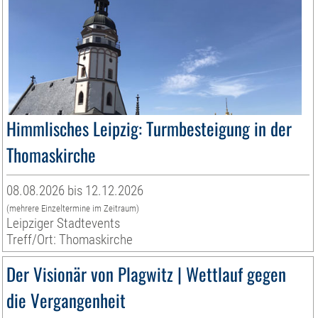
Himmlisches Leipzig: Turmbesteigung in der
Thomaskirche
08.08.2026 bis 12.12.2026
(mehrere Einzeltermine im Zeitraum)
Leipziger Stadtevents
Treff/Ort: Thomaskirche
Der Visionär von Plagwitz | Wettlauf gegen
die Vergangenheit