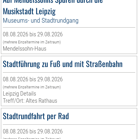
Musikstadt Leipzig
Museums- und Stadtrundgang
08.08.2026 bis 29.08.2026
(mehrere Einzeltermine im Zeitraum)
Mendelssohn-Haus
Stadtführung zu Fuß und mit Straßenbahn
08.08.2026 bis 29.08.2026
(mehrere Einzeltermine im Zeitraum)
Leipzig Details
Treff/Ort: Altes Rathaus
Stadtrundfahrt per Rad
08.08.2026 bis 29.08.2026