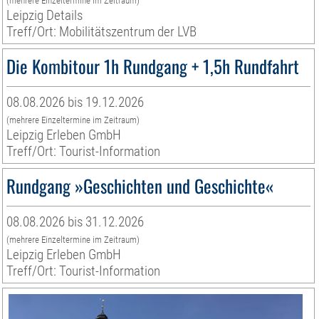
(mehrere Einzeltermine im Zeitraum)
Leipzig Details
Treff/Ort: Mobilitätszentrum der LVB
Die Kombitour 1h Rundgang + 1,5h Rundfahrt
08.08.2026 bis 19.12.2026
(mehrere Einzeltermine im Zeitraum)
Leipzig Erleben GmbH
Treff/Ort: Tourist-Information
Rundgang »Geschichten und Geschichte«
08.08.2026 bis 31.12.2026
(mehrere Einzeltermine im Zeitraum)
Leipzig Erleben GmbH
Treff/Ort: Tourist-Information