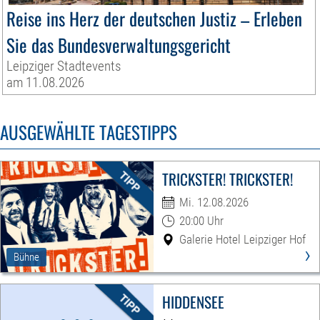
Reise ins Herz der deutschen Justiz – Erleben
Sie das Bundesverwaltungsgericht
Leipziger Stadtevents
am 11.08.2026
AUSGEWÄHLTE TAGESTIPPS
TRICKSTER! TRICKSTER!
Mi. 12.08.2026
20:00 Uhr
Galerie Hotel Leipziger Hof
›
Bühne
HIDDENSEE