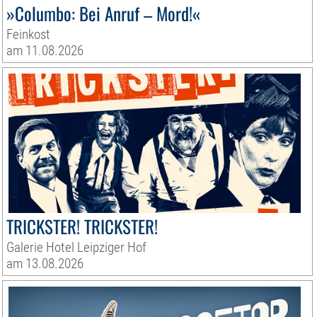
»Columbo: Bei Anruf – Mord!«
Feinkost
am 11.08.2026
TRICKSTER! TRICKSTER!
Galerie Hotel Leipziger Hof
am 13.08.2026