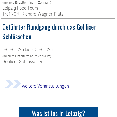
(mehrere Einzeltermine im Zeitraum)
Leipzig Food Tours
Treff/Ort: Richard-Wagner-Platz
Geführter Rundgang durch das Gohliser
Schlösschen
08.08.2026 bis 30.08.2026
(mehrere Einzeltermine im Zeitraum)
Gohliser Schlösschen
weitere Veranstaltungen
Was ist los in Leipzig?