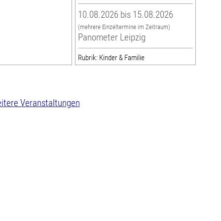
10.08.2026 bis 15.08.2026
(mehrere Einzeltermine im Zeitraum)
Panometer Leipzig
Rubrik: Kinder & Familie
itere Veranstaltungen