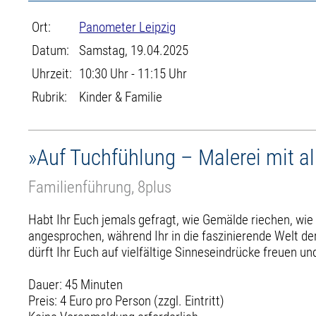
Ort:
Panometer Leipzig
Datum:
Samstag, 19.04.2025
Uhrzeit:
10:30 Uhr - 11:15 Uhr
Rubrik:
Kinder & Familie
»Auf Tuchfühlung – Malerei mit a
Familienführung, 8plus
Habt Ihr Euch jemals gefragt, wie Gemälde riechen, wie
angesprochen, während Ihr in die faszinierende Welt
dürft Ihr Euch auf vielfältige Sinneseindrücke freuen u
Dauer: 45 Minuten
Preis: 4 Euro pro Person (zzgl. Eintritt)