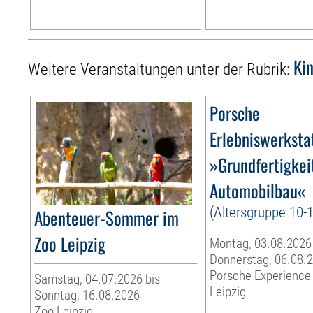
Ki
Weitere Veranstaltungen unter der Rubrik:
Porsche
Erlebniswerksta
»Grundfertigkei
Automobilbau«
(Altersgruppe 10-
Abenteuer-Sommer im
Zoo Leipzig
Montag, 03.08.2026
Donnerstag, 06.08.
Porsche Experience
Samstag, 04.07.2026 bis
Leipzig
Sonntag, 16.08.2026
Zoo Leipzig