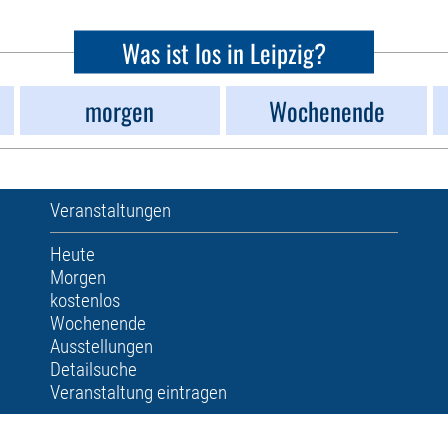
Was ist los in Leipzig?
morgen
Wochenende
Veranstaltungen
Heute
Morgen
kostenlos
Wochenende
Ausstellungen
Detailsuche
Veranstaltung eintragen