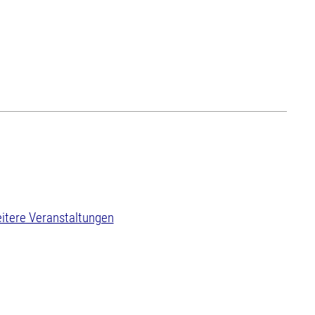
itere Veranstaltungen