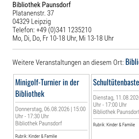
Bibliothek Paunsdorf
Platanenstr. 37
04329 Leipzig
Telefon:
+49 (0)341 1235210
Mo, Di, Do, Fr 10-18 Uhr, Mi 13-18 Uhr
Bibl
Weitere Veranstaltungen an diesem Ort:
Minigolf-Turnier in der
Schultütenbaste
Bibliothek
Dienstag, 11.08.202
Uhr - 17:00 Uhr
Donnerstag, 06.08.2026 | 15:00
Bibliothek Paunsdor
Uhr - 17:30 Uhr
Bibliothek Paunsdorf
Rubrik: Kinder & Familie
Rubrik: Kinder & Familie