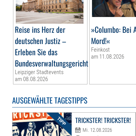
Reise ins Herz der
»Columbo: Bei A
deutschen Justiz –
Mord!«
Erleben Sie das
Feinkost
am 11.08.2026
Bundesverwaltungsgericht
Leipziger Stadtevents
am 08.08.2026
AUSGEWÄHLTE TAGESTIPPS
TRICKSTER! TRICKSTER!
Mi. 12.08.2026