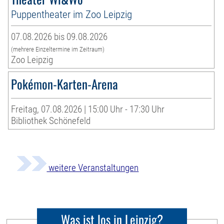
Puppentheater im Zoo Leipzig
07.08.2026 bis 09.08.2026
(mehrere Einzeltermine im Zeitraum)
Zoo Leipzig
Pokémon-Karten-Arena
Freitag, 07.08.2026 | 15:00 Uhr - 17:30 Uhr
Bibliothek Schönefeld
weitere Veranstaltungen
Was ist los in Leipzig?