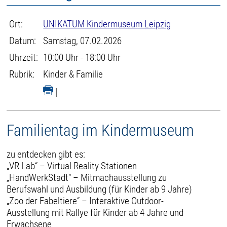
Ort:
UNIKATUM Kindermuseum Leipzig
Datum:
Samstag, 07.02.2026
Uhrzeit:
10:00 Uhr - 18:00 Uhr
Rubrik:
Kinder & Familie
|
Familientag im Kindermuseum
zu entdecken gibt es:
„VR Lab“ – Virtual Reality Stationen
„HandWerkStadt“ – Mitmachausstellung zu
Berufswahl und Ausbildung (für Kinder ab 9 Jahre)
„Zoo der Fabeltiere“ – Interaktive Outdoor-
Ausstellung mit Rallye für Kinder ab 4 Jahre und
Erwachsene