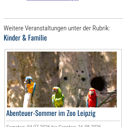
Weitere Veranstaltungen unter der Rubrik:
Kinder & Familie
Abenteuer-Sommer im Zoo Leipzig