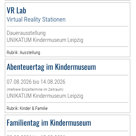
VR Lab
Virtual Reality Stationen
Dauerausstellung
UNIKATUM Kindermuseum Leipzig
Rubrik: Ausstellung
Abenteuertag im Kindermuseum
07.08.2026 bis 14.08.2026
(mehrere Einzeltermine im Zeitraum)
UNIKATUM Kindermuseum Leipzig
Rubrik: Kinder & Familie
Familientag im Kindermuseum