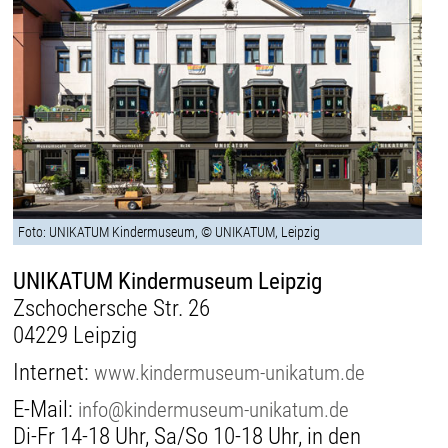
Foto: UNIKATUM Kindermuseum, © UNIKATUM, Leipzig
UNIKATUM Kindermuseum Leipzig
Zschochersche Str. 26
04229 Leipzig
Internet:
www.kindermuseum-unikatum.de
E-Mail:
info@kindermuseum-unikatum.de
Di-Fr 14-18 Uhr, Sa/So 10-18 Uhr, in den