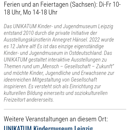
Ferien und an Feiertagen (Sachsen): Di-Fr 10-
18 Uhr, Mo 14-18 Uhr
Das UNIKATUM Kinder- und Jugendmuseum Leipzig
entstand 2010 durch die private Initiative der
Ausstellungskünstlerin Annegret Hänsel. 2022 wurde
es 12 Jahre alt! Es ist das einzige eigenständige
Kinder- und Jugendmuseum in Ostdeutschland. Das
UNIKATUM gestaltet interaktive Ausstellungen zu
Themen rund um „Mensch – Gesellschaft – Zukunft“
und möchte Kinder, Jugendliche und Erwachsene zur
ideenreichen Mitgestaltung von Gesellschaft
inspirieren. Es versteht sich als Einrichtung zur
kulturellen Bildung einerseits und soziokulturellen
Freizeitort andererseits.
Weitere Veranstaltungen an diesem Ort:
UNIKATUM Kindermuseum Leipzig