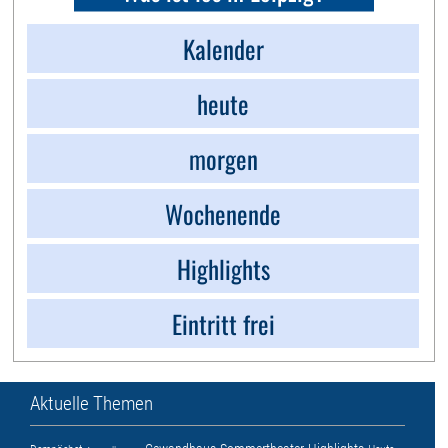
Kalender
heute
morgen
Wochenende
Highlights
Eintritt frei
Aktuelle Themen