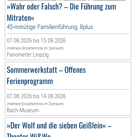
»Wahr oder Falsch? – Die Führung zum
Mitraten«
45-minütige Familienführung, 8plus
07.08.2026 bis 15.08.2026
(mehrere Einzeltermine im Zeitraum)
Panometer Leipzig
Sommerwerkstatt – Offenes
Ferienprogramm
07.08.2026 bis 14.08.2026
(mehrere Einzeltermine im Zeitraum)
Bach-Museum
»Der Wolf und die sieben Geißlein« –
Theater Wi&Wo