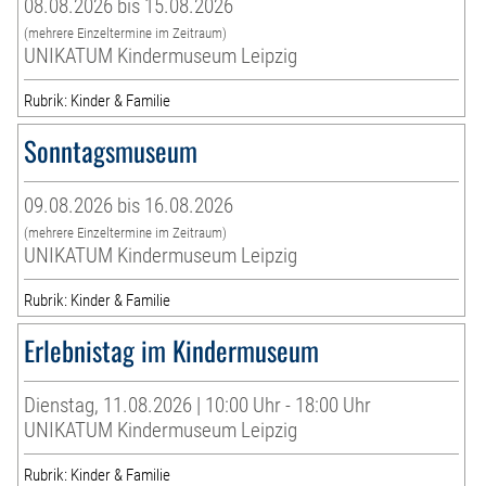
08.08.2026 bis 15.08.2026
(mehrere Einzeltermine im Zeitraum)
UNIKATUM Kindermuseum Leipzig
Rubrik: Kinder & Familie
Sonntagsmuseum
09.08.2026 bis 16.08.2026
(mehrere Einzeltermine im Zeitraum)
UNIKATUM Kindermuseum Leipzig
Rubrik: Kinder & Familie
Erlebnistag im Kindermuseum
Dienstag, 11.08.2026 | 10:00 Uhr - 18:00 Uhr
UNIKATUM Kindermuseum Leipzig
Rubrik: Kinder & Familie