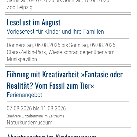
Samstag, 04.07.2026 bis Sonntag, 16.08.2026
Zoo Leipzig
LeseLust im August
Vorlesefest für Kinder und ihre Familien
Donnerstag, 06.08.2026 bis Sonntag, 09.08.2026
Clara-Zetkin-Park, Wiese schräg gegenüber vom
Musikpavillon
Führung mit Kreativarbeit »Fantasie oder
Realität? Vom Fossil zum Tier«
Ferienangebot
07.08.2026 bis 11.08.2026
(mehrere Einzeltermine im Zeitraum)
Naturkundemuseum