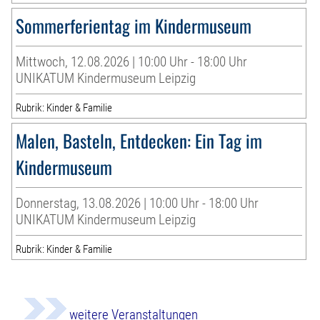
Sommerferientag im Kindermuseum
Mittwoch, 12.08.2026 | 10:00 Uhr - 18:00 Uhr
UNIKATUM Kindermuseum Leipzig
Rubrik: Kinder & Familie
Malen, Basteln, Entdecken: Ein Tag im
Kindermuseum
Donnerstag, 13.08.2026 | 10:00 Uhr - 18:00 Uhr
UNIKATUM Kindermuseum Leipzig
Rubrik: Kinder & Familie
weitere Veranstaltungen