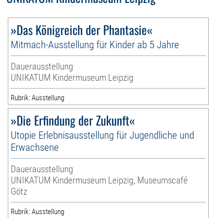
»Das Königreich der Phantasie«
Mitmach-Ausstellung für Kinder ab 5 Jahre
Dauerausstellung
UNIKATUM Kindermuseum Leipzig
Rubrik: Ausstellung
»Die Erfindung der Zukunft«
Utopie Erlebnisausstellung für Jugendliche und
Erwachsene
Dauerausstellung
UNIKATUM Kindermuseum Leipzig, Museumscafé
Götz
Rubrik: Ausstellung