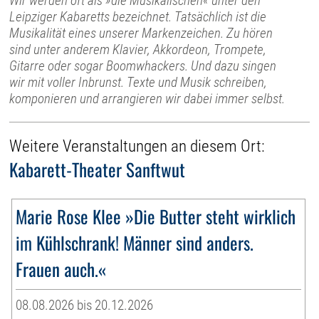
Wir werden oft als »die Musikalischen« unter den
Leipziger Kabaretts bezeichnet. Tatsächlich ist die
Musikalität eines unserer Markenzeichen. Zu hören
sind unter anderem Klavier, Akkordeon, Trompete,
Gitarre oder sogar Boomwhackers. Und dazu singen
wir mit voller Inbrunst. Texte und Musik schreiben,
komponieren und arrangieren wir dabei immer selbst.
Weitere Veranstaltungen an diesem Ort:
Kabarett-Theater Sanftwut
Marie Rose Klee »Die Butter steht wirklich
im Kühlschrank! Männer sind anders.
Frauen auch.«
08.08.2026 bis 20.12.2026