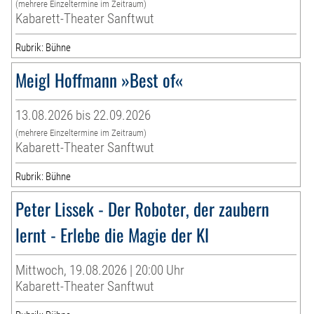
(mehrere Einzeltermine im Zeitraum)
Kabarett-Theater Sanftwut
Rubrik: Bühne
Meigl Hoffmann »Best of«
13.08.2026 bis 22.09.2026
(mehrere Einzeltermine im Zeitraum)
Kabarett-Theater Sanftwut
Rubrik: Bühne
Peter Lissek - Der Roboter, der zaubern
lernt - Erlebe die Magie der KI
Mittwoch, 19.08.2026 | 20:00 Uhr
Kabarett-Theater Sanftwut