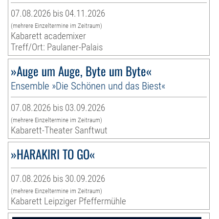
07.08.2026 bis 04.11.2026
(mehrere Einzeltermine im Zeitraum)
Kabarett academixer
Treff/Ort: Paulaner-Palais
»Auge um Auge, Byte um Byte«
Ensemble »Die Schönen und das Biest«
07.08.2026 bis 03.09.2026
(mehrere Einzeltermine im Zeitraum)
Kabarett-Theater Sanftwut
»HARAKIRI TO GO«
07.08.2026 bis 30.09.2026
(mehrere Einzeltermine im Zeitraum)
Kabarett Leipziger Pfeffermühle