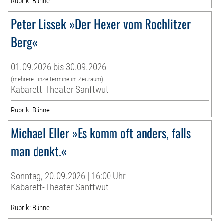
Rubrik: Bühne
Peter Lissek »Der Hexer vom Rochlitzer
Berg«
01.09.2026 bis 30.09.2026
(mehrere Einzeltermine im Zeitraum)
Kabarett-Theater Sanftwut
Rubrik: Bühne
Michael Eller »Es komm oft anders, falls
man denkt.«
Sonntag, 20.09.2026 | 16:00 Uhr
Kabarett-Theater Sanftwut
Rubrik: Bühne