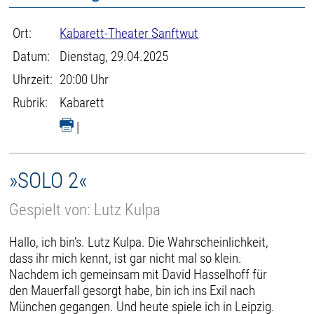
Ort:
Kabarett-Theater Sanftwut
Datum:
Dienstag, 29.04.2025
Uhrzeit:
20:00 Uhr
Rubrik:
Kabarett
|
»SOLO 2«
Gespielt von: Lutz Kulpa
Hallo, ich bin’s. Lutz Kulpa. Die Wahrscheinlichkeit,
dass ihr mich kennt, ist gar nicht mal so klein.
Nachdem ich gemeinsam mit David Hasselhoff für
den Mauerfall gesorgt habe, bin ich ins Exil nach
München gegangen. Und heute spiele ich in Leipzig.