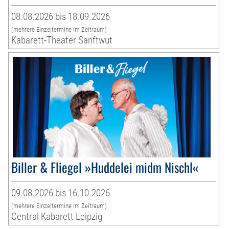
08.08.2026 bis 18.09.2026
(mehrere Einzeltermine im Zeitraum)
Kabarett-Theater Sanftwut
Biller & Fliegel »Huddelei midm Nischl«
09.08.2026 bis 16.10.2026
(mehrere Einzeltermine im Zeitraum)
Central Kabarett Leipzig