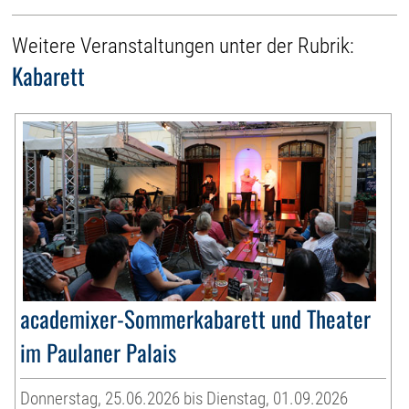
Weitere Veranstaltungen unter der Rubrik:
Kabarett
academixer-Sommerkabarett und Theater
im Paulaner Palais
Donnerstag, 25.06.2026 bis Dienstag, 01.09.2026