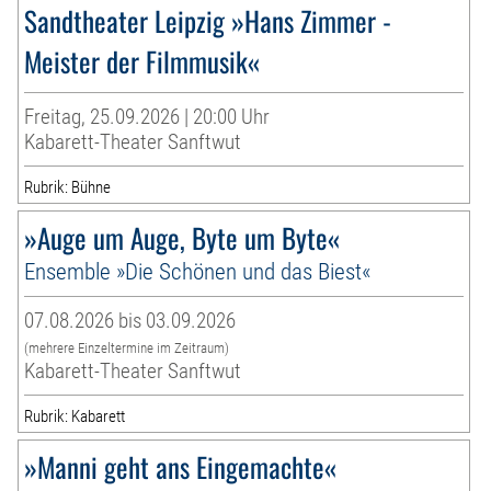
Sandtheater Leipzig »Hans Zimmer -
Meister der Filmmusik«
Freitag, 25.09.2026 | 20:00 Uhr
Kabarett-Theater Sanftwut
Rubrik: Bühne
»Auge um Auge, Byte um Byte«
Ensemble »Die Schönen und das Biest«
07.08.2026 bis 03.09.2026
(mehrere Einzeltermine im Zeitraum)
Kabarett-Theater Sanftwut
Rubrik: Kabarett
»Manni geht ans Eingemachte«