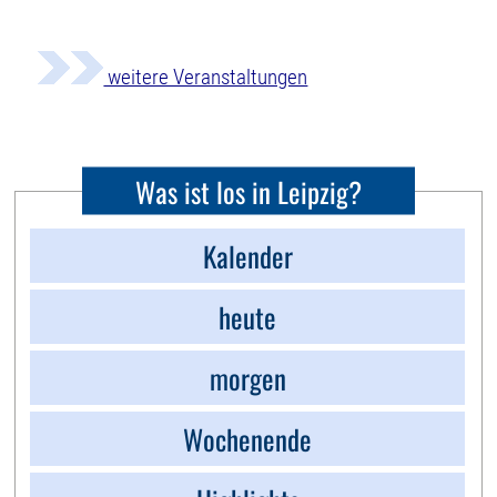
weitere Veranstaltungen
Was ist los in Leipzig?
Kalender
heute
morgen
Wochenende