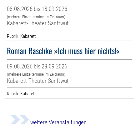
08.08.2026 bis 18.09.2026
(mehrere Einzeltermine im Zeitraum)
Kabarett-Theater Sanftwut
Rubrik: Kabarett
Roman Raschke »Ich muss hier nichts!«
09.08.2026 bis 29.09.2026
(mehrere Einzeltermine im Zeitraum)
Kabarett-Theater Sanftwut
Rubrik: Kabarett
weitere Veranstaltungen