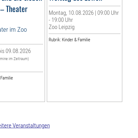
 – Theater
Montag, 10.08.2026 | 09:00 Uhr
- 19:00 Uhr
Zoo Leipzig
ter im Zoo
Rubrik: Kinder & Familie
is 09.08.2026
rmine im Zeitraum)
 Familie
itere Veranstaltungen