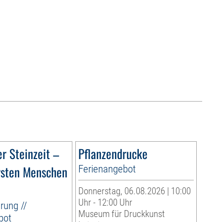
r Steinzeit –
Pflanzendrucke
rsten Menschen
Ferienangebot
Donnerstag, 06.08.2026 | 10:00
Uhr - 12:00 Uhr
rung //
Museum für Druckkunst
bot