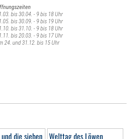
ffnungszeiten
1.03. bis 30.04. - 9 bis 18 Uhr
1.05. bis 30.09. - 9 bis 19 Uhr
1.10. bis 31.10. - 9 bis 18 Uhr
1.11. bis 20.03. - 9 bis 17 Uhr
m 24. und 31.12. bis 15 Uhr
 und die sieben
Welttag des Löwen