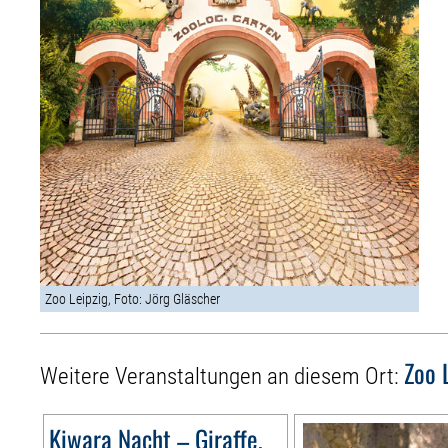
Zoo Leipzig, Foto: Jörg Gläscher
Zoo 
Weitere Veranstaltungen an diesem Ort:
Kiwara Nacht – Giraffe,