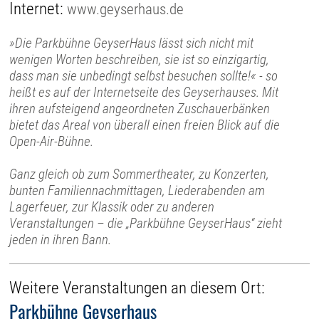
Internet:
www.geyserhaus.de
»Die Parkbühne GeyserHaus lässt sich nicht mit
wenigen Worten beschreiben, sie ist so einzigartig,
dass man sie unbedingt selbst besuchen sollte!« - so
heißt es auf der Internetseite des Geyserhauses. Mit
ihren aufsteigend angeordneten Zuschauerbänken
bietet das Areal von überall einen freien Blick auf die
Open-Air-Bühne.
Ganz gleich ob zum Sommertheater, zu Konzerten,
bunten Familiennachmittagen, Liederabenden am
Lagerfeuer, zur Klassik oder zu anderen
Veranstaltungen – die „Parkbühne GeyserHaus“ zieht
jeden in ihren Bann.
Weitere Veranstaltungen an diesem Ort:
Parkbühne Geyserhaus