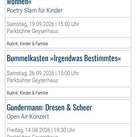
wohnen«
Poetry Slam für Kinder
Samstag, 19.09.2026 | 15:00 Uhr
Parkbühne Geyserhaus
Rubrik: Kinder & Familie
Bummelkasten »Irgendwas Bestimmtes«
Samstag, 26.09.2026 | 15:00 Uhr
Parkbühne Geyserhaus
Rubrik: Kinder & Familie
Gundermann: Dresen & Scheer
Open Air-Konzert
Freitag, 14.08.2026 | 19:30 Uhr