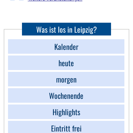
Was ist los in Leipzig?
Kalender
heute
morgen
Wochenende
Highlights
Eintritt frei