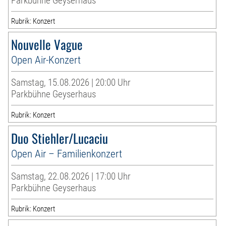
Parkbühne Geyserhaus
Rubrik: Konzert
Nouvelle Vague
Open Air-Konzert
Samstag, 15.08.2026 | 20:00 Uhr
Parkbühne Geyserhaus
Rubrik: Konzert
Duo Stiehler/Lucaciu
Open Air – Familienkonzert
Samstag, 22.08.2026 | 17:00 Uhr
Parkbühne Geyserhaus
Rubrik: Konzert