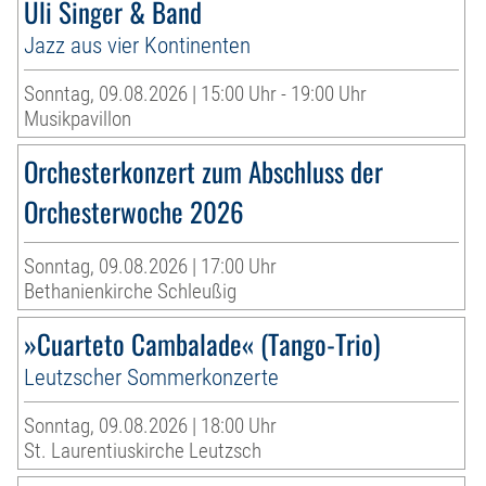
Uli Singer & Band
Jazz aus vier Kontinenten
Sonntag, 09.08.2026 | 15:00 Uhr - 19:00 Uhr
Musikpavillon
Orchesterkonzert zum Abschluss der
Orchesterwoche 2026
Sonntag, 09.08.2026 | 17:00 Uhr
Bethanienkirche Schleußig
»Cuarteto Cambalade« (Tango-Trio)
Leutzscher Sommerkonzerte
Sonntag, 09.08.2026 | 18:00 Uhr
St. Laurentiuskirche Leutzsch