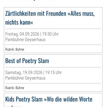
Zärtlichkeiten mit Freunden »Alles muss,
nichts kann«
Freitag, 04.09.2026 | 19:30 Uhr
Parkbühne Geyserhaus
Rubrik: Bühne
Best of Poetry Slam
Samstag, 19.09.2026 | 19:15 Uhr
Parkbühne Geyserhaus
Rubrik: Bühne
Kids Poetry Slam »Wo die wilden Worte