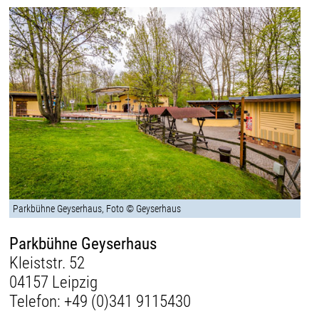
Parkbühne Geyserhaus, Foto © Geyserhaus
Parkbühne Geyserhaus
Kleiststr. 52
04157 Leipzig
Telefon:
+49 (0)341 9115430