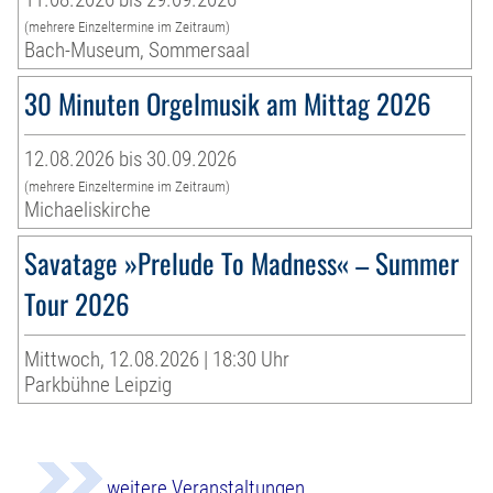
(mehrere Einzeltermine im Zeitraum)
Bach-Museum, Sommersaal
30 Minuten Orgelmusik am Mittag 2026
12.08.2026 bis 30.09.2026
(mehrere Einzeltermine im Zeitraum)
Michaeliskirche
Savatage »Prelude To Madness« – Summer
Tour 2026
Mittwoch, 12.08.2026 | 18:30 Uhr
Parkbühne Leipzig
weitere Veranstaltungen