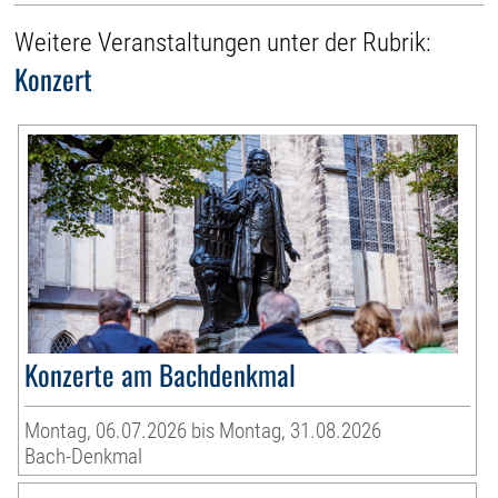
Weitere Veranstaltungen unter der Rubrik:
Konzert
Konzerte am Bachdenkmal
Montag, 06.07.2026 bis Montag, 31.08.2026
Bach-Denkmal