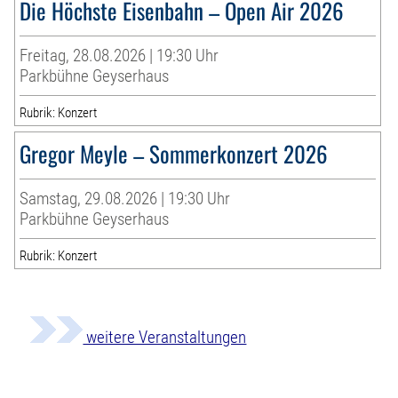
Die Höchste Eisenbahn – Open Air 2026
Freitag, 28.08.2026 | 19:30 Uhr
Parkbühne Geyserhaus
Rubrik: Konzert
Gregor Meyle – Sommerkonzert 2026
Samstag, 29.08.2026 | 19:30 Uhr
Parkbühne Geyserhaus
Rubrik: Konzert
weitere Veranstaltungen