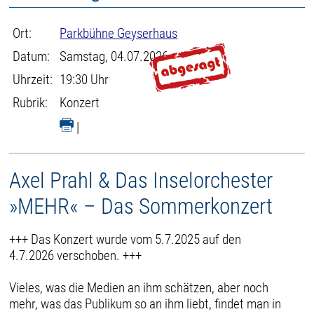
Ort:
Parkbühne Geyserhaus
Datum:
Samstag, 04.07.2026
Uhrzeit:
19:30 Uhr
Rubrik:
Konzert
|
Axel Prahl & Das Inselorchester
»MEHR« – Das Sommerkonzert
+++ Das Konzert wurde vom 5.7.2025 auf den
4.7.2026 verschoben. +++
Vieles, was die Medien an ihm schätzen, aber noch
mehr, was das Publikum so an ihm liebt, findet man in