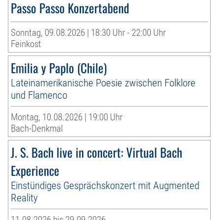
Passo Passo Konzertabend
Sonntag, 09.08.2026 | 18:30 Uhr - 22:00 Uhr
Feinkost
Emilia y Paplo (Chile)
Lateinamerikanische Poesie zwischen Folklore
und Flamenco
Montag, 10.08.2026 | 19:00 Uhr
Bach-Denkmal
J. S. Bach live in concert: Virtual Bach
Experience
Einstündiges Gesprächskonzert mit Augmented
Reality
11.08.2026 bis 29.09.2026