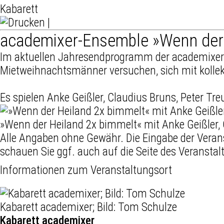
Kabarett
|
academixer-Ensemble »Wenn der 
Im aktuellen Jahresendprogramm der academixer
Mietweihnachtsmänner versuchen, sich mit kollekt
Es spielen Anke Geißler, Claudius Bruns, Peter Tre
»Wenn der Heiland 2x bimmelt« mit Anke Geißler, 
Alle Angaben ohne Gewähr. Die Eingabe der Veran
schauen Sie ggf. auch auf die Seite des Veranstal
Informationen zum Veranstaltungsort
Kabarett academixer; Bild: Tom Schulze
Kabarett academixer