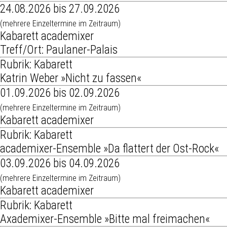
24.08.2026 bis 27.09.2026
(mehrere Einzeltermine im Zeitraum)
Kabarett academixer
Treff/Ort: Paulaner-Palais
Rubrik: Kabarett
Katrin Weber »Nicht zu fassen«
01.09.2026 bis 02.09.2026
(mehrere Einzeltermine im Zeitraum)
Kabarett academixer
Rubrik: Kabarett
academixer-Ensemble »Da flattert der Ost-Rock«
03.09.2026 bis 04.09.2026
(mehrere Einzeltermine im Zeitraum)
Kabarett academixer
Rubrik: Kabarett
Axademixer-Ensemble »Bitte mal freimachen«