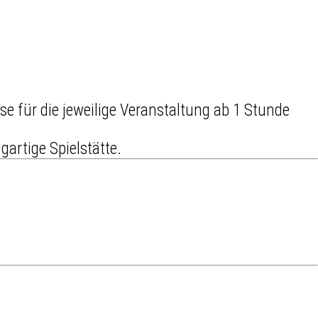
e für die jeweilige Veranstaltung ab 1 Stunde
artige Spielstätte.