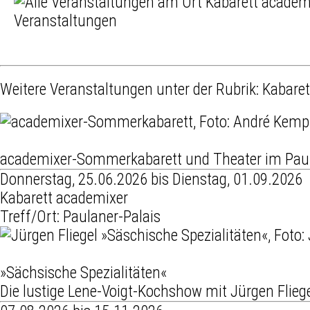
Veranstaltungen
Weitere Veranstaltungen unter der Rubrik:
Kabaret
academixer-Sommerkabarett und Theater im Paul
Donnerstag, 25.06.2026 bis Dienstag, 01.09.2026
Kabarett academixer
Treff/Ort: Paulaner-Palais
»Sächsische Spezialitäten«
Die lustige Lene-Voigt-Kochshow mit Jürgen Flieg