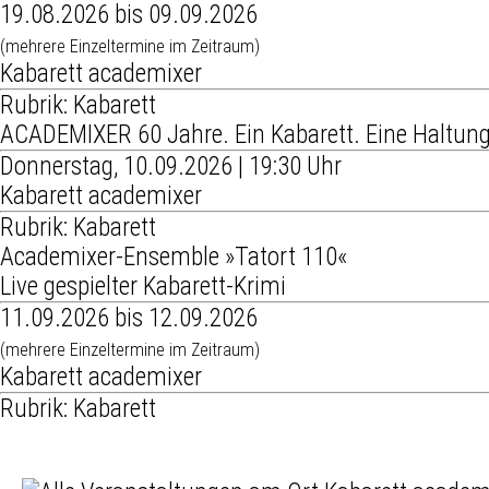
19.08.2026 bis 09.09.2026
(mehrere Einzeltermine im Zeitraum)
Kabarett academixer
Rubrik: Kabarett
ACADEMIXER 60 Jahre. Ein Kabarett. Eine Haltung
Donnerstag, 10.09.2026 | 19:30 Uhr
Kabarett academixer
Rubrik: Kabarett
Academixer-Ensemble »Tatort 110«
Live gespielter Kabarett-Krimi
11.09.2026 bis 12.09.2026
(mehrere Einzeltermine im Zeitraum)
Kabarett academixer
Rubrik: Kabarett