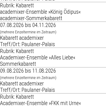
Rubrik: Kabarett
academixer-Ensemble »König Ödipus«
academixer-Sommerkabarett
07.08.2026 bis 04.11.2026
(mehrere Einzeltermine im Zeitraum)
Kabarett academixer
Treff/Ort: Paulaner-Palais
Rubrik: Kabarett
Academixer-Ensemble »Alles Liebe«
Sommerkabarett
09.08.2026 bis 11.08.2026
(mehrere Einzeltermine im Zeitraum)
Kabarett academixer
Treff/Ort: Paulaner-Palais
Rubrik: Kabarett
Academixer-Ensemble »FKK mit Urne«