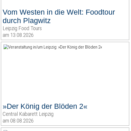
Vom Westen in die Welt: Foodtour
durch Plagwitz
Leipzig Food Tours
am 13.08.2026
»Der König der Blöden 2«
Central Kabarett Leipzig
am 08.08.2026