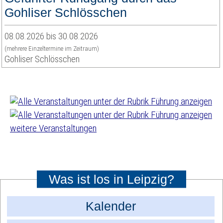
Gohliser Schlösschen
08.08.2026 bis 30.08.2026
(mehrere Einzeltermine im Zeitraum)
Gohliser Schlösschen
weitere Veranstaltungen
Was ist los in Leipzig?
Kalender