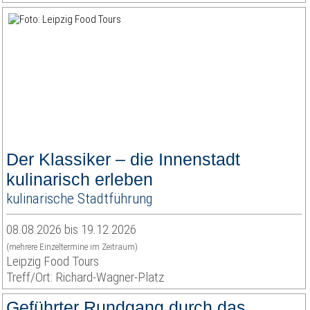
Der Klassiker – die Innenstadt
kulinarisch erleben
kulinarische Stadtführung
08.08.2026 bis 19.12.2026
(mehrere Einzeltermine im Zeitraum)
Leipzig Food Tours
Treff/Ort: Richard-Wagner-Platz
Geführter Rundgang durch das