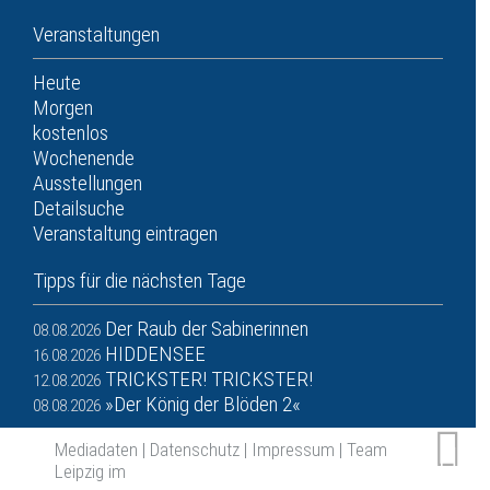
Veranstaltungen
Heute
Morgen
kostenlos
Wochenende
Ausstellungen
Detailsuche
Veranstaltung eintragen
Tipps für die nächsten Tage
Der Raub der Sabinerinnen
08.08.2026
HIDDENSEE
16.08.2026
TRICKSTER! TRICKSTER!
12.08.2026
»Der König der Blöden 2«
08.08.2026
Mediadaten
|
Datenschutz
|
Impressum
|
Team
Leipzig im