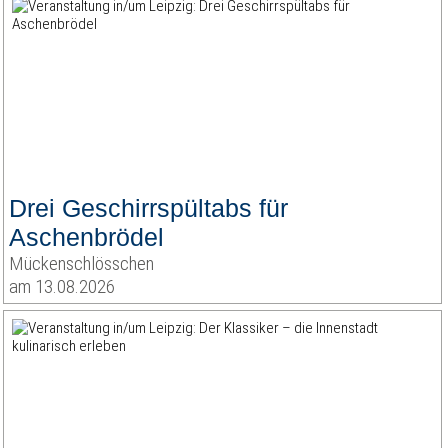
Drei Geschirrspültabs für
Aschenbrödel
Mückenschlösschen
am 13.08.2026