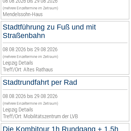
08.08.2026 bis 29.08.2026
(mehrere Einzeltermine im Zeitraum)
Mendelssohn-Haus
Stadtführung zu Fuß und mit
Straßenbahn
08.08.2026 bis 29.08.2026
(mehrere Einzeltermine im Zeitraum)
Leipzig Details
Treff/Ort: Altes Rathaus
Stadtrundfahrt per Rad
08.08.2026 bis 29.08.2026
(mehrere Einzeltermine im Zeitraum)
Leipzig Details
Treff/Ort: Mobilitätszentrum der LVB
Die Kombitour 1h Rundgang + 1,5h