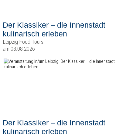
Der Klassiker – die Innenstadt
kulinarisch erleben
Leipzig Food Tours
am 08.08.2026
Der Klassiker – die Innenstadt
kulinarisch erleben