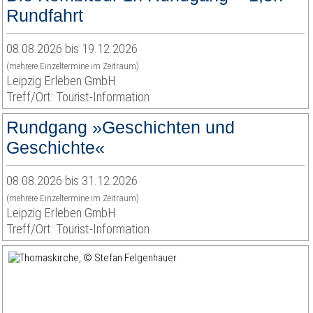
Rundfahrt
08.08.2026 bis 19.12.2026
(mehrere Einzeltermine im Zeitraum)
Leipzig Erleben GmbH
Treff/Ort: Tourist-Information
Rundgang »Geschichten und
Geschichte«
08.08.2026 bis 31.12.2026
(mehrere Einzeltermine im Zeitraum)
Leipzig Erleben GmbH
Treff/Ort: Tourist-Information