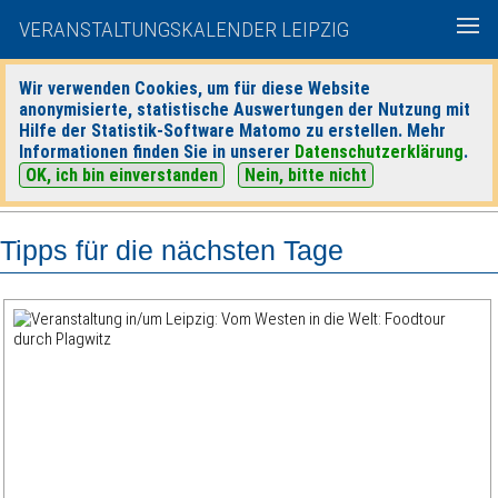
VERANSTALTUNGSKALENDER LEIPZIG
Wir verwenden Cookies, um für diese Website
anonymisierte, statistische Auswertungen der Nutzung mit
|
|
Hilfe der Statistik-Software Matomo zu erstellen. Mehr
heute
morgen
Detaillierte Suche
Informationen finden Sie in unserer
Datenschutzerklärung
.
OK, ich bin einverstanden
Nein, bitte nicht
Tipps für die nächsten Tage