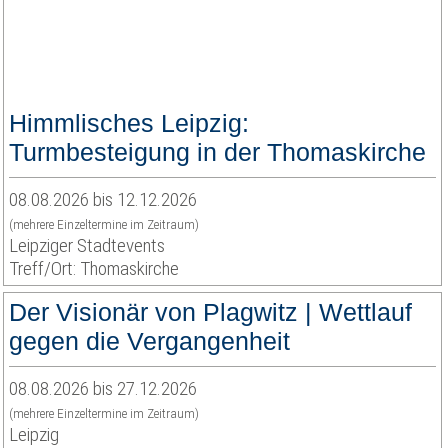
Himmlisches Leipzig:
Turmbesteigung in der Thomaskirche
08.08.2026 bis 12.12.2026
(mehrere Einzeltermine im Zeitraum)
Leipziger Stadtevents
Treff/Ort: Thomaskirche
Der Visionär von Plagwitz | Wettlauf
gegen die Vergangenheit
08.08.2026 bis 27.12.2026
(mehrere Einzeltermine im Zeitraum)
Leipzig