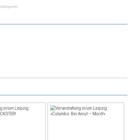
taltungsortes.