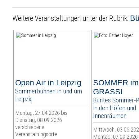
B
Weitere Veranstaltungen unter der Rubrik:
Open Air in Leipzig
SOMMER im
Sommerbühnen in und um
GRASSI
Leipzig
Buntes Sommer-
in den Höfen und
Montag, 27.04.2026 bis
Innenräumen
Dienstag, 08.09.2026
verschiedene
Mittwoch, 03.06.202
Veranstaltungsorte
Montag, 07.09.2026