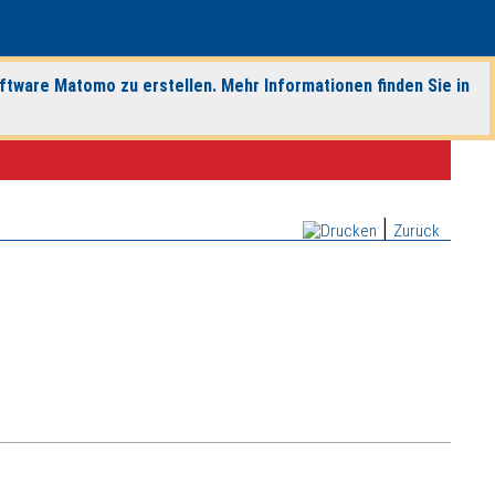
ftware Matomo zu erstellen. Mehr Informationen finden Sie in
|
Zurück