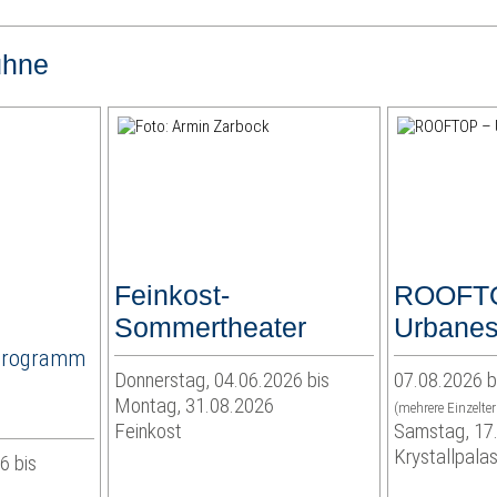
ühne
Feinkost-
ROOFT
Sommertheater
Urbanes
Programm
Donnerstag, 04.06.2026 bis
07.08.2026 b
Montag, 31.08.2026
(mehrere Einzelte
Feinkost
Samstag, 17
Krystallpalas
6 bis