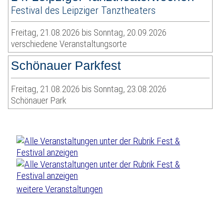
Festival des Leipziger Tanztheaters
Freitag, 21.08.2026 bis Sonntag, 20.09.2026
verschiedene Veranstaltungsorte
Schönauer Parkfest
Freitag, 21.08.2026 bis Sonntag, 23.08.2026
Schönauer Park
weitere Veranstaltungen