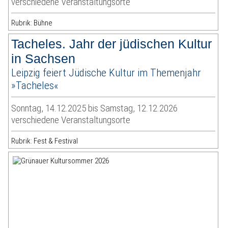
verschiedene Veranstaltungsorte
Rubrik: Bühne
Tacheles. Jahr der jüdischen Kultur
in Sachsen
Leipzig feiert Jüdische Kultur im Themenjahr
»Tacheles«
Sonntag, 14.12.2025 bis Samstag, 12.12.2026
verschiedene Veranstaltungsorte
Rubrik: Fest & Festival