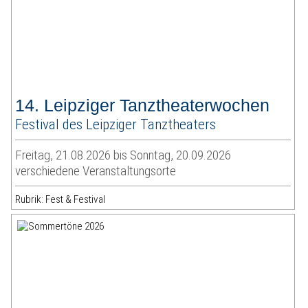
14. Leipziger Tanztheaterwochen
Festival des Leipziger Tanztheaters
Freitag, 21.08.2026 bis Sonntag, 20.09.2026
verschiedene Veranstaltungsorte
Rubrik: Fest & Festival