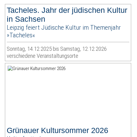
Tacheles. Jahr der jüdischen Kultur
in Sachsen
Leipzig feiert Jüdische Kultur im Themenjahr
»Tacheles«
Sonntag, 14.12.2025 bis Samstag, 12.12.2026
verschiedene Veranstaltungsorte
Grünauer Kultursommer 2026