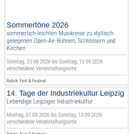
Sommertöne 2026
sommerlich-leichten Musikreise zu idyllisch
gelegenen Open-Air-Bühnen, Schlössern und
Kirchen
Sonntag, 23.08.2026 bis Sonntag, 13.09.2026
verschiedene Veranstaltungsorte
Rubrik: Fest & Festival
14. Tage der Industriekultur Leipzig
Lebendige Leipziger Industriekultur
Montag, 07.09.2026 bis Sonntag, 13.09.2026
verschiedene Veranstaltungsorte