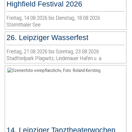
Highfield Festival 2026
Freitag, 14.08.2026 bis Dienstag, 18.08.2026
Störmthaler See
26. Leipziger Wasserfest
Freitag, 21.08.2026 bis Sonntag, 23.08.2026
Stadtteilpark Plagwitz, Lindenauer Hafen u. a.
14. Leipziger Tanztheaterwochen