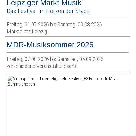
Leipziger Markt Musik
Das Festival im Herzen der Stadt
Freitag, 31.07.2026 bis Sonntag, 09.08.2026
Marktplatz Leipzig
MDR-Musiksommer 2026
Freitag, 07.08.2026 bis Samstag, 05.09.2026
verschiedene Veranstaltungsorte