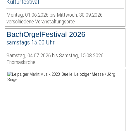
Kulturfestival
Montag, 01.06.2026 bis Mittwoch, 30.09.2026
verschiedene Veranstaltungsorte
BachOrgelFestival 2026
samstags 15.00 Uhr
Samstag, 04.07.2026 bis Samstag, 15.08.2026
Thomaskirche