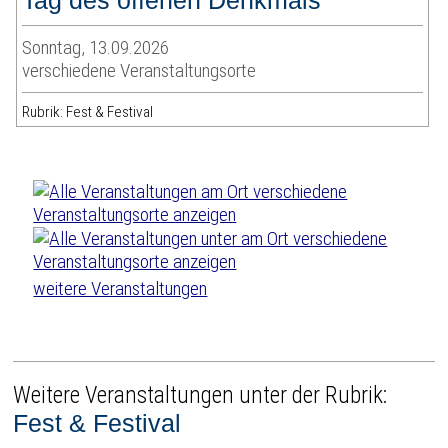
Tag des offenen Denkmals
Sonntag, 13.09.2026
verschiedene Veranstaltungsorte
Rubrik: Fest & Festival
weitere Veranstaltungen
Weitere Veranstaltungen unter der Rubrik:
Fest & Festival