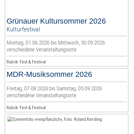
Grünauer Kultursommer 2026
Kulturfestival
Montag, 01.06.2026 bis Mittwoch, 30.09.2026
verschiedene Veranstaltungsorte
Rubrik: Fest & Festival
MDR-Musiksommer 2026
Freitag, 07.08.2026 bis Samstag, 05.09.2026
verschiedene Veranstaltungsorte
Rubrik: Fest & Festival