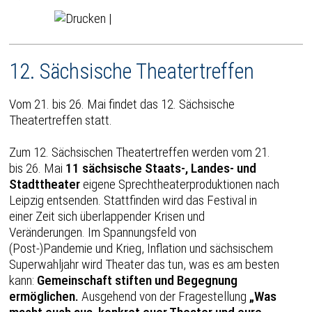
|
12. Sächsische Theatertreffen
Vom 21. bis 26. Mai findet das 12. Sächsische
Theatertreffen statt.
Zum 12. Sächsischen Theatertreffen werden vom 21.
bis 26. Mai
11 sächsische Staats-, Landes- und
Stadttheater
eigene Sprechtheaterproduktionen nach
Leipzig entsenden. Stattfinden wird das Festival in
einer Zeit sich überlappender Krisen und
Veränderungen. Im Spannungsfeld von
(Post-)Pandemie und Krieg, Inflation und sächsischem
Superwahljahr wird Theater das tun, was es am besten
kann:
Gemeinschaft stiften und Begegnung
ermöglichen.
Ausgehend von der Fragestellung
„Was