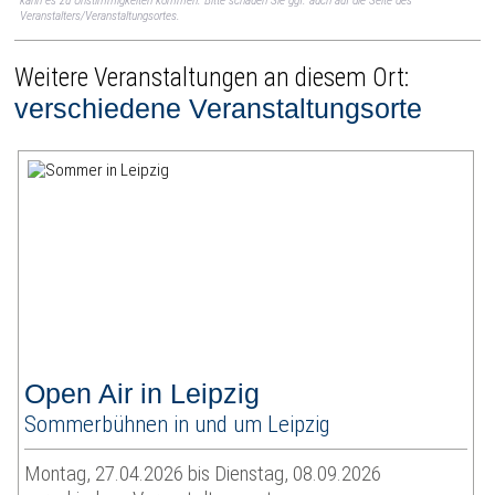
kann es zu Unstimmigkeiten kommen. Bitte schauen Sie ggf. auch auf die Seite des
Veranstalters/Veranstaltungsortes.
Weitere Veranstaltungen an diesem Ort:
verschiedene Veranstaltungsorte
Open Air in Leipzig
Sommerbühnen in und um Leipzig
Montag, 27.04.2026 bis Dienstag, 08.09.2026