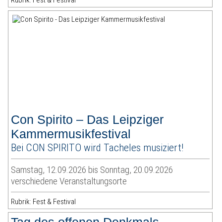
Rubrik: Fest & Festival
Con Spirito – Das Leipziger
Kammermusikfestival
Bei CON SPIRITO wird Tacheles musiziert!
Samstag, 12.09.2026 bis Sonntag, 20.09.2026
verschiedene Veranstaltungsorte
Rubrik: Fest & Festival