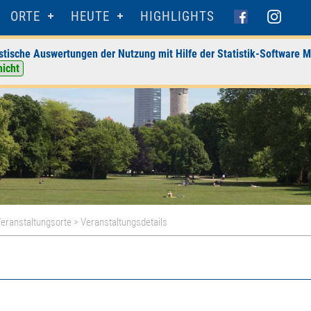
ORTE
HEUTE
HIGHLIGHTS
stische Auswertungen der Nutzung mit Hilfe der Statistik-Software M
nicht
eranstaltungsorte
> Veranstaltungsdetails