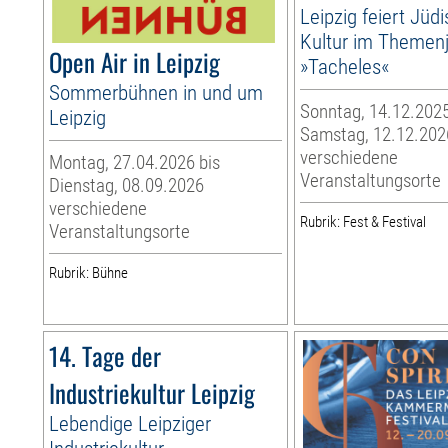
Leipzig feiert Jüd
Kultur im Themen
Open Air in Leipzig
»Tacheles«
Sommerbühnen in und um
Sonntag, 14.12.2025
Leipzig
Samstag, 12.12.202
verschiedene
Montag, 27.04.2026 bis
Veranstaltungsorte
Dienstag, 08.09.2026
verschiedene
Rubrik: Fest & Festival
Veranstaltungsorte
Rubrik: Bühne
14. Tage der
Industriekultur Leipzig
Lebendige Leipziger