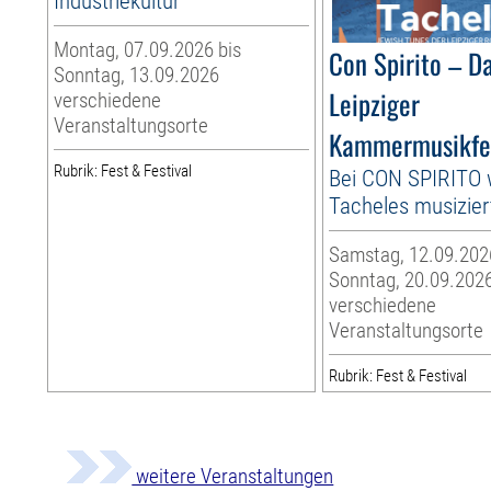
Industriekultur
Montag, 07.09.2026 bis
Con Spirito – D
Sonntag, 13.09.2026
Leipziger
verschiedene
Veranstaltungsorte
Kammermusikfes
Rubrik: Fest & Festival
Bei CON SPIRITO 
Tacheles musizier
Samstag, 12.09.202
Sonntag, 20.09.202
verschiedene
Veranstaltungsorte
Rubrik: Fest & Festival
weitere Veranstaltungen