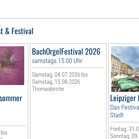
t & Festival
BachOrgelFestival 2026
samstags 15.00 Uhr
Samstag, 04.07.2026 bis
Samstag, 15.08.2026
Thomaskirche
rsommer
Leipziger
Das Festiva
Stadt
Freitag, 31.
 bis
Sonntag, 09