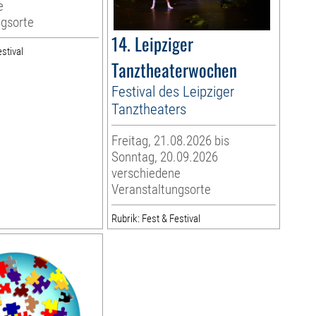
e
ngsorte
14. Leipziger
stival
Tanztheaterwochen
Festival des Leipziger
Tanztheaters
Freitag, 21.08.2026 bis
Sonntag, 20.09.2026
verschiedene
Veranstaltungsorte
Rubrik: Fest & Festival