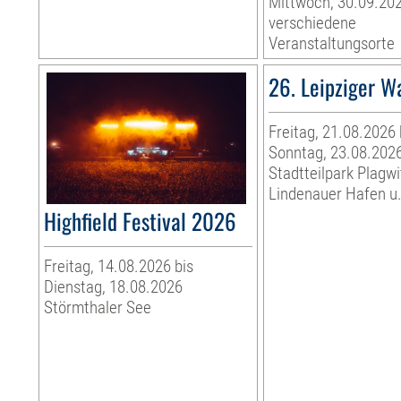
Mittwoch, 30.09.20
verschiedene
Veranstaltungsorte
26. Leipziger W
Freitag, 21.08.2026 
Sonntag, 23.08.202
Stadtteilpark Plagwi
Lindenauer Hafen u.
Highfield Festival 2026
Freitag, 14.08.2026 bis
Dienstag, 18.08.2026
Störmthaler See