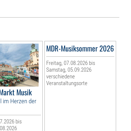
MDR-Musiksommer 2026
Freitag, 07.08.2026 bis
Samstag, 05.09.2026
verschiedene
Veranstaltungsorte
 Markt Musik
l im Herzen der
07.2026 bis
.08.2026