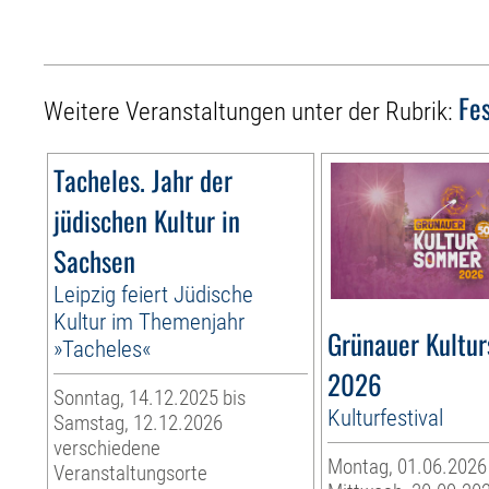
Fes
Weitere Veranstaltungen unter der Rubrik:
Tacheles. Jahr der
jüdischen Kultur in
Sachsen
Leipzig feiert Jüdische
Kultur im Themenjahr
Grünauer Kultu
»Tacheles«
2026
Sonntag, 14.12.2025 bis
Kulturfestival
Samstag, 12.12.2026
verschiedene
Montag, 01.06.2026
Veranstaltungsorte