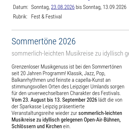
Datum:
Sonntag,
23.08.2026
bis Sonntag, 13.09.2026
Rubrik:
Fest & Festival
Sommertöne 2026
sommerlich-leichten Musikreise zu idyllisch 
Grenzenloser Musikgenuss ist bei den Sommertönen
seit 20 Jahren Programm! Klassik, Jazz, Pop,
Balkanrhythmen und feinste a capella-Kunst an
stimmungsvollen Orten des Leipziger Umlands sorgen
für den unverwechselbaren Charakter des Festivals.
Vom 23. August bis 13. September 2026
lädt die von
der Sparkasse Leipzig präsentierte
Veranstaltungsreihe wieder zur
sommerlich-leichten
Musikreise zu idyllisch gelegenen Open-Air-Bühnen,
Schlössern und Kirchen
ein.