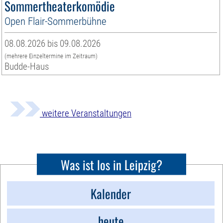
Sommertheaterkomödie
Open Flair-Sommerbühne
08.08.2026 bis 09.08.2026
(mehrere Einzeltermine im Zeitraum)
Budde-Haus
weitere Veranstaltungen
Was ist los in Leipzig?
Kalender
heute