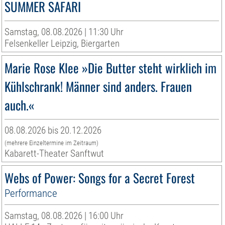
SUMMER SAFARI
Samstag, 08.08.2026 | 11:30 Uhr
Felsenkeller Leipzig, Biergarten
Marie Rose Klee »Die Butter steht wirklich im
Kühlschrank! Männer sind anders. Frauen
auch.«
08.08.2026 bis 20.12.2026
(mehrere Einzeltermine im Zeitraum)
Kabarett-Theater Sanftwut
Webs of Power: Songs for a Secret Forest
Performance
Samstag, 08.08.2026 | 16:00 Uhr