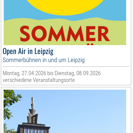
Open Air in Leipzig
Sommerbühnen in und um Leipzig
Montag, 27.04.2026 bis Dienstag, 08.09.2026
verschiedene Veranstaltungsorte