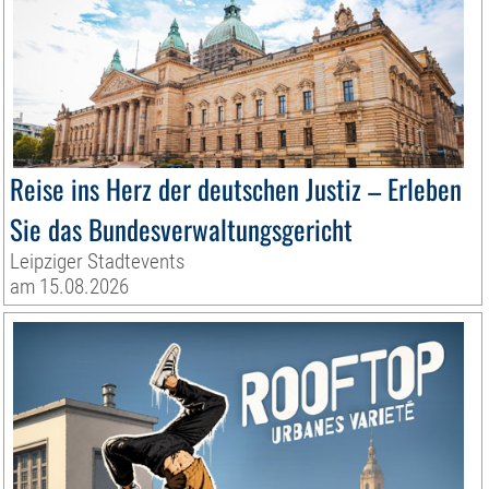
Reise ins Herz der deutschen Justiz – Erleben
Sie das Bundesverwaltungsgericht
Leipziger Stadtevents
am 15.08.2026