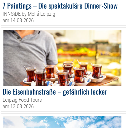
7 Paintings – Die spektakuläre Dinner-Show
INNSiDE by Meliá Leipzig
am 14.08.2026
Die Eisenbahnstraße – gefährlich lecker
Leipzig Food Tours
am 13.08.2026