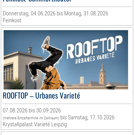
Donnerstag, 04.06.2026 bis Montag, 31.08.2026
Feinkost
ROOFTOP – Urbanes Varieté
07.08.2026 bis 30.09.2026
bis Samstag, 17.10.2026
(mehrere Einzeltermine im Zeitraum)
Krystallpalast Varieté Leipzig