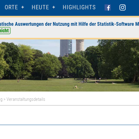
ORTE
HEUTE
HIGHLIGHTS
stische Auswertungen der Nutzung mit Hilfe der Statistik-Software M
nicht
ig
> Veranstaltungsdetails