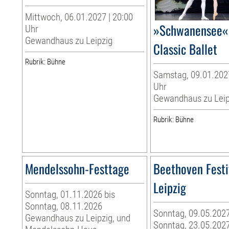
Mittwoch, 06.01.2027 | 20:00
»Schwanensee« 
Uhr
Gewandhaus zu Leipzig
Classic Ballet
Rubrik: Bühne
Samstag, 09.01.2027
Uhr
Gewandhaus zu Leip
Rubrik: Bühne
Mendelssohn-Festtage
Beethoven Festi
Leipzig
Sonntag, 01.11.2026 bis
Sonntag, 08.11.2026
Sonntag, 09.05.2027
Gewandhaus zu Leipzig, und
Sonntag, 23.05.202