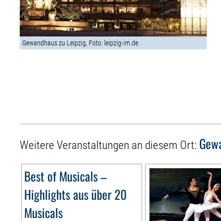
Gewandhaus zu Leipzig, Foto: leipzig-im.de
Gewa
Weitere Veranstaltungen an diesem Ort:
Best of Musicals –
Highlights aus über 20
Musicals