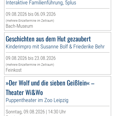
Interaktive Familienführung, 5plus
09.08.2026 bis 06.09.2026
(mehrere Einzeltermine im Zeitraum)
Bach-Museum
Geschichten aus dem Hut gezaubert
Kinderimpro mit Susanne Bolf & Friederike Behr
09.08.2026 bis 23.08.2026
(mehrere Einzeltermine im Zeitraum)
Feinkost
»Der Wolf und die sieben Geißlein« –
Theater Wi&Wo
Puppentheater im Zoo Leipzig
Sonntag, 09.08.2026 | 14:30 Uhr