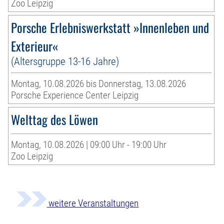
Zoo Leipzig
Porsche Erlebniswerkstatt »Innenleben und
Exterieur«
(Altersgruppe 13-16 Jahre)
Montag, 10.08.2026 bis Donnerstag, 13.08.2026
Porsche Experience Center Leipzig
Welttag des Löwen
Montag, 10.08.2026 | 09:00 Uhr - 19:00 Uhr
Zoo Leipzig
weitere Veranstaltungen