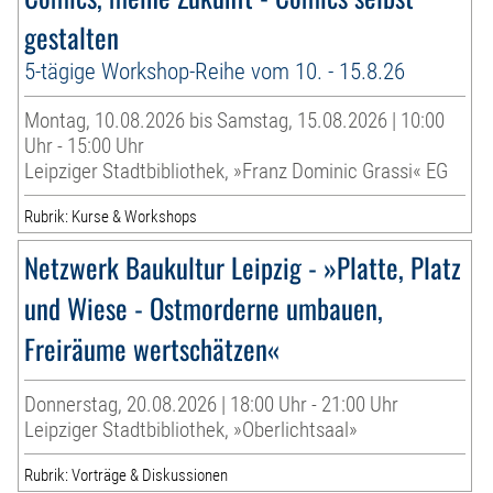
gestalten
5-tägige Workshop-Reihe vom 10. - 15.8.26
Montag, 10.08.2026 bis Samstag, 15.08.2026 | 10:00
Uhr - 15:00 Uhr
Leipziger Stadtbibliothek, »Franz Dominic Grassi« EG
Rubrik: Kurse & Workshops
Netzwerk Baukultur Leipzig - »Platte, Platz
und Wiese - Ostmorderne umbauen,
Freiräume wertschätzen«
Donnerstag, 20.08.2026 | 18:00 Uhr - 21:00 Uhr
Leipziger Stadtbibliothek, »Oberlichtsaal»
Rubrik: Vorträge & Diskussionen