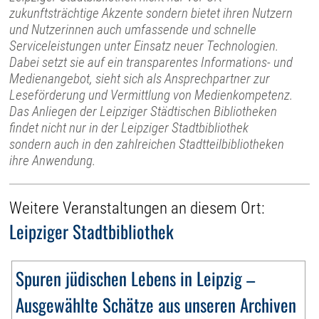
zukunftsträchtige Akzente sondern bietet ihren Nutzern
und Nutzerinnen auch umfassende und schnelle
Serviceleistungen unter Einsatz neuer Technologien.
Dabei setzt sie auf ein transparentes Informations- und
Medienangebot, sieht sich als Ansprechpartner zur
Leseförderung und Vermittlung von Medienkompetenz.
Das Anliegen der Leipziger Städtischen Bibliotheken
findet nicht nur in der Leipziger Stadtbibliothek
sondern auch in den zahlreichen Stadtteilbibliotheken
ihre Anwendung.
Weitere Veranstaltungen an diesem Ort:
Leipziger Stadtbibliothek
Spuren jüdischen Lebens in Leipzig –
Ausgewählte Schätze aus unseren Archiven