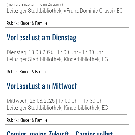
(mehrere Einzeltermine im Zeitraum)
Leipziger Stadtbibliothek, »Franz Dominic Grassi« EG
Rubrik: Kinder & Familie
VorLeseLust am Dienstag
Dienstag, 18.08.2026 | 17:00 Uhr - 17:30 Uhr
Leipziger Stadtbibliothek, Kinderbibliothek, EG
Rubrik: Kinder & Familie
VorLeseLust am Mittwoch
Mittwoch, 26.08.2026 | 17:00 Uhr - 17:30 Uhr
Leipziger Stadtbibliothek, Kinderbibliothek, EG
Rubrik: Kinder & Familie
Comics, meine Zukunft - Comics selbst