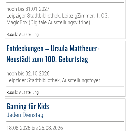
noch bis 31.01.2027
Leipziger Stadtbibliothek, LeipzigZimmer, 1. OG,
MagicBox (Digitale Ausstellungsvitrine)
Rubrik: Ausstellung
Entdeckungen – Ursula Mattheuer-
Neustädt zum 100. Geburtstag
noch bis 02.10.2026
Leipziger Stadtbibliothek, Ausstellungsfoyer
Rubrik: Ausstellung
Gaming für Kids
Jeden Dienstag
18.08.2026 bis 25.08.2026