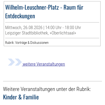
Wilhelm-Leuschner-Platz - Raum für
Entdeckungen
Mittwoch, 26.08.2026 | 14:00 Uhr - 18:00 Uhr
Leipziger Stadtbibliothek, »Oberlichtsaal»
Rubrik: Vorträge & Diskussionen
weitere Veranstaltungen
Weitere Veranstaltungen unter der Rubrik:
Kinder & Familie