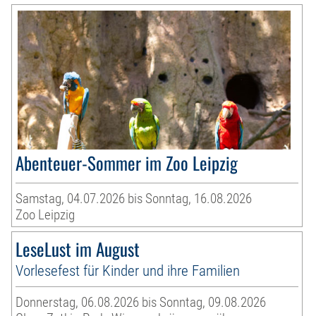
Abenteuer-Sommer im Zoo Leipzig
Samstag, 04.07.2026 bis Sonntag, 16.08.2026
Zoo Leipzig
LeseLust im August
Vorlesefest für Kinder und ihre Familien
Donnerstag, 06.08.2026 bis Sonntag, 09.08.2026