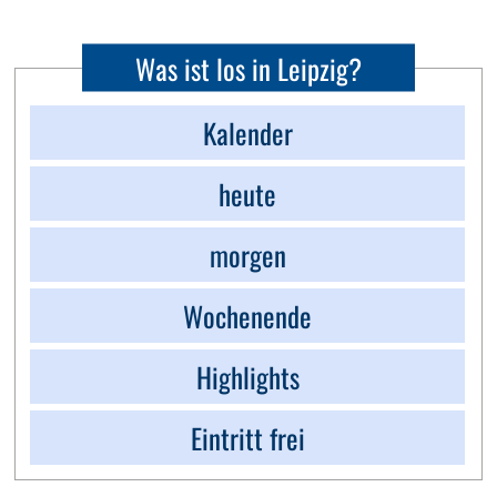
Was ist los in Leipzig?
Kalender
heute
morgen
Wochenende
Highlights
Eintritt frei