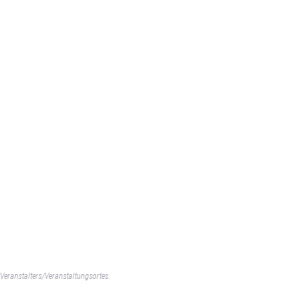
Veranstalters/Veranstaltungsortes.