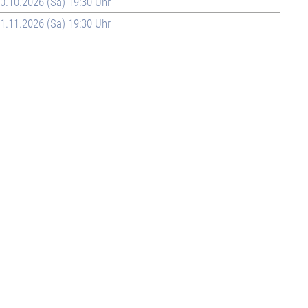
0.10.2026 (Sa) 19:30 Uhr
1.11.2026 (Sa) 19:30 Uhr