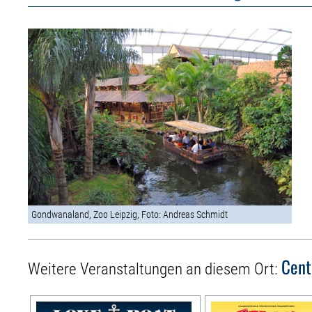
Gondwanaland, Zoo Leipzig, Foto: Andreas Schmidt
Cent
Weitere Veranstaltungen an diesem Ort: