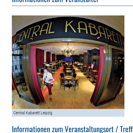
Central Kabarett Leipzig
Informationen zum Veranstaltungsort / Tref