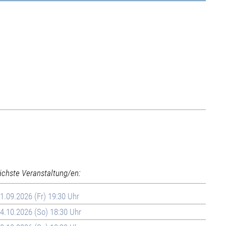
ächste Veranstaltung/en:
1.09.2026 (Fr) 19:30 Uhr
4.10.2026 (So) 18:30 Uhr