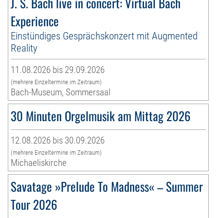
J. S. Bach live in concert: Virtual Bach
Experience
Einstündiges Gesprächskonzert mit Augmented
Reality
11.08.2026 bis 29.09.2026
(mehrere Einzeltermine im Zeitraum)
Bach-Museum, Sommersaal
30 Minuten Orgelmusik am Mittag 2026
12.08.2026 bis 30.09.2026
(mehrere Einzeltermine im Zeitraum)
Michaeliskirche
Savatage »Prelude To Madness« – Summer
Tour 2026