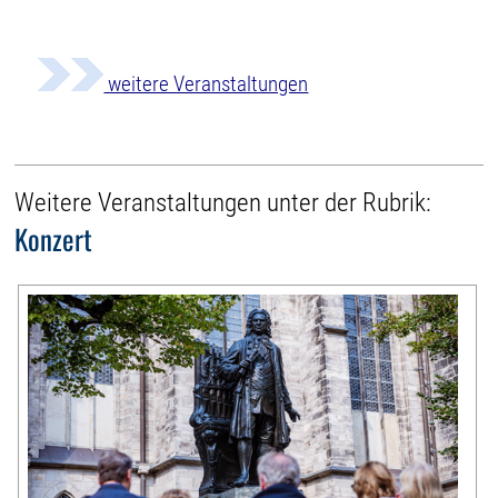
weitere Veranstaltungen
Weitere Veranstaltungen unter der Rubrik:
Konzert