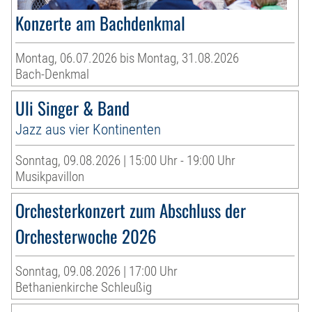
Konzerte am Bachdenkmal
Montag, 06.07.2026 bis Montag, 31.08.2026
Bach-Denkmal
Uli Singer & Band
Jazz aus vier Kontinenten
Sonntag, 09.08.2026 | 15:00 Uhr - 19:00 Uhr
Musikpavillon
Orchesterkonzert zum Abschluss der
Orchesterwoche 2026
Sonntag, 09.08.2026 | 17:00 Uhr
Bethanienkirche Schleußig