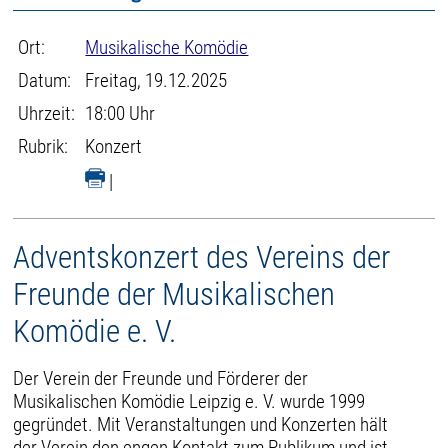
Ort:
Musikalische Komödie
Datum:
Freitag, 19.12.2025
Uhrzeit:
18:00 Uhr
Rubrik:
Konzert
|
Adventskonzert des Vereins der
Freunde der Musikalischen
Komödie e. V.
Der Verein der Freunde und Förderer der
Musikalischen Komödie Leipzig e. V. wurde 1999
gegründet. Mit Veranstaltungen und Konzerten hält
der Verein den engen Kontakt zum Publikum und ist