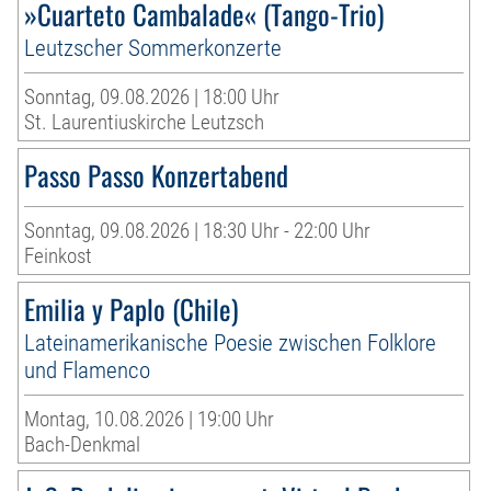
»Cuarteto Cambalade« (Tango-Trio)
Leutzscher Sommerkonzerte
Sonntag, 09.08.2026 | 18:00 Uhr
St. Laurentiuskirche Leutzsch
Passo Passo Konzertabend
Sonntag, 09.08.2026 | 18:30 Uhr - 22:00 Uhr
Feinkost
Emilia y Paplo (Chile)
Lateinamerikanische Poesie zwischen Folklore
und Flamenco
Montag, 10.08.2026 | 19:00 Uhr
Bach-Denkmal