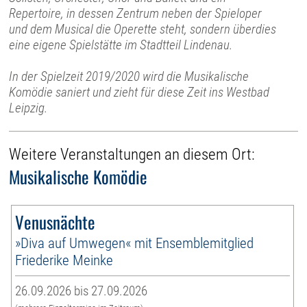
Repertoire, in dessen Zentrum neben der Spieloper
und dem Musical die Operette steht, sondern überdies
eine eigene Spielstätte im Stadtteil Lindenau.
In der Spielzeit 2019/2020 wird die Musikalische
Komödie saniert und zieht für diese Zeit ins Westbad
Leipzig.
Weitere Veranstaltungen an diesem Ort:
Musikalische Komödie
Venusnächte
»Diva auf Umwegen« mit Ensemblemitglied
Friederike Meinke
26.09.2026 bis 27.09.2026