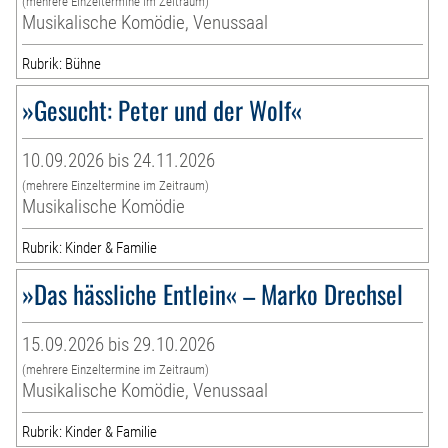
(mehrere Einzeltermine im Zeitraum)
Musikalische Komödie, Venussaal
Rubrik: Bühne
»Gesucht: Peter und der Wolf«
10.09.2026 bis 24.11.2026
(mehrere Einzeltermine im Zeitraum)
Musikalische Komödie
Rubrik: Kinder & Familie
»Das hässliche Entlein« – Marko Drechsel
15.09.2026 bis 29.10.2026
(mehrere Einzeltermine im Zeitraum)
Musikalische Komödie, Venussaal
Rubrik: Kinder & Familie