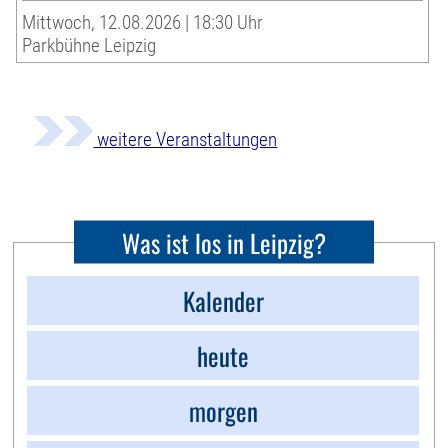
Mittwoch, 12.08.2026 | 18:30 Uhr
Parkbühne Leipzig
weitere Veranstaltungen
Was ist los in Leipzig?
Kalender
heute
morgen