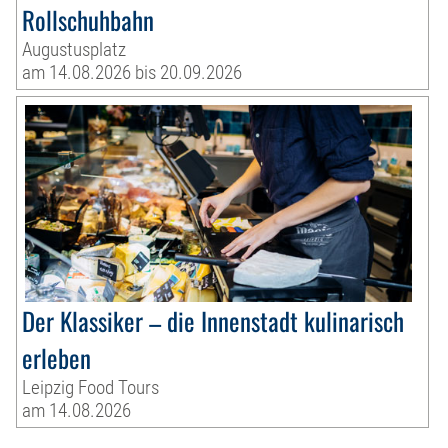
Rollschuhbahn
Augustusplatz
am 14.08.2026 bis 20.09.2026
Der Klassiker – die Innenstadt kulinarisch
erleben
Leipzig Food Tours
am 14.08.2026