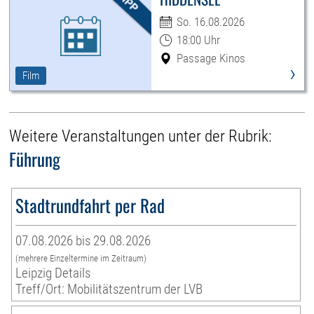
So. 16.08.2026
18:00 Uhr
Passage Kinos
›
Film
Weitere Veranstaltungen unter der Rubrik:
Führung
Stadtrundfahrt per Rad
07.08.2026 bis 29.08.2026
(mehrere Einzeltermine im Zeitraum)
Leipzig Details
Treff/Ort: Mobilitätszentrum der LVB