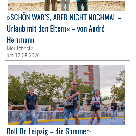
»SCHÖN WAR’S, ABER NICHT NOCHMAL –
Urlaub mit den Eltern« – von André
Herrmann
Moritzbastei
am 12.08.2026
Roll On Leipzig – die Sommer-