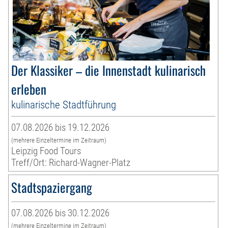
Der Klassiker – die Innenstadt kulinarisch
erleben
kulinarische Stadtführung
07.08.2026 bis 19.12.2026
(mehrere Einzeltermine im Zeitraum)
Leipzig Food Tours
Treff/Ort: Richard-Wagner-Platz
Stadtspaziergang
07.08.2026 bis 30.12.2026
(mehrere Einzeltermine im Zeitraum)