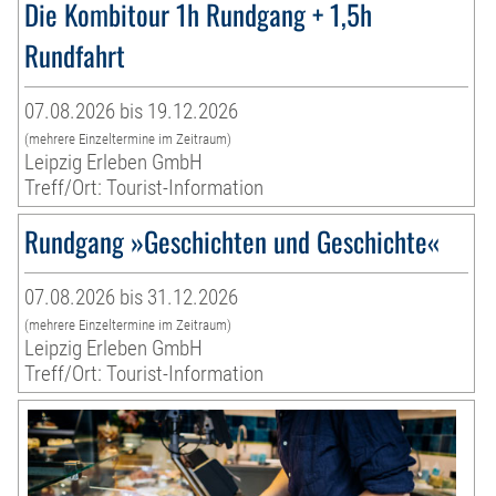
Die Kombitour 1h Rundgang + 1,5h
Rundfahrt
07.08.2026 bis 19.12.2026
(mehrere Einzeltermine im Zeitraum)
Leipzig Erleben GmbH
Treff/Ort: Tourist-Information
Rundgang »Geschichten und Geschichte«
07.08.2026 bis 31.12.2026
(mehrere Einzeltermine im Zeitraum)
Leipzig Erleben GmbH
Treff/Ort: Tourist-Information