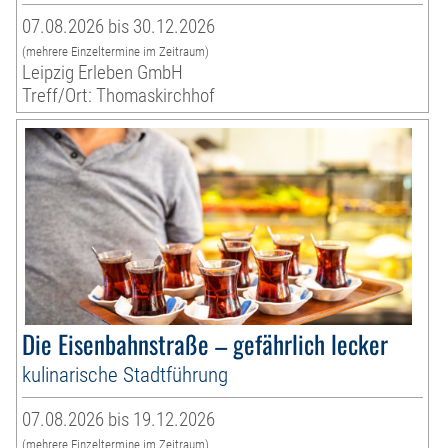
07.08.2026 bis 30.12.2026
(mehrere Einzeltermine im Zeitraum)
Leipzig Erleben GmbH
Treff/Ort: Thomaskirchhof
Die Eisenbahnstraße – gefährlich lecker
kulinarische Stadtführung
07.08.2026 bis 19.12.2026
(mehrere Einzeltermine im Zeitraum)