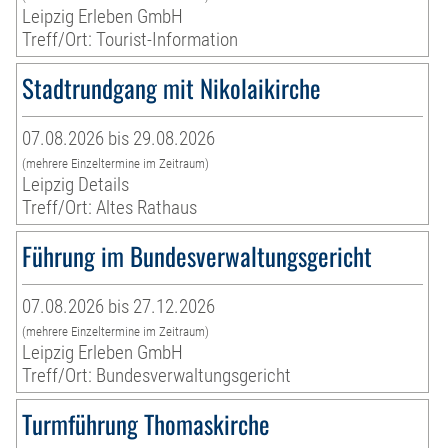
Leipzig Erleben GmbH
Treff/Ort: Tourist-Information
Stadtrundgang mit Nikolaikirche
07.08.2026 bis 29.08.2026
(mehrere Einzeltermine im Zeitraum)
Leipzig Details
Treff/Ort: Altes Rathaus
Führung im Bundesverwaltungsgericht
07.08.2026 bis 27.12.2026
(mehrere Einzeltermine im Zeitraum)
Leipzig Erleben GmbH
Treff/Ort: Bundesverwaltungsgericht
Turmführung Thomaskirche