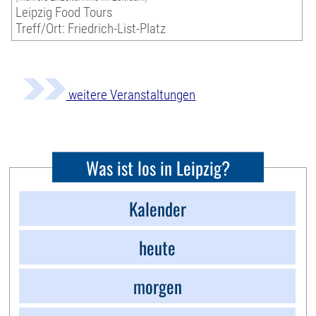
Leipzig Food Tours
Treff/Ort: Friedrich-List-Platz
weitere Veranstaltungen
Was ist los in Leipzig?
Kalender
heute
morgen