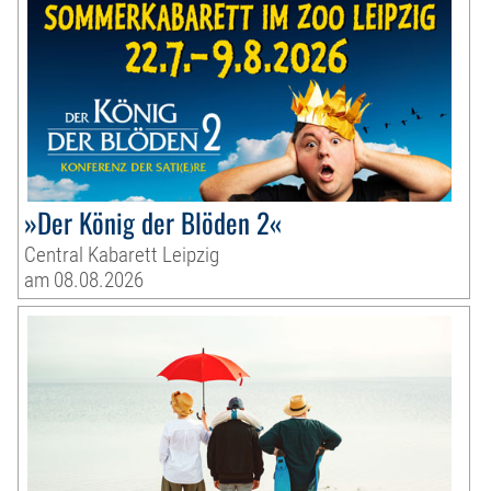
»Der König der Blöden 2«
Central Kabarett Leipzig
am 08.08.2026