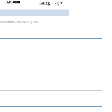
Veranstalters/Veranstaltungsortes.