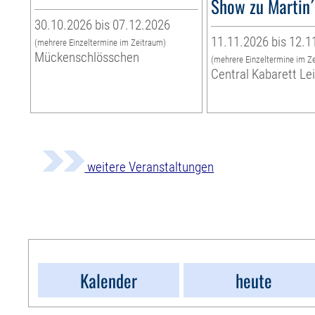
Show zu Martin
30.10.2026 bis 07.12.2026
11.11.2026 bis 12.1
(mehrere Einzeltermine im Zeitraum)
Mückenschlösschen
(mehrere Einzeltermine im Z
Central Kabarett Le
weitere Veranstaltungen
Kalender
heute