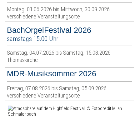
Montag, 01.06.2026 bis Mittwoch, 30.09.2026
verschiedene Veranstaltungsorte
BachOrgelFestival 2026
samstags 15.00 Uhr
Samstag, 04.07.2026 bis Samstag, 15.08.2026
Thomaskirche
MDR-Musiksommer 2026
Freitag, 07.08.2026 bis Samstag, 05.09.2026
verschiedene Veranstaltungsorte