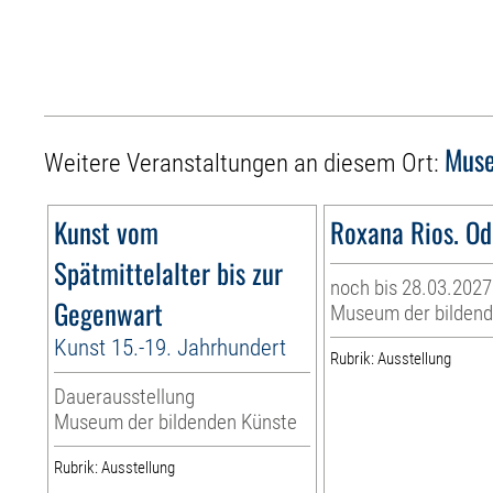
Muse
Weitere Veranstaltungen an diesem Ort:
Kunst vom
Roxana Rios. Od
Spätmittelalter bis zur
noch bis 28.03.2027
Gegenwart
Museum der bildend
Kunst 15.-19. Jahrhundert
Rubrik: Ausstellung
Dauerausstellung
Museum der bildenden Künste
Rubrik: Ausstellung