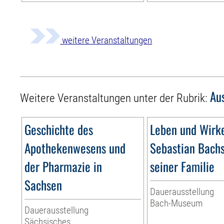
weitere Veranstaltungen
Au
Weitere Veranstaltungen unter der Rubrik:
Geschichte des
Leben und Wirk
Apothekenwesens und
Sebastian Bach
der Pharmazie in
seiner Familie
Sachsen
Dauerausstellung
Bach-Museum
Dauerausstellung
Sächsisches