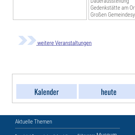
Dauerausstellung
Gedenkstätte am Or
Großen Gemeindes
weitere Veranstaltungen
Kalender
heute
Aktuelle Themen