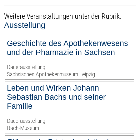
Weitere Veranstaltungen unter der Rubrik:
Ausstellung
Geschichte des Apothekenwesens
und der Pharmazie in Sachsen
Dauerausstellung
Sächsisches Apothekenmuseum Leipzig
Leben und Wirken Johann
Sebastian Bachs und seiner
Familie
Dauerausstellung
Bach-Museum