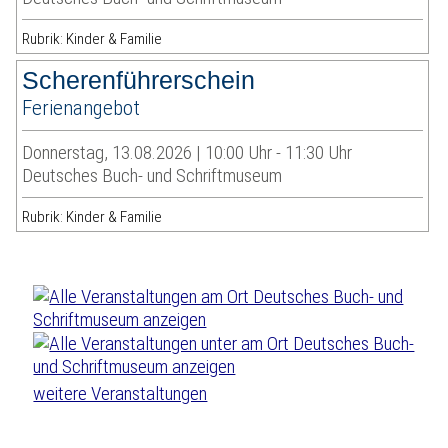
Rubrik: Kinder & Familie
Scherenführerschein
Ferienangebot
Donnerstag, 13.08.2026 | 10:00 Uhr - 11:30 Uhr
Deutsches Buch- und Schriftmuseum
Rubrik: Kinder & Familie
weitere Veranstaltungen