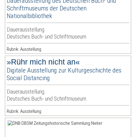
Dauerausstellung des Deutschen Buch- und
Schriftmuseums der Deutschen
Nationalbibliothek
Dauerausstellung
Deutsches Buch- und Schriftmuseum
Rubrik: Ausstellung
»Rühr mich nicht an«
Digitale Ausstellung zur Kulturgeschichte des
Social Distancing
Dauerausstellung
Deutsches Buch- und Schriftmuseum
Rubrik: Ausstellung