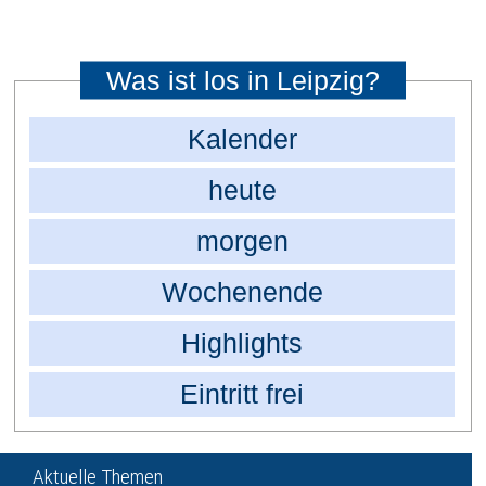
Was ist los in Leipzig?
Kalender
heute
morgen
Wochenende
Highlights
Eintritt frei
Aktuelle Themen