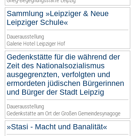
Grieg-Begegnungsstätte Leipzig
Sammlung »Leipziger & Neue
Leipziger Schule«
Dauerausstellung
Galerie Hotel Leipziger Hof
Gedenkstätte für die während der
Zeit des Nationalsozialismus
ausgegrenzten, verfolgten und
ermordeten jüdischen Bürgerinnen
und Bürger der Stadt Leipzig
Dauerausstellung
Gedenkstätte am Ort der Großen Gemeindesynagoge
»Stasi - Macht und Banalität«