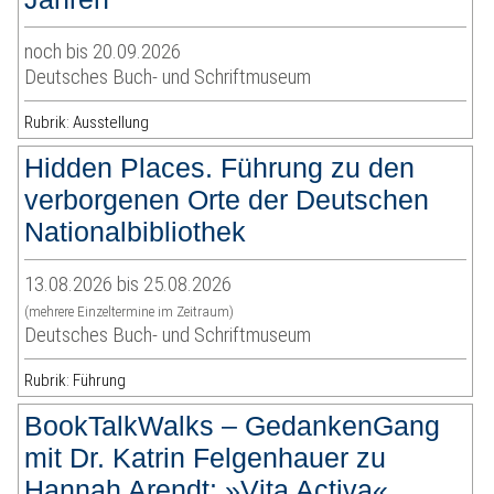
noch bis 20.09.2026
Deutsches Buch- und Schriftmuseum
Rubrik: Ausstellung
Hidden Places. Führung zu den
verborgenen Orte der Deutschen
Nationalbibliothek
13.08.2026 bis 25.08.2026
(mehrere Einzeltermine im Zeitraum)
Deutsches Buch- und Schriftmuseum
Rubrik: Führung
BookTalkWalks – GedankenGang
mit Dr. Katrin Felgenhauer zu
Hannah Arendt: »Vita Activa«