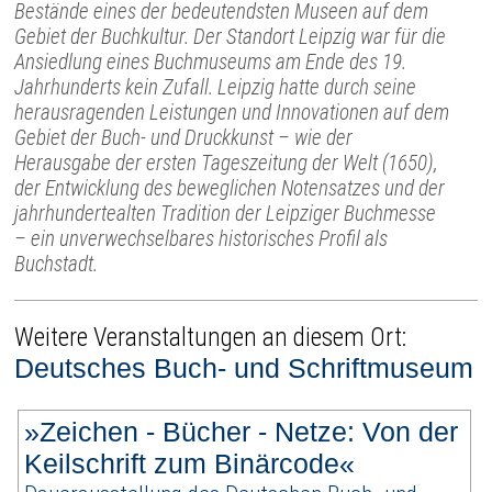
Bestände eines der bedeutendsten Museen auf dem
Gebiet der Buchkultur. Der Standort Leipzig war für die
Ansiedlung eines Buchmuseums am Ende des 19.
Jahrhunderts kein Zufall. Leipzig hatte durch seine
herausragenden Leistungen und Innovationen auf dem
Gebiet der Buch- und Druckkunst – wie der
Herausgabe der ersten Tageszeitung der Welt (1650),
der Entwicklung des beweglichen Notensatzes und der
jahrhundertealten Tradition der Leipziger Buchmesse
– ein unverwechselbares historisches Profil als
Buchstadt.
Weitere Veranstaltungen an diesem Ort:
Deutsches Buch- und Schriftmuseum
»Zeichen - Bücher - Netze: Von der
Keilschrift zum Binärcode«