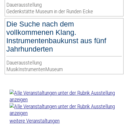
Dauerausstellung
Gedenkstätte Museum in der Runden Ecke
Die Suche nach dem
vollkommenen Klang.
Instrumentenbaukunst aus fünf
Jahrhunderten
Dauerausstellung
MusikInstrumentenMuseum
weitere Veranstaltungen