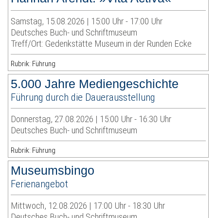
Samstag, 15.08.2026 | 15:00 Uhr - 17:00 Uhr
Deutsches Buch- und Schriftmuseum
Treff/Ort: Gedenkstätte Museum in der Runden Ecke
Rubrik: Führung
5.000 Jahre Mediengeschichte
Führung durch die Dauerausstellung
Donnerstag, 27.08.2026 | 15:00 Uhr - 16:30 Uhr
Deutsches Buch- und Schriftmuseum
Rubrik: Führung
Museumsbingo
Ferienangebot
Mittwoch, 12.08.2026 | 17:00 Uhr - 18:30 Uhr
Deutsches Buch- und Schriftmuseum