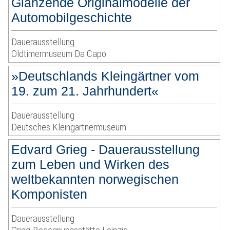
Glänzende Originalmodelle der
Automobilgeschichte
Dauerausstellung
Oldtimermuseum Da Capo
»Deutschlands Kleingärtner vom
19. zum 21. Jahrhundert«
Dauerausstellung
Deutsches Kleingärtnermuseum
Edvard Grieg - Dauerausstellung
zum Leben und Wirken des
weltbekannten norwegischen
Komponisten
Dauerausstellung