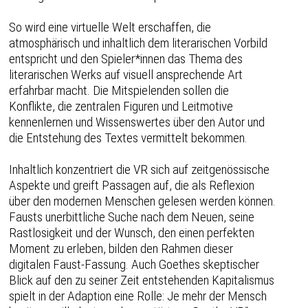
So wird eine virtuelle Welt erschaffen, die
atmosphärisch und inhaltlich dem literarischen Vorbild
entspricht und den Spieler*innen das Thema des
literarischen Werks auf visuell ansprechende Art
erfahrbar macht. Die Mitspielenden sollen die
Konflikte, die zentralen Figuren und Leitmotive
kennenlernen und Wissenswertes über den Autor und
die Entstehung des Textes vermittelt bekommen.
Inhaltlich konzentriert die VR sich auf zeitgenössische
Aspekte und greift Passagen auf, die als Reflexion
über den modernen Menschen gelesen werden können.
Fausts unerbittliche Suche nach dem Neuen, seine
Rastlosigkeit und der Wunsch, den einen perfekten
Moment zu erleben, bilden den Rahmen dieser
digitalen Faust-Fassung. Auch Goethes skeptischer
Blick auf den zu seiner Zeit entstehenden Kapitalismus
spielt in der Adaption eine Rolle: Je mehr der Mensch