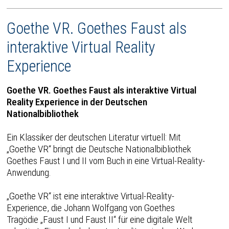
Goethe VR. Goethes Faust als
interaktive Virtual Reality
Experience
Goethe VR. Goethes Faust als interaktive Virtual
Reality Experience in der Deutschen
Nationalbibliothek
Ein Klassiker der deutschen Literatur virtuell: Mit
„Goethe VR“ bringt die Deutsche Nationalbibliothek
Goethes Faust I und II vom Buch in eine Virtual-Reality-
Anwendung.
„Goethe VR“ ist eine interaktive Virtual-Reality-
Experience, die Johann Wolfgang von Goethes
Tragödie „Faust I und Faust II“ für eine digitale Welt