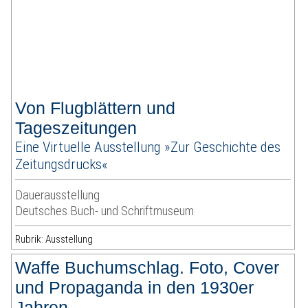
Von Flugblättern und
Tageszeitungen
Eine Virtuelle Ausstellung »Zur Geschichte des
Zeitungsdrucks«
Dauerausstellung
Deutsches Buch- und Schriftmuseum
Rubrik: Ausstellung
Waffe Buchumschlag. Foto, Cover
und Propaganda in den 1930er
Jahren