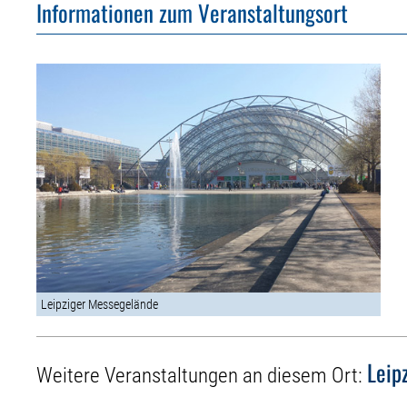
Informationen zum Veranstaltungsort
Leipziger Messegelände
Leip
Weitere Veranstaltungen an diesem Ort: