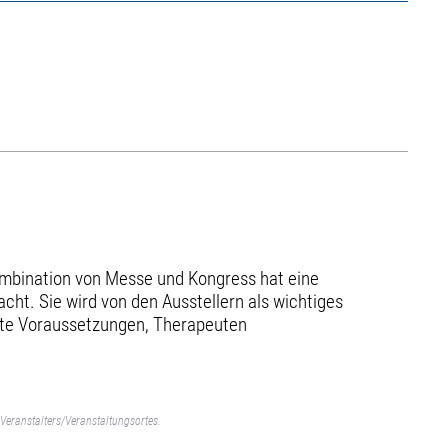
Kombination von Messe und Kongress hat eine
cht. Sie wird von den Ausstellern als wichtiges
este Voraussetzungen, Therapeuten
Veranstalters/Veranstaltungsortes.