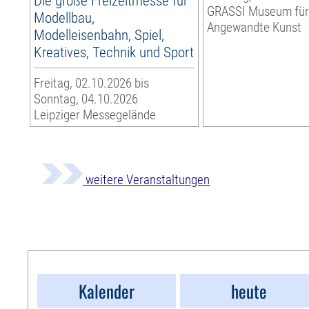
Die große Freizeitmesse für
GRASSI Museum fü
Modellbau,
Angewandte Kunst
Modelleisenbahn, Spiel,
Kreatives, Technik und Sport
Freitag, 02.10.2026 bis
Sonntag, 04.10.2026
Leipziger Messegelände
weitere Veranstaltungen
Kalender
heute