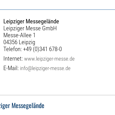
Leipziger Messegelände
Leipziger Messe GmbH
Messe-Allee 1
04356 Leipzig
Telefon:
+49 (0)341 678-0
Internet:
www.leipziger-messe.de
E-Mail:
info@leipziger-messe.de
ziger Messegelände