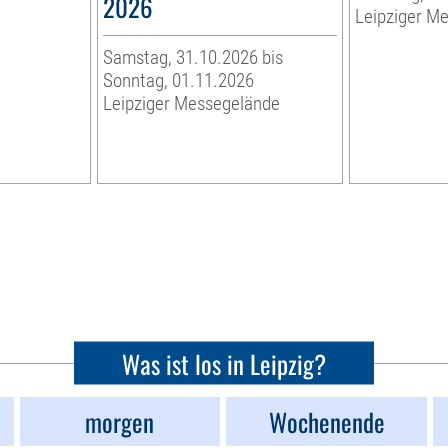
2026
r
Leipziger M
Samstag, 31.10.2026 bis
Sonntag, 01.11.2026
Leipziger Messegelände
Was ist los in Leipzig?
morgen
Wochenende