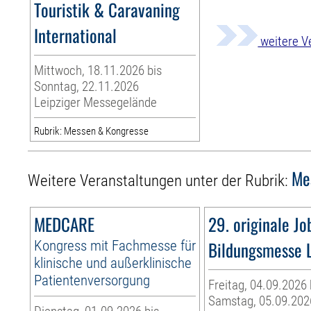
Touristik & Caravaning
International
weitere V
Mittwoch, 18.11.2026 bis
Sonntag, 22.11.2026
Leipziger Messegelände
Rubrik: Messen & Kongresse
Me
Weitere Veranstaltungen unter der Rubrik:
MEDCARE
29. originale Jo
Kongress mit Fachmesse für
Bildungsmesse L
klinische und außerklinische
Patientenversorgung
Freitag, 04.09.2026 
Samstag, 05.09.202