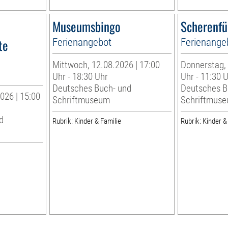
Museumsbingo
Scherenfü
te
Ferienangebot
Ferienange
Mittwoch, 12.08.2026 | 17:00
Donnerstag, 
Uhr - 18:30 Uhr
Uhr - 11:30 
Deutsches Buch- und
Deutsches B
026 | 15:00
Schriftmuseum
Schriftmus
d
Rubrik: Kinder & Familie
Rubrik: Kinder &