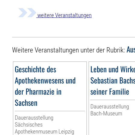
weitere Veranstaltungen
Au
Weitere Veranstaltungen unter der Rubrik:
Geschichte des
Leben und Wirk
Apothekenwesens und
Sebastian Bach
der Pharmazie in
seiner Familie
Sachsen
Dauerausstellung
Bach-Museum
Dauerausstellung
Sächsisches
Apothekenmuseum Leipzig