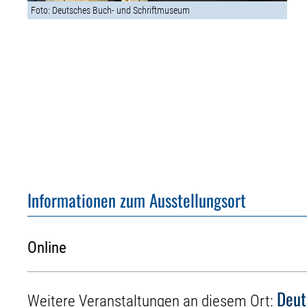
Foto: Deutsches Buch- und Schriftmuseum
Informationen zum Ausstellungsort
Online
Deut
Weitere Veranstaltungen an diesem Ort: