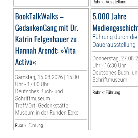
Rubrik: Ausstellung
BookTalkWalks –
5.000 Jahre
GedankenGang mit Dr.
Mediengeschich
Katrin Felgenhauer zu
Führung durch die
Dauerausstellung
Hannah Arendt: »Vita
Donnerstag, 27.08.2
Activa«
Uhr - 16:30 Uhr
Deutsches Buch- un
Samstag, 15.08.2026 | 15:00
Schriftmuseum
Uhr - 17:00 Uhr
Deutsches Buch- und
Rubrik: Führung
Schriftmuseum
Treff/Ort: Gedenkstätte
Museum in der Runden Ecke
Rubrik: Führung