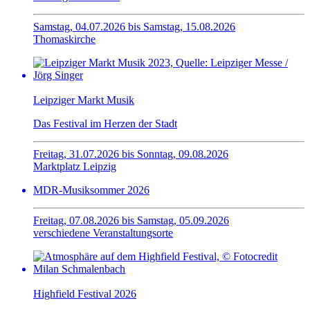
Samstag, 04.07.2026 bis Samstag, 15.08.2026
Thomaskirche
Leipziger Markt Musik
Das Festival im Herzen der Stadt
Freitag, 31.07.2026 bis Sonntag, 09.08.2026
Marktplatz Leipzig
MDR-Musiksommer 2026
Freitag, 07.08.2026 bis Samstag, 05.09.2026
verschiedene Veranstaltungsorte
Highfield Festival 2026