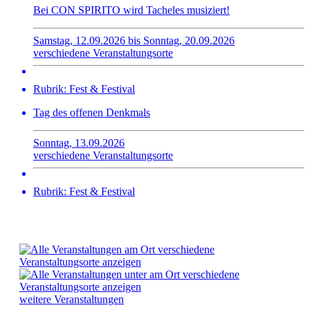
Bei CON SPIRITO wird Tacheles musiziert!
Samstag, 12.09.2026 bis Sonntag, 20.09.2026
verschiedene Veranstaltungsorte
Rubrik: Fest & Festival
Tag des offenen Denkmals
Sonntag, 13.09.2026
verschiedene Veranstaltungsorte
Rubrik: Fest & Festival
weitere Veranstaltungen