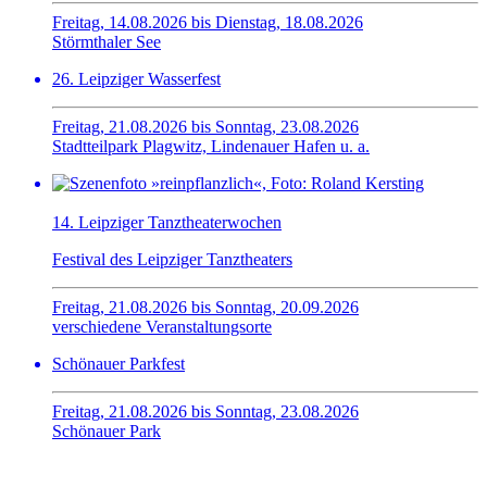
Freitag, 14.08.2026 bis Dienstag, 18.08.2026
Störmthaler See
26. Leipziger Wasserfest
Freitag, 21.08.2026 bis Sonntag, 23.08.2026
Stadtteilpark Plagwitz, Lindenauer Hafen u. a.
14. Leipziger Tanztheaterwochen
Festival des Leipziger Tanztheaters
Freitag, 21.08.2026 bis Sonntag, 20.09.2026
verschiedene Veranstaltungsorte
Schönauer Parkfest
Freitag, 21.08.2026 bis Sonntag, 23.08.2026
Schönauer Park