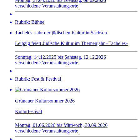
Montag, 27.04.2026 bis Dienstag, 08.09.2026
verschiedene Veranstaltungsorte
Rubrik: Bühne
Tacheles. Jahr der jüdischen Kultur in Sachsen
Leipzig feiert Jüdische Kultur im Themenjahr »Tacheles«
Sonntag, 14.12.2025 bis Samstag, 12.12.2026
verschiedene Veranstaltungsorte
Rubrik: Fest & Festival
Grünauer Kultursommer 2026
Kulturfestival
Montag, 01.06.2026 bis Mittwoch, 30.09.2026
verschiedene Veranstaltungsorte