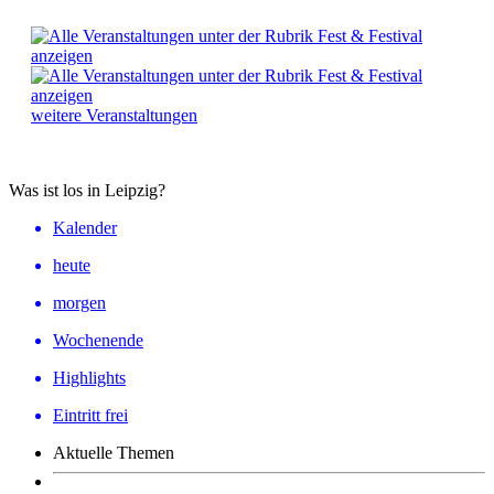
weitere Veranstaltungen
Was ist los in Leipzig?
Kalender
heute
morgen
Wochenende
Highlights
Eintritt frei
Aktuelle Themen