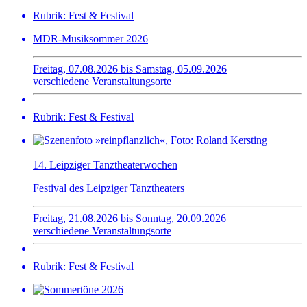
Rubrik: Fest & Festival
MDR-Musiksommer 2026
Freitag, 07.08.2026 bis Samstag, 05.09.2026
verschiedene Veranstaltungsorte
Rubrik: Fest & Festival
14. Leipziger Tanztheaterwochen
Festival des Leipziger Tanztheaters
Freitag, 21.08.2026 bis Sonntag, 20.09.2026
verschiedene Veranstaltungsorte
Rubrik: Fest & Festival