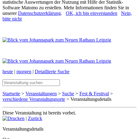
statistische Auswertungen der Nutzung mit Hilfe der Statistik-
Software Matomo zu erstellen. Mehr Informationen finden Sie in
unserer
Datenschutzerklärung
.
OK, ich bin einverstanden
Nein,
bitte nicht
heute
|
morgen
|
Detaillierte Suche
Startseite
>
Veranstaltungen
>
Suche
>
Fest & Festival
>
verschiedene Veranstaltungsorte
> Veranstaltungsdetails
Diese Veranstaltung ist bereits vorbei.
|
Zurück
Veranstaltungsdetails