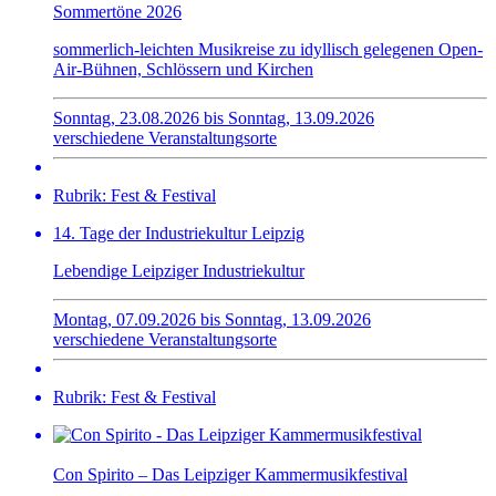
Sommertöne 2026
sommerlich-leichten Musikreise zu idyllisch gelegenen Open-
Air-Bühnen, Schlössern und Kirchen
Sonntag, 23.08.2026 bis Sonntag, 13.09.2026
verschiedene Veranstaltungsorte
Rubrik: Fest & Festival
14. Tage der Industriekultur Leipzig
Lebendige Leipziger Industriekultur
Montag, 07.09.2026 bis Sonntag, 13.09.2026
verschiedene Veranstaltungsorte
Rubrik: Fest & Festival
Con Spirito – Das Leipziger Kammermusikfestival