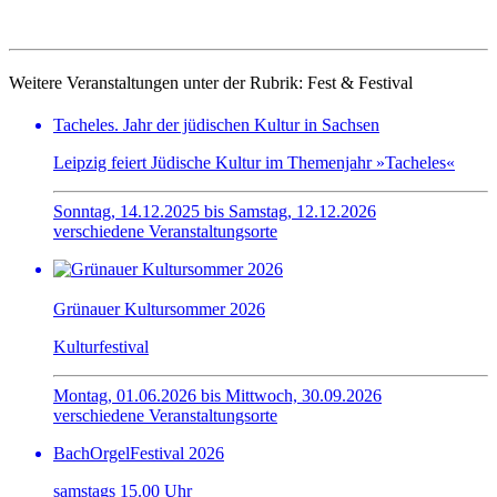
Weitere Veranstaltungen unter der Rubrik:
Fest & Festival
Tacheles. Jahr der jüdischen Kultur in Sachsen
Leipzig feiert Jüdische Kultur im Themenjahr »Tacheles«
Sonntag, 14.12.2025 bis Samstag, 12.12.2026
verschiedene Veranstaltungsorte
Grünauer Kultursommer 2026
Kulturfestival
Montag, 01.06.2026 bis Mittwoch, 30.09.2026
verschiedene Veranstaltungsorte
BachOrgelFestival 2026
samstags 15.00 Uhr