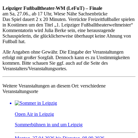
Leipziger Fußballtheater-WM (LeFuT) – Finale
am Sa, 27.06., ab 17 Uhr, Wiese Nähe Sachsenbrücke
Das Spiel dauert 2 x 20 Minuten. Verrückte Freizeitfußballer spielen
in Kostümen um den Titel „1. Leipziger Fußballtheaterweltmeister“
Kommentatorin wird Julia Berke sein, eine herausragende
Schauspielerin, die glücklicherweise überhaupt keine Ahnung von
Fußball hat.
Alle Angaben ohne Gewähr. Die Eingabe der Veranstaltungen
erfolgt mit großer Sorgfalt. Dennoch kann es zu Unstimmigkeiten
kommen. Bitte schauen Sie ggf. auch auf die Seite des
Veranstalters/Veranstaltungsortes.
Weitere Veranstaltungen an diesem Ort:
verschiedene
Veranstaltungsorte
Open Air in Leipzig
Sommerbühnen in und um Leipzig