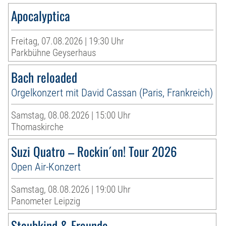
Apocalyptica
Freitag, 07.08.2026 | 19:30 Uhr
Parkbühne Geyserhaus
Bach reloaded
Orgelkonzert mit David Cassan (Paris, Frankreich)
Samstag, 08.08.2026 | 15:00 Uhr
Thomaskirche
Suzi Quatro – Rockin´on! Tour 2026
Open Air-Konzert
Samstag, 08.08.2026 | 19:00 Uhr
Panometer Leipzig
Staubkind & Freunde