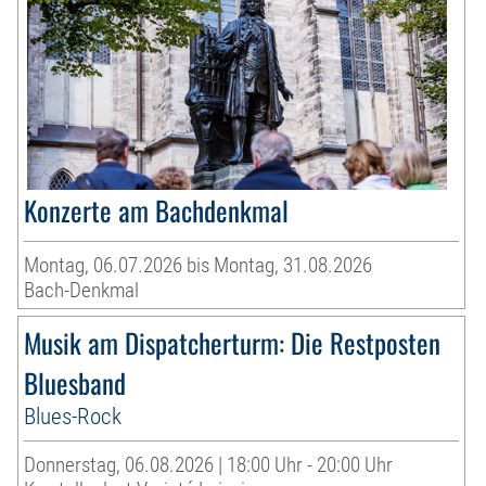
Konzerte am Bachdenkmal
Montag, 06.07.2026 bis Montag, 31.08.2026
Bach-Denkmal
Musik am Dispatcherturm: Die Restposten
Bluesband
Blues-Rock
Donnerstag, 06.08.2026 | 18:00 Uhr - 20:00 Uhr