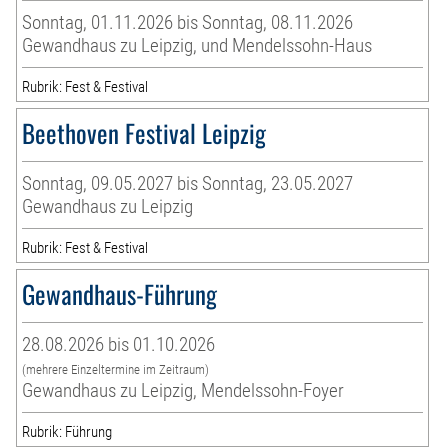
Sonntag, 01.11.2026 bis Sonntag, 08.11.2026
Gewandhaus zu Leipzig, und Mendelssohn-Haus
Rubrik: Fest & Festival
Beethoven Festival Leipzig
Sonntag, 09.05.2027 bis Sonntag, 23.05.2027
Gewandhaus zu Leipzig
Rubrik: Fest & Festival
Gewandhaus-Führung
28.08.2026 bis 01.10.2026
(mehrere Einzeltermine im Zeitraum)
Gewandhaus zu Leipzig, Mendelssohn-Foyer
Rubrik: Führung