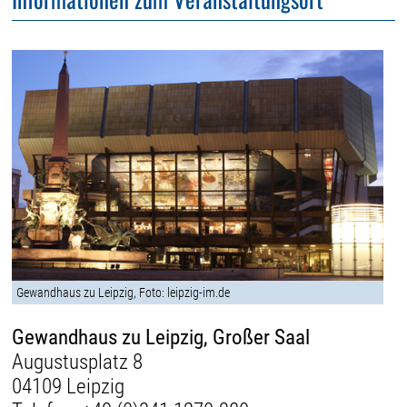
Gewandhaus zu Leipzig, Foto: leipzig-im.de
Gewandhaus zu Leipzig, Großer Saal
Augustusplatz 8
04109 Leipzig