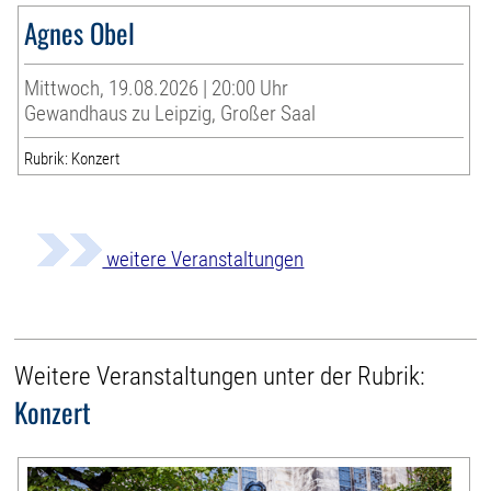
Agnes Obel
Mittwoch, 19.08.2026 | 20:00 Uhr
Gewandhaus zu Leipzig, Großer Saal
Rubrik: Konzert
weitere Veranstaltungen
Weitere Veranstaltungen unter der Rubrik:
Konzert