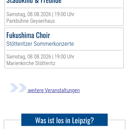
Samstag, 08.08.2026 | 19:00 Uhr
Parkbühne Geyserhaus
Fukushima Choir
Stötteritzer Sommerkonzerte
Samstag, 08.08.2026 | 19:00 Uhr
Marienkirche Stötteritz
weitere Veranstaltungen
Was ist los in Leipzig?