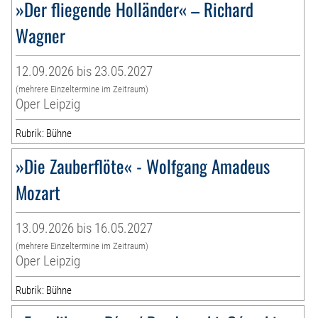
»Der fliegende Holländer« – Richard
Wagner
12.09.2026 bis 23.05.2027
(mehrere Einzeltermine im Zeitraum)
Oper Leipzig
Rubrik: Bühne
»Die Zauberflöte« - Wolfgang Amadeus
Mozart
13.09.2026 bis 16.05.2027
(mehrere Einzeltermine im Zeitraum)
Oper Leipzig
Rubrik: Bühne