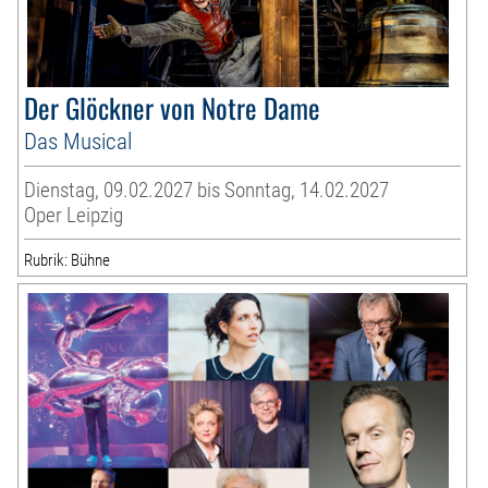
Der Glöckner von Notre Dame
Das Musical
Dienstag, 09.02.2027 bis Sonntag, 14.02.2027
Oper Leipzig
Rubrik: Bühne