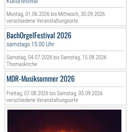
Kulturfestival
Montag, 01.06.2026 bis Mittwoch, 30.09.2026
verschiedene Veranstaltungsorte
BachOrgelFestival 2026
samstags 15.00 Uhr
Samstag, 04.07.2026 bis Samstag, 15.08.2026
Thomaskirche
MDR-Musiksommer 2026
Freitag, 07.08.2026 bis Samstag, 05.09.2026
verschiedene Veranstaltungsorte