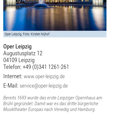
Oper Leipzig, Foto: Kirsten Nijhof
Oper Leipzig
Augustusplatz 12
04109 Leipzig
Telefon:
+49 (0)341 1261-261
Internet:
www.oper-leipzig.de
E-Mail:
service@oper-leipzig.de
Bereits 1693 wurde das erste Leipziger Opernhaus am
Brühl gegründet. Damit war es das dritte bürgerliche
Musiktheater Europas nach Venedig und Hamburg.