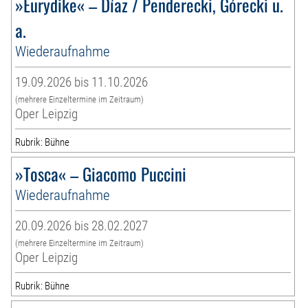
»Eurydike« – Díaz / Penderecki, Górecki u.
a.
Wiederaufnahme
19.09.2026 bis 11.10.2026
(mehrere Einzeltermine im Zeitraum)
Oper Leipzig
Rubrik: Bühne
»Tosca« – Giacomo Puccini
Wiederaufnahme
20.09.2026 bis 28.02.2027
(mehrere Einzeltermine im Zeitraum)
Oper Leipzig
Rubrik: Bühne