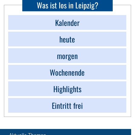
Was ist los in Leipzig?
Kalender
heute
morgen
Wochenende
Highlights
Eintritt frei