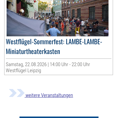
Westflügel-Sommerfest: LAMBE-LAMBE-
Miniaturtheaterkasten
Samstag, 22.08.2026 | 14:00 Uhr - 22:00 Uhr
Westflügel Leipzig
weitere Veranstaltungen