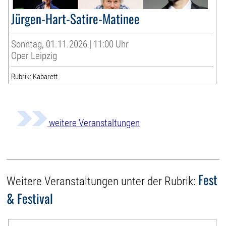
Jürgen-Hart-Satire-Matinee
Sonntag, 01.11.2026 | 11:00 Uhr
Oper Leipzig
Rubrik: Kabarett
weitere Veranstaltungen
Fest
Weitere Veranstaltungen unter der Rubrik:
& Festival