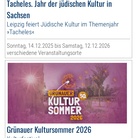
Tacheles. Jahr der jüdischen Kultur in
Sachsen
Leipzig feiert Jüdische Kultur im Themenjahr
»Tacheles«
Sonntag, 14.12.2025 bis Samstag, 12.12.2026
verschiedene Veranstaltungsorte
Grünauer Kultursommer 2026