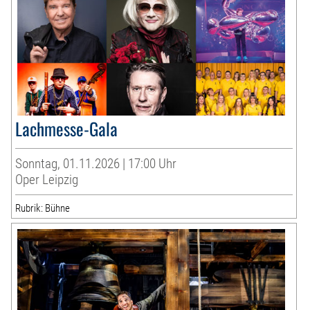
Lachmesse-Gala
Sonntag, 01.11.2026 | 17:00 Uhr
Oper Leipzig
Rubrik: Bühne