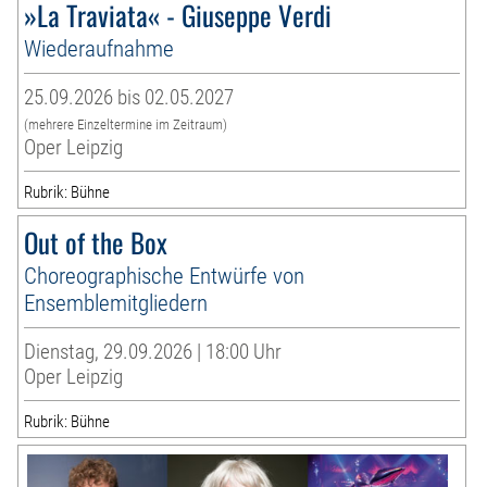
»La Traviata« - Giuseppe Verdi
Wiederaufnahme
25.09.2026 bis 02.05.2027
(mehrere Einzeltermine im Zeitraum)
Oper Leipzig
Rubrik: Bühne
Out of the Box
Choreographische Entwürfe von
Ensemblemitgliedern
Dienstag, 29.09.2026 | 18:00 Uhr
Oper Leipzig
Rubrik: Bühne