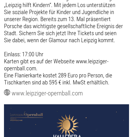
„Leipzig hilft Kindern“. Mit jedem Los unterstützen
Sie soziale Projekte für Kinder und Jugendliche in
unserer Region. Bereits zum 13. Mal präsentiert
Porsche das wichtigste gesellschaftliche Ereignis der
Stadt. Sichern Sie sich jetzt Ihre Tickets und seien
Sie dabei, wenn der Glamour nach Leipzig kommt.
Einlass: 17:00 Uhr
Karten gibt es auf der Webseite www.leipziger-
opernball.com.
Eine Flanierkarte kostet 289 Euro pro Person, die
Tischkarten sind ab 595 € inkl. MwSt erhältlich.
www.leipziger-opernball.com