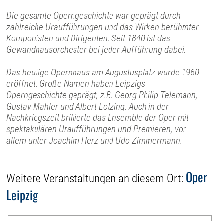
Die gesamte Operngeschichte war geprägt durch
zahlreiche Uraufführungen und das Wirken berühmter
Komponisten und Dirigenten. Seit 1840 ist das
Gewandhausorchester bei jeder Aufführung dabei.
Das heutige Opernhaus am Augustusplatz wurde 1960
eröffnet. Große Namen haben Leipzigs
Operngeschichte geprägt, z.B. Georg Philip Telemann,
Gustav Mahler und Albert Lotzing. Auch in der
Nachkriegszeit brillierte das Ensemble der Oper mit
spektakulären Uraufführungen und Premieren, vor
allem unter Joachim Herz und Udo Zimmermann.
Oper
Weitere Veranstaltungen an diesem Ort:
Leipzig