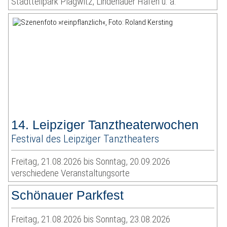
Stadtteilpark Plagwitz, Lindenauer Hafen u. a.
14. Leipziger Tanztheaterwochen
Festival des Leipziger Tanztheaters
Freitag, 21.08.2026 bis Sonntag, 20.09.2026
verschiedene Veranstaltungsorte
Schönauer Parkfest
Freitag, 21.08.2026 bis Sonntag, 23.08.2026