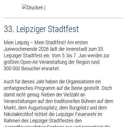
|
33. Leipziger Stadtfest
Mein Leipzig – Mein Stadtfest! Am ersten
Juniwochenende 2026 lädt die Innenstadt zum 33.
Leipziger Stadtfest ein. Vom 5. bis 7. Juni werden zur
größten Open-Air-Veranstaltung der Region rund
300.000 Besucher erwartet.
Auch für dieses Jahr haben die Organisatoren ein
umfangreiches Programm auf die Beine gestellt. Doch
damit nicht genug: Neben der Vielzahl an
Veranstaltungen auf den traditionellen Bühnen auf dem
Markt, dem Augustusplatz, dem Burgplatz und dem
Nikolaikirchhof richtet die Leipziger Feuerwehr im
Rahmen des Leipziger Stadtfestes den