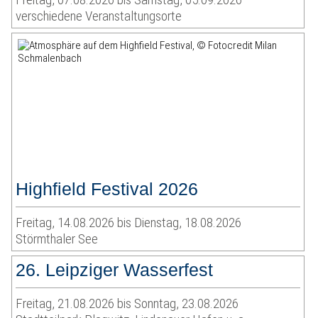
verschiedene Veranstaltungsorte
Highfield Festival 2026
Freitag, 14.08.2026 bis Dienstag, 18.08.2026
Störmthaler See
26. Leipziger Wasserfest
Freitag, 21.08.2026 bis Sonntag, 23.08.2026