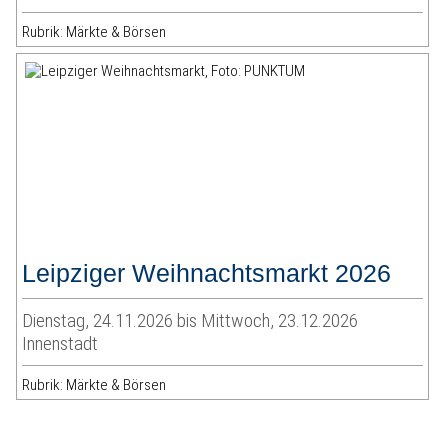
Rubrik: Märkte & Börsen
Leipziger Weihnachtsmarkt 2026
Dienstag, 24.11.2026 bis Mittwoch, 23.12.2026
Innenstadt
Rubrik: Märkte & Börsen