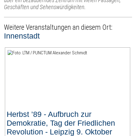
über ein bezauberndes Zentrum mit vielen Passagen,
Geschäften und Sehenswürdigkeiten.
Weitere Veranstaltungen an diesem Ort:
Innenstadt
Herbst ’89 - Aufbruch zur
Demokratie, Tag der Friedlichen
Revolution - Leipzig 9. Oktober