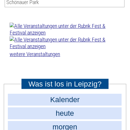
Schönauer Park
weitere Veranstaltungen
Was ist los in Leipzig?
Kalender
heute
morgen