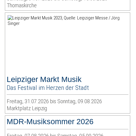
Thomaskirche
Leipziger Markt Musik
Das Festival im Herzen der Stadt
Freitag, 31.07.2026 bis Sonntag, 09.08.2026
Marktplatz Leipzig
MDR-Musiksommer 2026
Freitag, 07.08.2026 bis Samstag, 05.09.2026