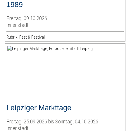
1989
Freitag, 09.10.2026
Innenstadt
Rubrik: Fest & Festival
Leipziger Markttage
Freitag, 25.09.2026 bis Sonntag, 04.10.2026
Innenstadt