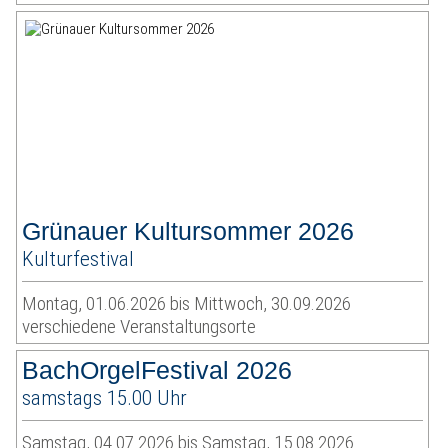
Grünauer Kultursommer 2026
Kulturfestival
Montag, 01.06.2026 bis Mittwoch, 30.09.2026
verschiedene Veranstaltungsorte
BachOrgelFestival 2026
samstags 15.00 Uhr
Samstag, 04.07.2026 bis Samstag, 15.08.2026