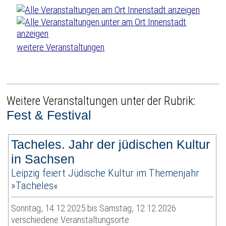
weitere Veranstaltungen
Weitere Veranstaltungen unter der Rubrik:
Fest & Festival
Tacheles. Jahr der jüdischen Kultur
in Sachsen
Leipzig feiert Jüdische Kultur im Themenjahr
»Tacheles«
Sonntag, 14.12.2025 bis Samstag, 12.12.2026
verschiedene Veranstaltungsorte