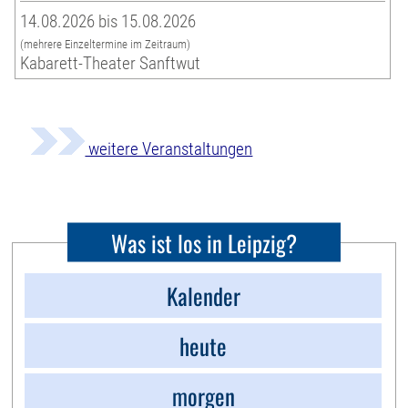
14.08.2026 bis 15.08.2026
(mehrere Einzeltermine im Zeitraum)
Kabarett-Theater Sanftwut
weitere Veranstaltungen
Was ist los in Leipzig?
Kalender
heute
morgen