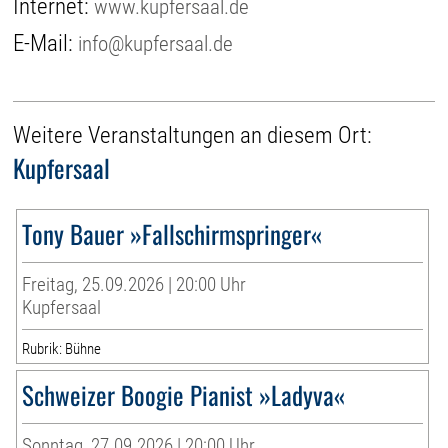
Internet:
www.kupfersaal.de
E-Mail:
info@kupfersaal.de
Weitere Veranstaltungen an diesem Ort:
Kupfersaal
Tony Bauer »Fallschirmspringer«
Freitag, 25.09.2026 | 20:00 Uhr
Kupfersaal
Rubrik: Bühne
Schweizer Boogie Pianist »Ladyva«
Sonntag, 27.09.2026 | 20:00 Uhr