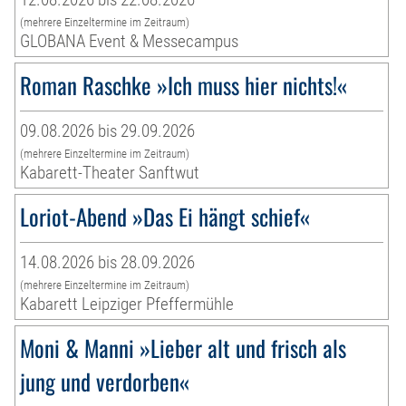
(mehrere Einzeltermine im Zeitraum)
GLOBANA Event & Messecampus
Roman Raschke »Ich muss hier nichts!«
09.08.2026 bis 29.09.2026
(mehrere Einzeltermine im Zeitraum)
Kabarett-Theater Sanftwut
Loriot-Abend »Das Ei hängt schief«
14.08.2026 bis 28.09.2026
(mehrere Einzeltermine im Zeitraum)
Kabarett Leipziger Pfeffermühle
Moni & Manni »Lieber alt und frisch als
jung und verdorben«