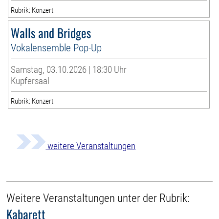
Rubrik: Konzert
Walls and Bridges
Vokalensemble Pop-Up
Samstag, 03.10.2026 | 18:30 Uhr
Kupfersaal
Rubrik: Konzert
weitere Veranstaltungen
Weitere Veranstaltungen unter der Rubrik:
Kabarett