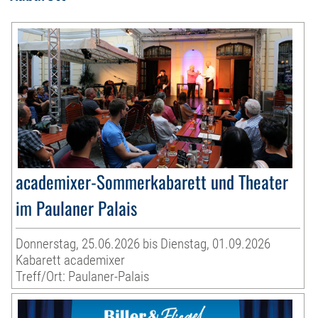
academixer-Sommerkabarett und Theater
im Paulaner Palais
Donnerstag, 25.06.2026 bis Dienstag, 01.09.2026
Kabarett academixer
Treff/Ort: Paulaner-Palais