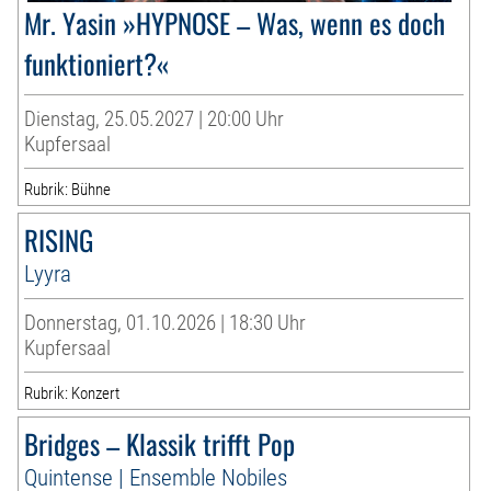
Mr. Yasin »HYPNOSE – Was, wenn es doch
funktioniert?«
Dienstag, 25.05.2027 | 20:00 Uhr
Kupfersaal
Rubrik: Bühne
RISING
Lyyra
Donnerstag, 01.10.2026 | 18:30 Uhr
Kupfersaal
Rubrik: Konzert
Bridges – Klassik trifft Pop
Quintense | Ensemble Nobiles