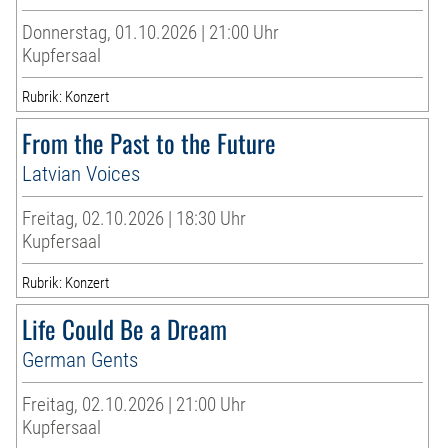
Donnerstag, 01.10.2026 | 21:00 Uhr
Kupfersaal
Rubrik: Konzert
From the Past to the Future
Latvian Voices
Freitag, 02.10.2026 | 18:30 Uhr
Kupfersaal
Rubrik: Konzert
Life Could Be a Dream
German Gents
Freitag, 02.10.2026 | 21:00 Uhr
Kupfersaal