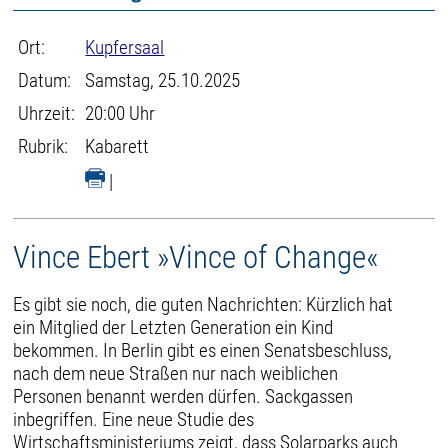
Ort:
Kupfersaal
Datum:
Samstag, 25.10.2025
Uhrzeit:
20:00 Uhr
Rubrik:
Kabarett
|
Vince Ebert »Vince of Change«
Es gibt sie noch, die guten Nachrichten: Kürzlich hat
ein Mitglied der Letzten Generation ein Kind
bekommen. In Berlin gibt es einen Senatsbeschluss,
nach dem neue Straßen nur nach weiblichen
Personen benannt werden dürfen. Sackgassen
inbegriffen. Eine neue Studie des
Wirtschaftsministeriums zeigt, dass Solarparks auch